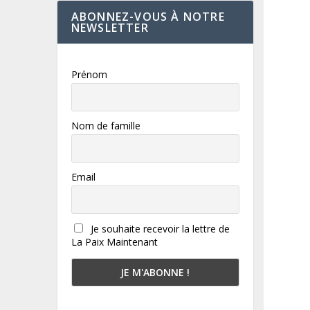
ABONNEZ-VOUS À NOTRE
NEWSLETTER
Prénom
Nom de famille
Email
Je souhaite recevoir la lettre de
La Paix Maintenant