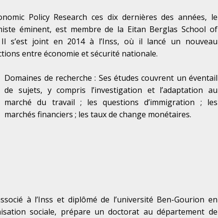
nomic Policy Research ces dix dernières des années, le
iste éminent, est membre de la Eitan Berglas School of
 Il s’est joint en 2014 à l’Inss, où il lancé un nouveau
tions entre économie et sécurité nationale.
Domaines de recherche : Ses études couvrent un éventail
de sujets, y compris l’investigation et l’adaptation au
marché du travail ; les questions d’immigration ; les
marchés financiers ; les taux de change monétaires.
ssocié à l’Inss et diplômé de l’université Ben-Gourion en
sation sociale, prépare un doctorat au département de