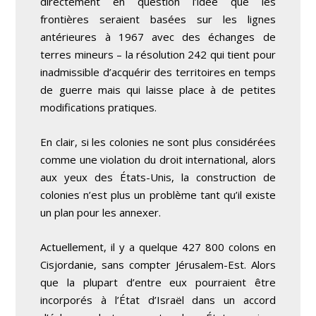
directement en question l’idée que les
frontières seraient basées sur les lignes
antérieures à 1967 avec des échanges de
terres mineurs – la résolution 242 qui tient pour
inadmissible d’acquérir des territoires en temps
de guerre mais qui laisse place à de petites
modifications pratiques.
En clair, si les colonies ne sont plus considérées
comme une violation du droit international, alors
aux yeux des États-Unis, la construction de
colonies n’est plus un problème tant qu’il existe
un plan pour les annexer.
Actuellement, il y a quelque 427 800 colons en
Cisjordanie, sans compter Jérusalem-Est. Alors
que la plupart d’entre eux pourraient être
incorporés à l’État d’Israël dans un accord