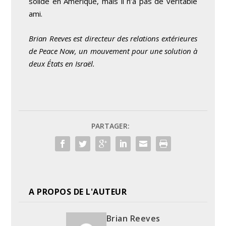
solide en Amérique, mais il n’a pas de véritable
ami.
Brian Reeves est directeur des relations extérieures
de Peace Now, un mouvement pour une solution à
deux États en Israël.
PARTAGER:
A PROPOS DE L'AUTEUR
Brian Reeves