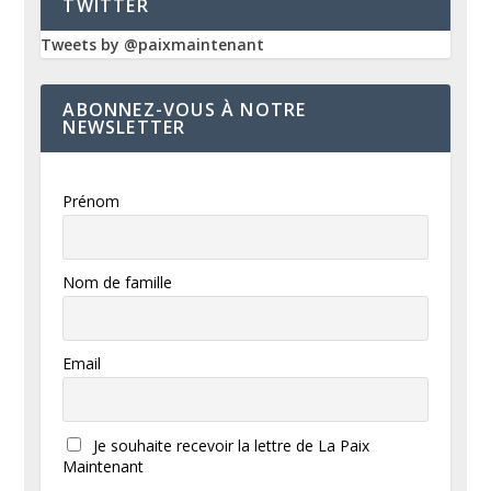
TWITTER
Tweets by @paixmaintenant
ABONNEZ-VOUS À NOTRE
NEWSLETTER
Prénom
Nom de famille
Email
Je souhaite recevoir la lettre de La Paix
Maintenant