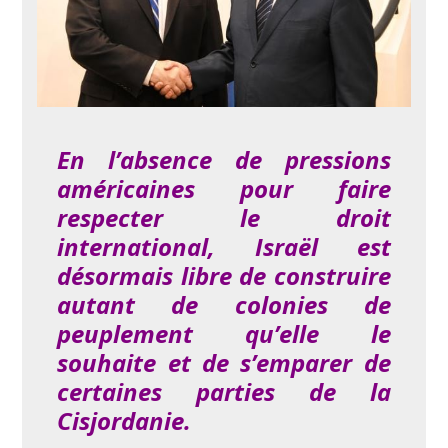
En l’absence de pressions
américaines pour faire
respecter le droit
international, Israël est
désormais libre de construire
autant de colonies de
peuplement qu’elle le
souhaite et de s’emparer de
certaines parties de la
Cisjordanie.