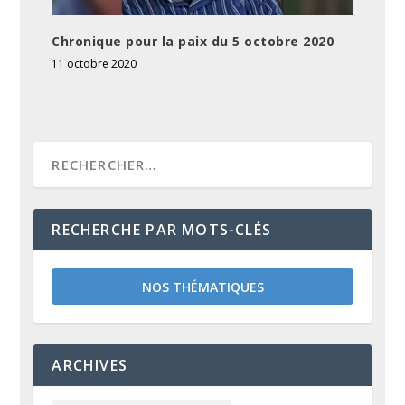
Chronique pour la paix du 5 octobre 2020
11 octobre 2020
RECHERCHE PAR MOTS-CLÉS
NOS THÉMATIQUES
ARCHIVES