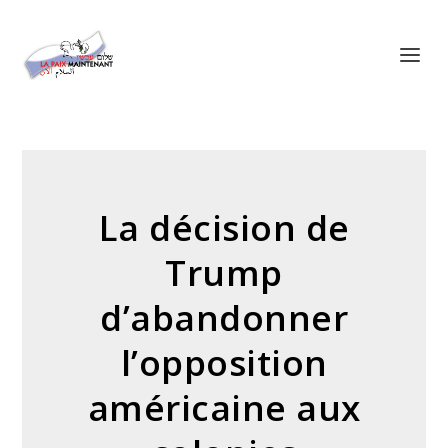
Panneau de gestion des cookies
La décision de
Trump
d’abandonner
l’opposition
américaine aux