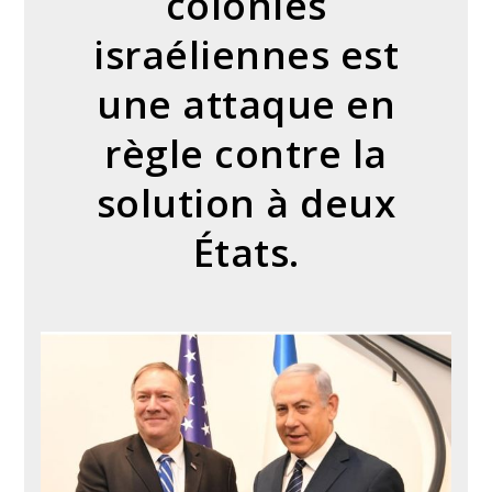
colonies
israéliennes est
une attaque en
règle contre la
solution à deux
États.