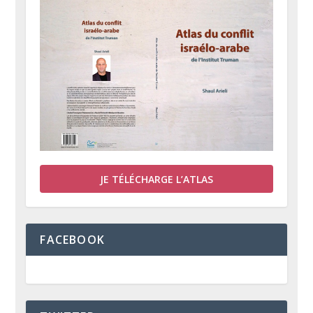
JE TÉLÉCHARGE L’ATLAS
FACEBOOK