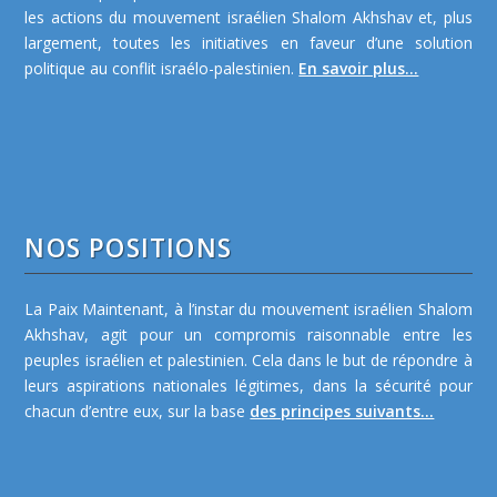
les actions du mouvement israélien Shalom Akhshav et, plus
largement, toutes les initiatives en faveur d’une solution
politique au conflit israélo-palestinien.
En savoir plus...
NOS POSITIONS
La Paix Maintenant, à l’instar du mouvement israélien Shalom
Akhshav, agit pour un compromis raisonnable entre les
peuples israélien et palestinien. Cela dans le but de répondre à
leurs aspirations nationales légitimes, dans la sécurité pour
chacun d’entre eux, sur la base
des principes suivants...