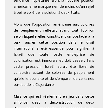
tendance inquiétante, alors la nouvelle position
américaine ne marque rien de moins qu’un rejet
à peine voilé de la solution à deux États.
Alors que l’opposition américaine aux colonies
de peuplement reflétait avant tout l’opinion
selon laquelle elles constituent un obstacle à la
paix, ancrer cette position dans le droit
international a été essentiel pour signifier à
Israël que toute cette entreprise de
colonisation est immorale et doit cesser. Sans
cette pression, Israël aurait été libre de
construire autant de colonies de peuplement
qu’elle le souhaite et de s’emparer de certaines
parties de la Cisjordanie.
Mais ce qui est réellement en jeu dans cette
annonce, c’est la déconstruction de deux