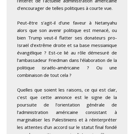
l’intérêt de l’actuelle administration américaine
d’encourager de telles politiques à courte vue.
Peut-être s’agit-il d’une faveur à Netanyahu
alors que son avenir politique est menacé, ou
bien Trump veut-il flatter ses donateurs pro-
Israël d’extrême droite et sa base messianique
évangélique ? Est-ce lié au rôle démesuré de
l’ambassadeur Friedman dans l’élaboration de la
politique israélo-américaine ? Ou une
combinaison de tout cela ?
Quelles que soient les raisons, ce qui est clair,
c’est que cette annonce est le signe de la
poursuite de l’orientation générale de
l’administration américaine consistant à
marginaliser les Palestiniens et à réinterpréter
les attentes d’un accord sur le statut final fondé