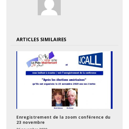
ARTICLES SIMILAIRES
Enregistrement de la zoom conférence du
23 novembre