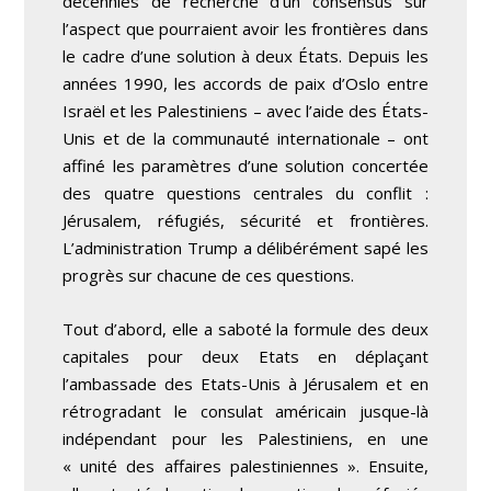
décennies de recherche d’un consensus sur
l’aspect que pourraient avoir les frontières dans
le cadre d’une solution à deux États. Depuis les
années 1990, les accords de paix d’Oslo entre
Israël et les Palestiniens – avec l’aide des États-
Unis et de la communauté internationale – ont
affiné les paramètres d’une solution concertée
des quatre questions centrales du conflit :
Jérusalem, réfugiés, sécurité et frontières.
L’administration Trump a délibérément sapé les
progrès sur chacune de ces questions.
Tout d’abord, elle a saboté la formule des deux
capitales pour deux Etats en déplaçant
l’ambassade des Etats-Unis à Jérusalem et en
rétrogradant le consulat américain jusque-là
indépendant pour les Palestiniens, en une
« unité des affaires palestiniennes ». Ensuite,