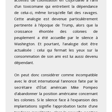
d’un toxicomane qui entretient la dépendance
de celui-ci, même lorsqu’elle fait des ravages.
Cette analogie est devenue particulièrement
pertinente à l’époque de Trump, alors que la
croissance éhontée des colonies de
peuplement a été accueillie par le silence à
Washington. Et pourtant, l’analogie doit être
actualisée : celui qui fermait les yeux sur la
consommation de son ami est lui aussi devenu
dépendant.
On peut donc considérer comme incompatible
avec le droit international l’annonce faite par le
secrétaire d’État américain Mike Pompeo
d’abandonner la position américaine concernant
les colonies. Si le silence face à l’expansion des
implantations signifie l’approbation tacite d’une