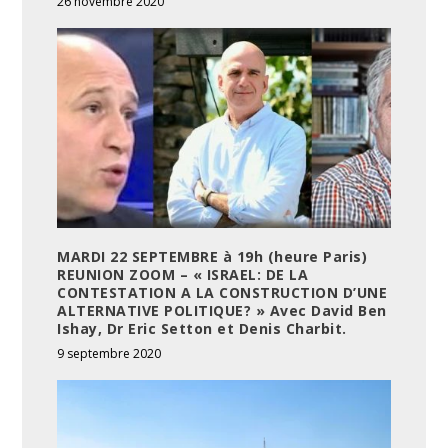
26 novembre 2020
MARDI 22 SEPTEMBRE à 19h (heure Paris)
REUNION ZOOM – « ISRAEL: DE LA
CONTESTATION A LA CONSTRUCTION D’UNE
ALTERNATIVE POLITIQUE? » Avec David Ben
Ishay, Dr Eric Setton et Denis Charbit.
9 septembre 2020