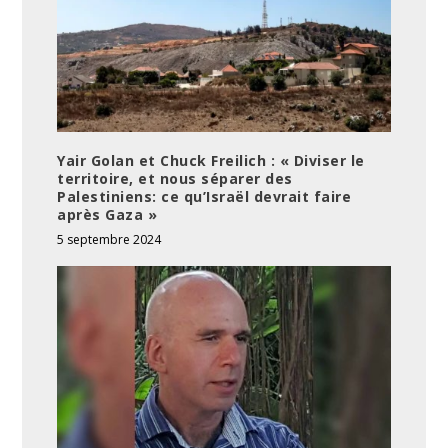
Yair Golan et Chuck Freilich : « Diviser le
territoire, et nous séparer des
Palestiniens: ce qu’Israël devrait faire
après Gaza »
5 septembre 2024