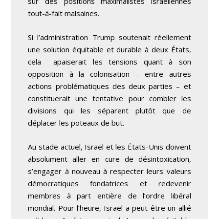
sur des positions maximalistes israéliennes
tout-à-fait malsaines.
Si l’administration Trump soutenait réellement
une solution équitable et durable à deux États,
cela apaiserait les tensions quant à son
opposition à la colonisation – entre autres
actions problématiques des deux parties – et
constituerait une tentative pour combler les
divisions qui les séparent plutôt que de
déplacer les poteaux de but.
Au stade actuel, Israël et les États-Unis doivent
absolument aller en cure de désintoxication,
s’engager à nouveau à respecter leurs valeurs
démocratiques fondatrices et redevenir
membres à part entière de l’ordre libéral
mondial. Pour l’heure, Israël a peut-être un allié