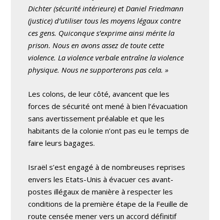
Dichter (sécurité intérieure) et Daniel Friedmann
(justice) d’utiliser tous les moyens légaux contre
ces gens. Quiconque s’exprime ainsi mérite la
prison. Nous en avons assez de toute cette
violence. La violence verbale entraîne la violence
physique. Nous ne supporterons pas cela. »
Les colons, de leur côté, avancent que les
forces de sécurité ont mené à bien l’évacuation
sans avertissement préalable et que les
habitants de la colonie n’ont pas eu le temps de
faire leurs bagages.
Israël s’est engagé à de nombreuses reprises
envers les Etats-Unis à évacuer ces avant-
postes illégaux de manière à respecter les
conditions de la première étape de la Feuille de
route censée mener vers un accord définitif