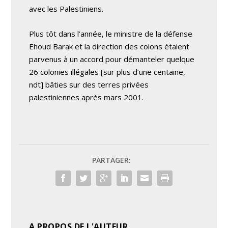
avec les Palestiniens.
Plus tôt dans l’année, le ministre de la défense
Ehoud Barak et la direction des colons étaient
parvenus à un accord pour démanteler quelque
26 colonies illégales [sur plus d’une centaine,
ndt] bâties sur des terres privées
palestiniennes après mars 2001.
PARTAGER:
A PROPOS DE L'AUTEUR