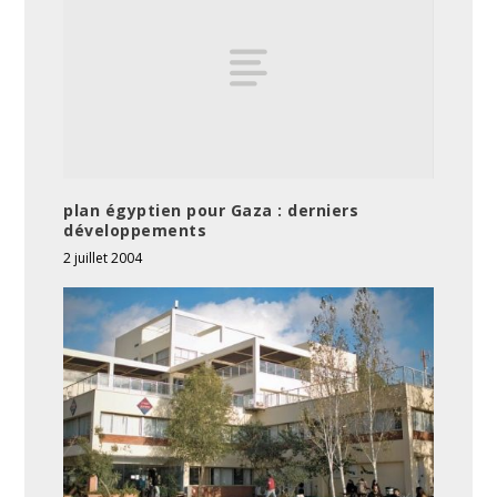
plan égyptien pour Gaza : derniers
développements
2 juillet 2004