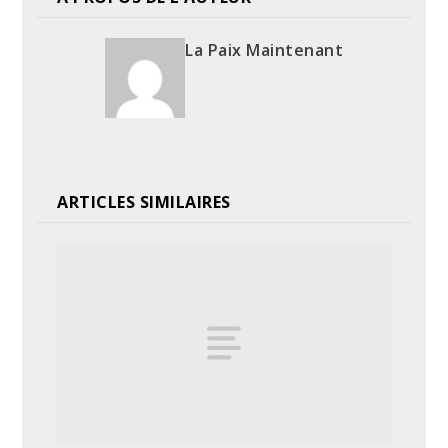
La Paix Maintenant
ARTICLES SIMILAIRES