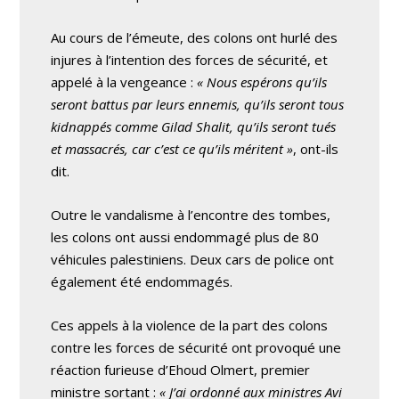
Au cours de l’émeute, des colons ont hurlé des
injures à l’intention des forces de sécurité, et
appelé à la vengeance :
« Nous espérons qu’ils
seront battus par leurs ennemis, qu’ils seront tous
kidnappés comme Gilad Shalit, qu’ils seront tués
et massacrés, car c’est ce qu’ils méritent »
, ont-ils
dit.
Outre le vandalisme à l’encontre des tombes,
les colons ont aussi endommagé plus de 80
véhicules palestiniens. Deux cars de police ont
également été endommagés.
Ces appels à la violence de la part des colons
contre les forces de sécurité ont provoqué une
réaction furieuse d’Ehoud Olmert, premier
ministre sortant :
« J’ai ordonné aux ministres Avi