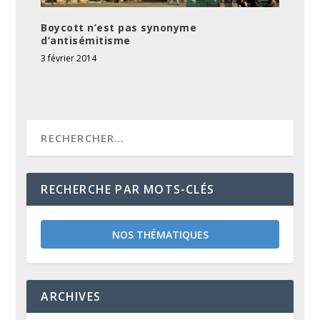
Boycott n’est pas synonyme
d’antisémitisme
3 février 2014
RECHERCHE PAR MOTS-CLÉS
NOS THÉMATIQUES
ARCHIVES