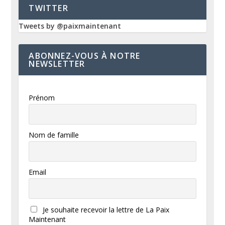
TWITTER
Tweets by @paixmaintenant
ABONNEZ-VOUS À NOTRE
NEWSLETTER
Prénom
Nom de famille
Email
Je souhaite recevoir la lettre de La Paix
Maintenant