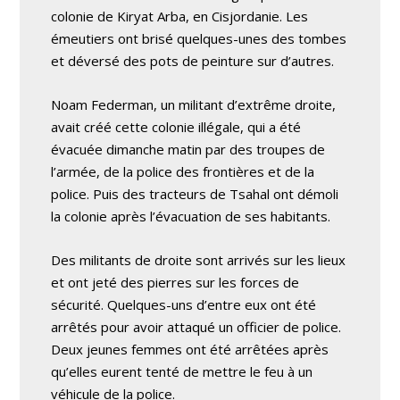
colonie de Kiryat Arba, en Cisjordanie. Les
émeutiers ont brisé quelques-unes des tombes
et déversé des pots de peinture sur d’autres.
Noam Federman, un militant d’extrême droite,
avait créé cette colonie illégale, qui a été
évacuée dimanche matin par des troupes de
l’armée, de la police des frontières et de la
police. Puis des tracteurs de Tsahal ont démoli
la colonie après l’évacuation de ses habitants.
Des militants de droite sont arrivés sur les lieux
et ont jeté des pierres sur les forces de
sécurité. Quelques-uns d’entre eux ont été
arrêtés pour avoir attaqué un officier de police.
Deux jeunes femmes ont été arrêtées après
qu’elles eurent tenté de mettre le feu à un
véhicule de la police.