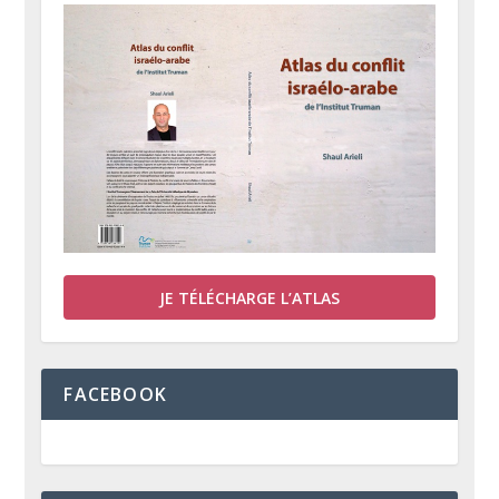
JE TÉLÉCHARGE L’ATLAS
FACEBOOK