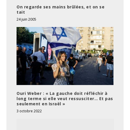
On regarde ses mains brûlées, et on se
tait
24 juin 2005
Ouri Weber : « La gauche doit réfléchir à
long terme si elle veut ressusciter… Et pas
seulement en Israël »
3 octobre 2022