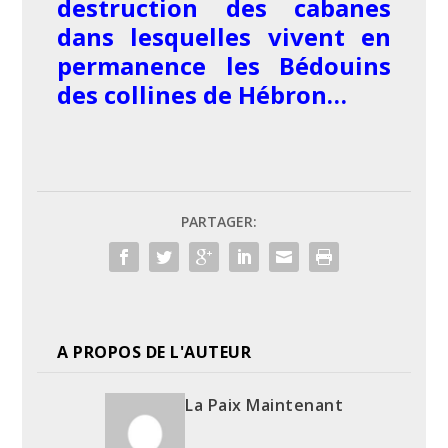
destruction des cabanes
dans lesquelles vivent en
permanence les Bédouins
des collines de Hébron…
PARTAGER:
A PROPOS DE L'AUTEUR
La Paix Maintenant