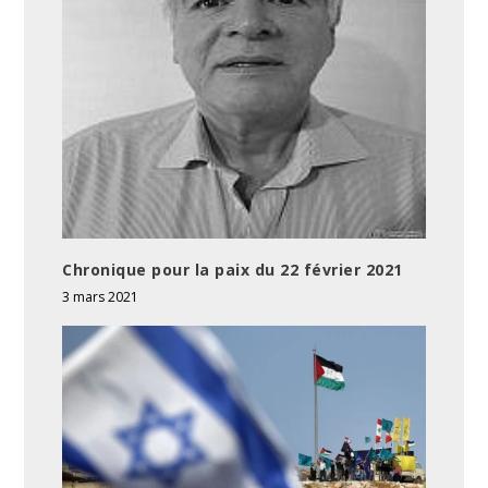
Chronique pour la paix du 22 février 2021
3 mars 2021