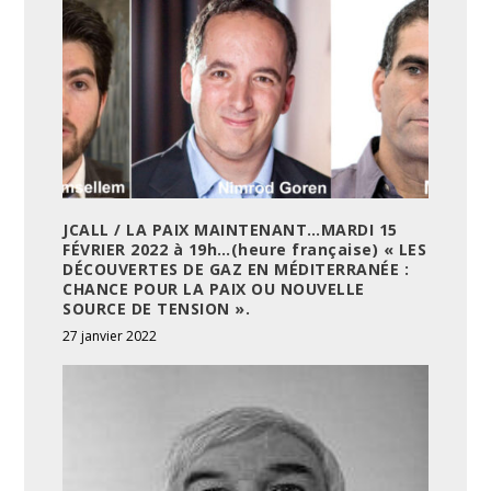
JCALL / LA PAIX MAINTENANT…MARDI 15
FÉVRIER 2022 à 19h…(heure française) « LES
DÉCOUVERTES DE GAZ EN MÉDITERRANÉE :
CHANCE POUR LA PAIX OU NOUVELLE
SOURCE DE TENSION ».
27 janvier 2022