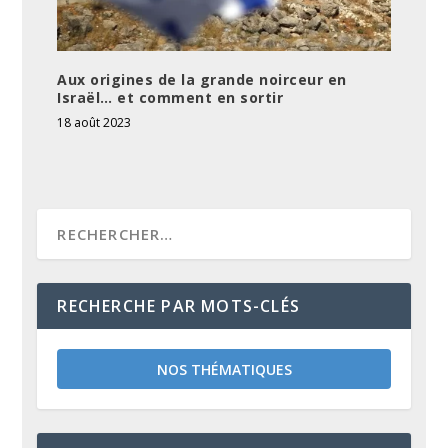
Aux origines de la grande noirceur en
Israël… et comment en sortir
18 août 2023
RECHERCHE PAR MOTS-CLÉS
NOS THÉMATIQUES