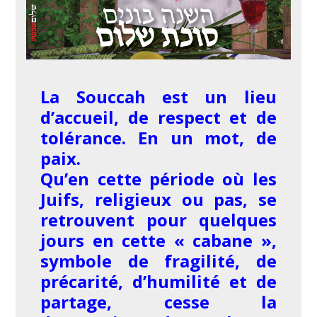
La Souccah est un lieu
d’accueil, de respect et de
tolérance. En un mot, de
paix.
Qu’en cette période où les
Juifs, religieux ou pas, se
retrouvent pour quelques
jours en cette « cabane »,
symbole de fragilité, de
précarité, d’humilité et de
partage, cesse la