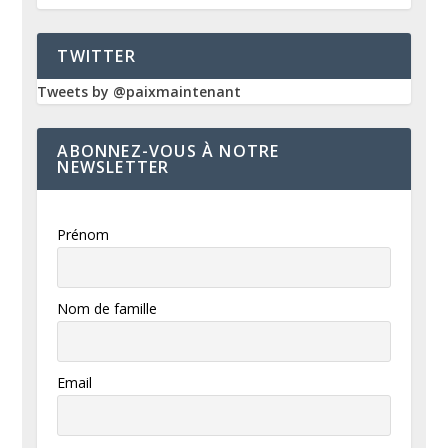
TWITTER
Tweets by @paixmaintenant
ABONNEZ-VOUS À NOTRE
NEWSLETTER
Prénom
Nom de famille
Email