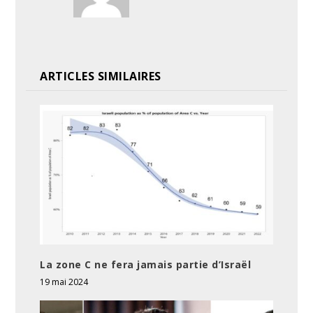
ARTICLES SIMILAIRES
La zone C ne fera jamais partie d’Israël
19 mai 2024