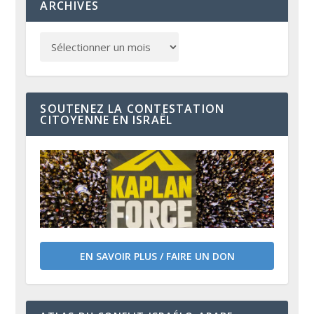
ARCHIVES
SOUTENEZ LA CONTESTATION
CITOYENNE EN ISRAËL
EN SAVOIR PLUS / FAIRE UN DON