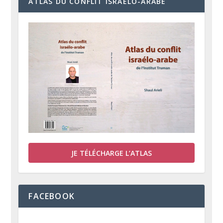
ATLAS DU CONFLIT ISRAÉLO-ARABE
JE TÉLÉCHARGE L’ATLAS
FACEBOOK