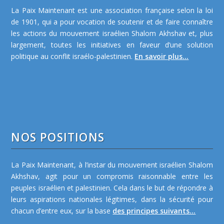
La Paix Maintenant est une association française selon la loi
de 1901, qui a pour vocation de soutenir et de faire connaître
les actions du mouvement israélien Shalom Akhshav et, plus
largement, toutes les initiatives en faveur d’une solution
politique au conflit israélo-palestinien.
En savoir plus...
NOS POSITIONS
La Paix Maintenant, à l’instar du mouvement israélien Shalom
Akhshav, agit pour un compromis raisonnable entre les
peuples israélien et palestinien. Cela dans le but de répondre à
leurs aspirations nationales légitimes, dans la sécurité pour
chacun d’entre eux, sur la base
des principes suivants...