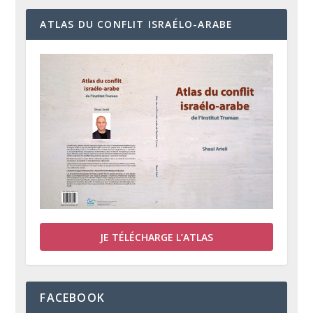
ATLAS DU CONFLIT ISRAÉLO-ARABE
JE TÉLÉCHARGE L’ATLAS
FACEBOOK