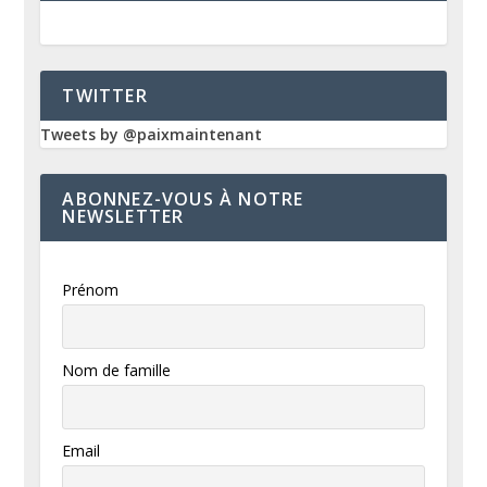
TWITTER
Tweets by @paixmaintenant
ABONNEZ-VOUS À NOTRE
NEWSLETTER
Prénom
Nom de famille
Email