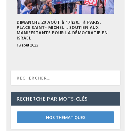
DIMANCHE 20 AOÛT à 17h30… à PARIS,
PLACE SAINT- MICHEL… SOUTIEN AUX
MANIFESTANTS POUR LA DÉMOCRATIE EN
ISRAËL
18 août 2023
RECHERCHE PAR MOTS-CLÉS
NOS THÉMATIQUES