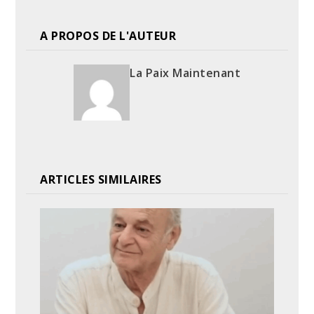
A PROPOS DE L'AUTEUR
La Paix Maintenant
ARTICLES SIMILAIRES