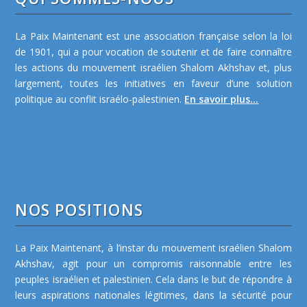
La Paix Maintenant est une association française selon la loi
de 1901, qui a pour vocation de soutenir et de faire connaître
les actions du mouvement israélien Shalom Akhshav et, plus
largement, toutes les initiatives en faveur d’une solution
politique au conflit israélo-palestinien.
En savoir plus...
NOS POSITIONS
La Paix Maintenant, à l’instar du mouvement israélien Shalom
Akhshav, agit pour un compromis raisonnable entre les
peuples israélien et palestinien. Cela dans le but de répondre à
leurs aspirations nationales légitimes, dans la sécurité pour