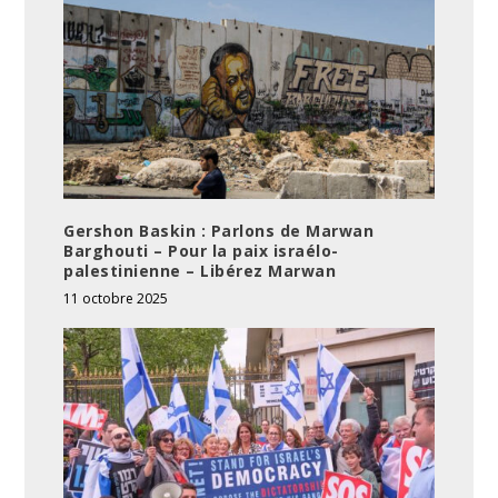
Gershon Baskin : Parlons de Marwan
Barghouti – Pour la paix israélo-
palestinienne – Libérez Marwan
11 octobre 2025