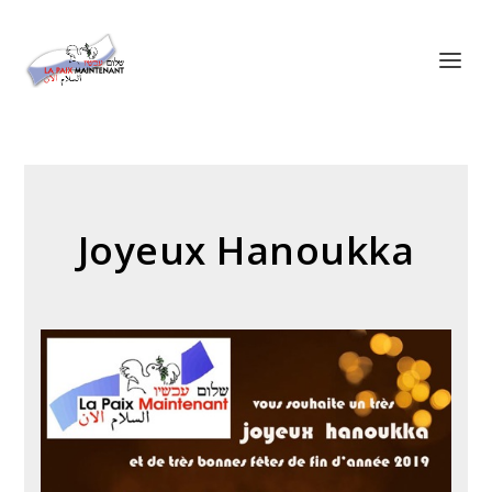
Panneau de gestion des cookies
Joyeux Hanoukka