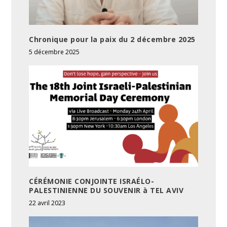
Chronique pour la paix du 2 décembre 2025
5 décembre 2025
CÉRÉMONIE CONJOINTE ISRAÉLO-
PALESTINIENNE DU SOUVENIR à TEL AVIV
22 avril 2023