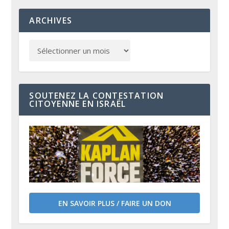
ARCHIVES
SOUTENEZ LA CONTESTATION
CITOYENNE EN ISRAËL
EN SAVOIR PLUS / FAIRE UN DON