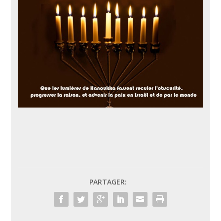
PARTAGER: