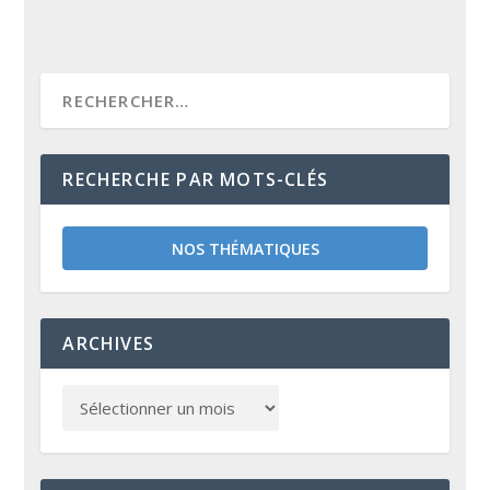
RECHERCHE PAR MOTS-CLÉS
NOS THÉMATIQUES
ARCHIVES