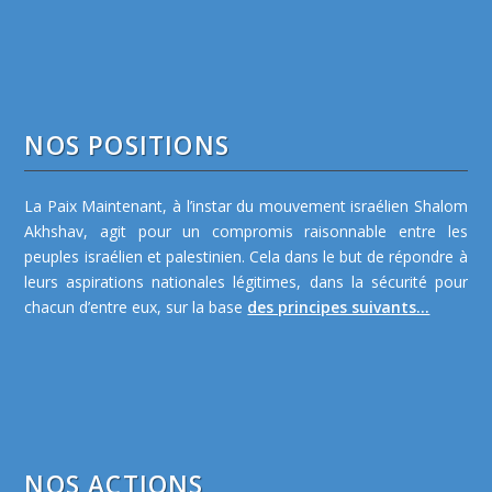
NOS POSITIONS
La Paix Maintenant, à l’instar du mouvement israélien Shalom
Akhshav, agit pour un compromis raisonnable entre les
peuples israélien et palestinien. Cela dans le but de répondre à
leurs aspirations nationales légitimes, dans la sécurité pour
chacun d’entre eux, sur la base
des principes suivants...
NOS ACTIONS