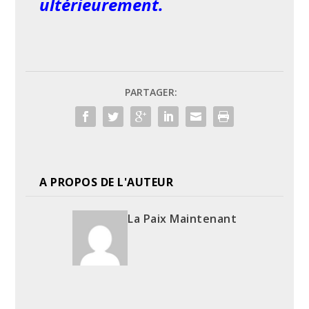
ultérieurement.
PARTAGER:
A PROPOS DE L'AUTEUR
La Paix Maintenant