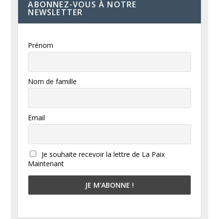
ABONNEZ-VOUS À NOTRE
NEWSLETTER
Prénom
Nom de famille
Email
Je souhaite recevoir la lettre de La Paix
Maintenant