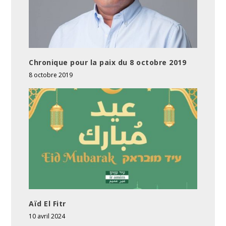
Chronique pour la paix du 8 octobre 2019
8 octobre 2019
Aïd El Fitr
10 avril 2024