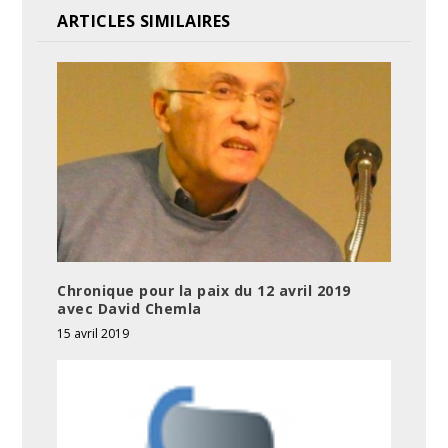
ARTICLES SIMILAIRES
Chronique pour la paix du 12 avril 2019
avec David Chemla
15 avril 2019