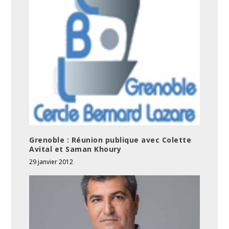
Grenoble : Réunion publique avec Colette
Avital et Saman Khoury
29 janvier 2012