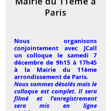
Mairie du 11ème à
Paris
Nous organisons
conjointement avec JCall
un colloque le samedi 7
décembre de 9h15 à 17h45
à la Mairie du 11ème
arrondissement de Paris.
Nous sommes désolés mais le
colloque est complet. Il sera
filmé et l’enregistrement
sera mis en ligne