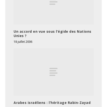
Un accord en vue sous l’égide des Nations
Unies ?
18 juillet 2006
Arabes israéliens : l’héritage Rabin-Zayad