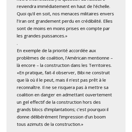
reviendra immédiatement en haut de l’échelle.
Quoi qu’il en soit, nos menaces militaires envers
l’Iran ont grandement perdu en crédibilité. Elles
sont de moins en moins prises en compte par
les grandes puissances.»
.
En exemple de la priorité accordée aux
problèmes de coalition, l’Américain mentionne –
là encore – la construction dans les Territoires.
«En pratique, fait-il observer, Bibi ne construit
que là où il le peut, mais il n’est pas prêt à le
reconnaître. Il ne se risquera pas à mettre sa
coalition en danger en admettant ouvertement
un gel effectif de la construction hors des
grands blocs d’implantations; c’est pourquoi il
donne délibérément l’impression d’un boom
tous azimuts de la construction.»