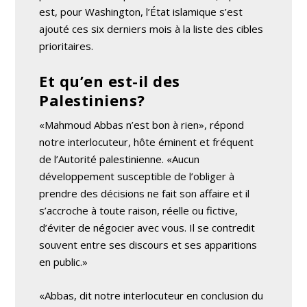
est, pour Washington, l’État islamique s’est
ajouté ces six derniers mois à la liste des cibles
prioritaires.
Et qu’en est-il des
Palestiniens?
«Mahmoud Abbas n’est bon à rien», répond
notre interlocuteur, hôte éminent et fréquent
de l’Autorité palestinienne. «Aucun
développement susceptible de l’obliger à
prendre des décisions ne fait son affaire et il
s’accroche à toute raison, réelle ou fictive,
d’éviter de négocier avec vous. Il se contredit
souvent entre ses discours et ses apparitions
en public.»
«Abbas, dit notre interlocuteur en conclusion du