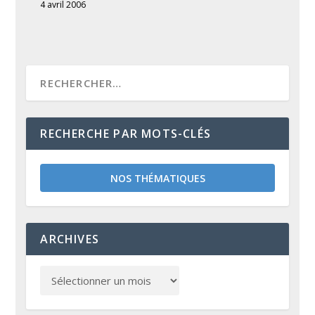
4 avril 2006
RECHERCHE PAR MOTS-CLÉS
NOS THÉMATIQUES
ARCHIVES