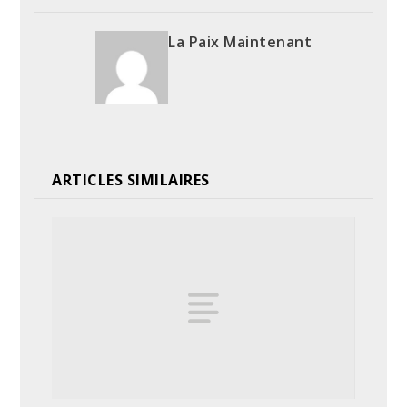
La Paix Maintenant
ARTICLES SIMILAIRES