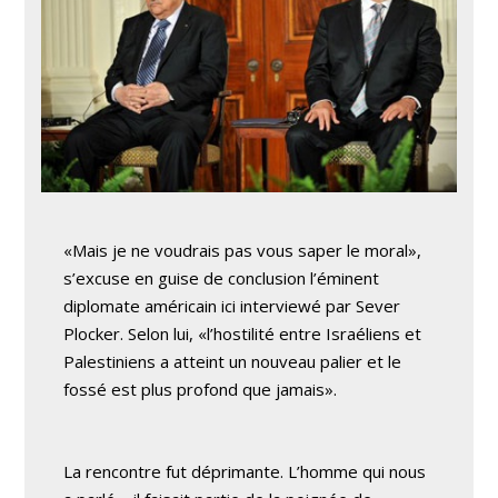
«Mais je ne voudrais pas vous saper le moral»,
s’excuse en guise de conclusion l’éminent
diplomate américain ici interviewé par Sever
Plocker. Selon lui, «l’hostilité entre Israéliens et
Palestiniens a atteint un nouveau palier et le
fossé est plus profond que jamais».
La rencontre fut déprimante. L’homme qui nous