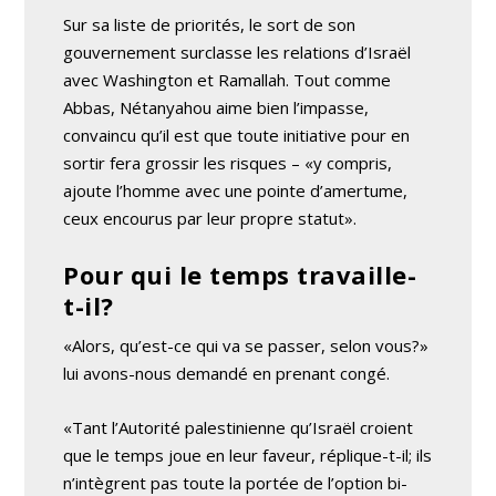
Sur sa liste de priorités, le sort de son
gouvernement surclasse les relations d’Israël
avec Washington et Ramallah. Tout comme
Abbas, Nétanyahou aime bien l’impasse,
convaincu qu’il est que toute initiative pour en
sortir fera grossir les risques – «y compris,
ajoute l’homme avec une pointe d’amertume,
ceux encourus par leur propre statut».
Pour qui le temps travaille-
t-il?
«Alors, qu’est-ce qui va se passer, selon vous?»
lui avons-nous demandé en prenant congé.
«Tant l’Autorité palestinienne qu’Israël croient
que le temps joue en leur faveur, réplique-t-il; ils
n’intègrent pas toute la portée de l’option bi-