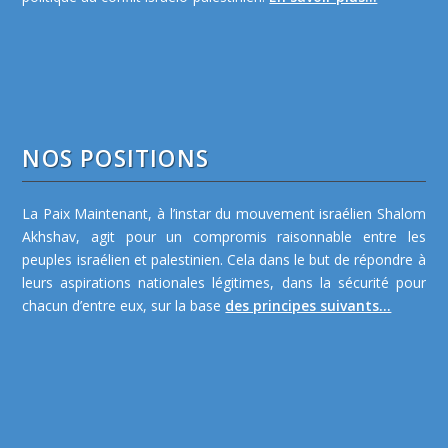
NOS POSITIONS
La Paix Maintenant, à l’instar du mouvement israélien Shalom
Akhshav, agit pour un compromis raisonnable entre les
peuples israélien et palestinien. Cela dans le but de répondre à
leurs aspirations nationales légitimes, dans la sécurité pour
chacun d’entre eux, sur la base
des principes suivants...