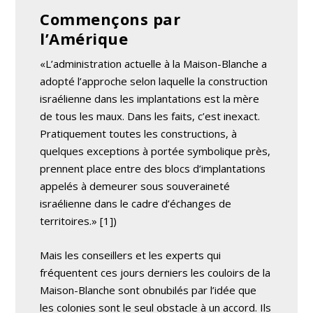
Commençons par
l’Amérique
«L’administration actuelle à la Maison-Blanche a
adopté l’approche selon laquelle la construction
israélienne dans les implantations est la mère
de tous les maux. Dans les faits, c’est inexact.
Pratiquement toutes les constructions, à
quelques exceptions à portée symbolique près,
prennent place entre des blocs d’implantations
appelés à demeurer sous souveraineté
israélienne dans le cadre d’échanges de
territoires.» [1])
Mais les conseillers et les experts qui
fréquentent ces jours derniers les couloirs de la
Maison-Blanche sont obnubilés par l’idée que
les colonies sont le seul obstacle à un accord. Ils