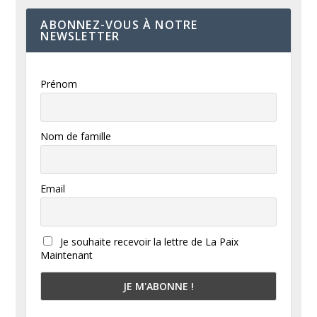
ABONNEZ-VOUS À NOTRE
NEWSLETTER
Prénom
Nom de famille
Email
Je souhaite recevoir la lettre de La Paix
Maintenant