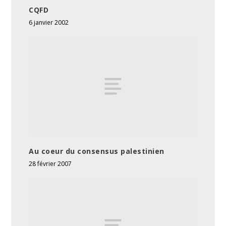
CQFD
6 janvier 2002
Au coeur du consensus palestinien
28 février 2007