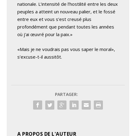
nationale. L’intensité de l’hostilité entre les deux
peuples a atteint un nouveau palier, et le fossé
entre eux et vous s’est creusé plus
profondément que pendant toutes les années
où j’ai œuvré pour la paix.»
«Mais je ne voudrais pas vous saper le moral»,
s’excuse-t-il aussitôt.
PARTAGER:
A PROPOS DE L'AUTEUR