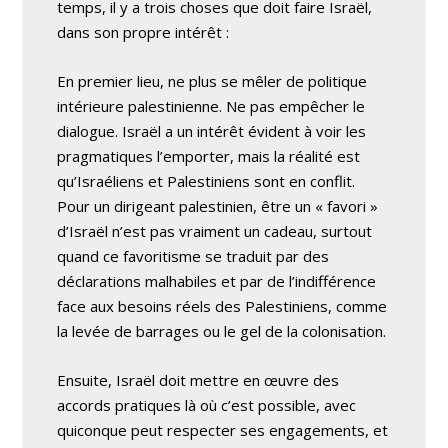
temps, il y a trois choses que doit faire Israël,
dans son propre intérêt :
En premier lieu, ne plus se mêler de politique
intérieure palestinienne. Ne pas empêcher le
dialogue. Israël a un intérêt évident à voir les
pragmatiques l’emporter, mais la réalité est
qu’Israéliens et Palestiniens sont en conflit.
Pour un dirigeant palestinien, être un « favori »
d’Israël n’est pas vraiment un cadeau, surtout
quand ce favoritisme se traduit par des
déclarations malhabiles et par de l’indifférence
face aux besoins réels des Palestiniens, comme
la levée de barrages ou le gel de la colonisation.
Ensuite, Israël doit mettre en œuvre des
accords pratiques là où c’est possible, avec
quiconque peut respecter ses engagements, et