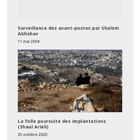
Surveillance des avant-postes par Shalom
Akhshav
11 mai 2004
La folle poursuite des implantations
(Shaul Arieli)
25 octobre 2020