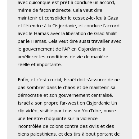
avec quiconque est prêt à conclure un accord,
même de façon indirecte. Cela veut dire
maintenir et consolider le cessez-le-feu à Gaza
et l’étendre à la Cisjordanie, et conclure l’accord
avec le Hamas avec la libération de Gilad Shalit
par le Hamas. Cela veut dire aussi travailler avec
le gouvernement de l’AP en Cisjordanie à
améliorer les conditions de vie de manière
réelle et importante.
Enfin, et c’est crucial, Israël doit s’assurer de ne
pas sombrer dans le chaos et de maintenir sa
démocratie et son gouvernement centralisé.
Israël a son propre far-west en Cisjordanie Un
clip vidéo, visible par tous sur YouTube, ouvre
une fenêtre choquante sur la violence
incontrôlée de colons contre des civils et des
biens palestiniens, et des tirs à bout portant de