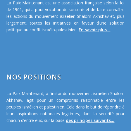
La Paix Maintenant est une association française selon la loi
de 1901, qui a pour vocation de soutenir et de faire connaître
les actions du mouvement israélien Shalom Akhshav et, plus
largement, toutes les initiatives en faveur d’une solution
politique au conflit israélo-palestinien.
En savoir plus...
NOS POSITIONS
La Paix Maintenant, à l’instar du mouvement israélien Shalom
Akhshav, agit pour un compromis raisonnable entre les
peuples israélien et palestinien. Cela dans le but de répondre à
leurs aspirations nationales légitimes, dans la sécurité pour
chacun d’entre eux, sur la base
des principes suivants...