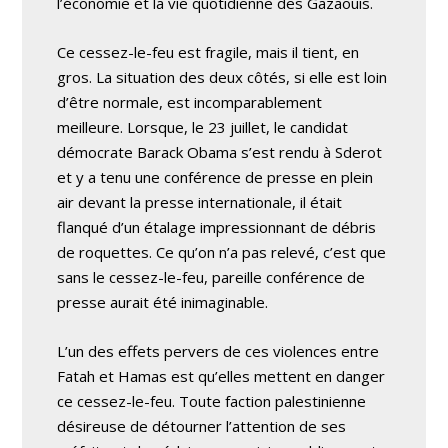
l’économie et la vie quotidienne des Gazaouis.
Ce cessez-le-feu est fragile, mais il tient, en
gros. La situation des deux côtés, si elle est loin
d’être normale, est incomparablement
meilleure. Lorsque, le 23 juillet, le candidat
démocrate Barack Obama s’est rendu à Sderot
et y a tenu une conférence de presse en plein
air devant la presse internationale, il était
flanqué d’un étalage impressionnant de débris
de roquettes. Ce qu’on n’a pas relevé, c’est que
sans le cessez-le-feu, pareille conférence de
presse aurait été inimaginable.
L’un des effets pervers de ces violences entre
Fatah et Hamas est qu’elles mettent en danger
ce cessez-le-feu. Toute faction palestinienne
désireuse de détourner l’attention de ses