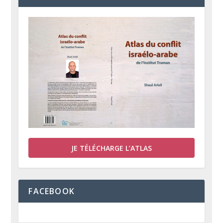
JE TÉLÉCHARGE L’ATLAS
FACEBOOK