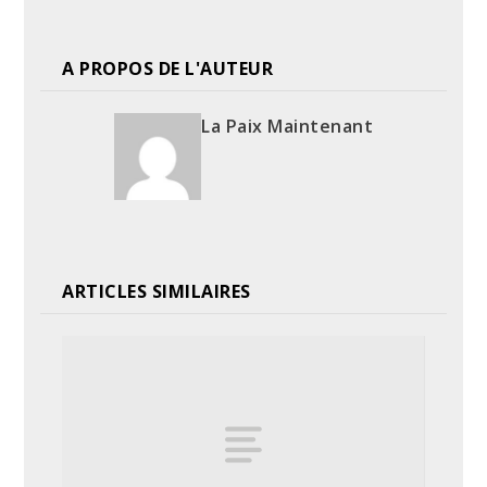
A PROPOS DE L'AUTEUR
La Paix Maintenant
ARTICLES SIMILAIRES