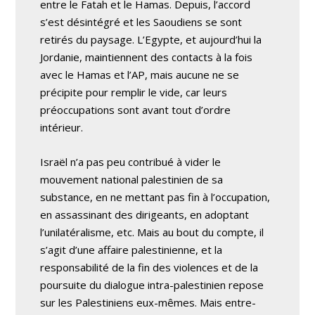
entre le Fatah et le Hamas. Depuis, l’accord
s’est désintégré et les Saoudiens se sont
retirés du paysage. L’Egypte, et aujourd’hui la
Jordanie, maintiennent des contacts à la fois
avec le Hamas et l’AP, mais aucune ne se
précipite pour remplir le vide, car leurs
préoccupations sont avant tout d’ordre
intérieur.
Israël n’a pas peu contribué à vider le
mouvement national palestinien de sa
substance, en ne mettant pas fin à l’occupation,
en assassinant des dirigeants, en adoptant
l’unilatéralisme, etc. Mais au bout du compte, il
s’agit d’une affaire palestinienne, et la
responsabilité de la fin des violences et de la
poursuite du dialogue intra-palestinien repose
sur les Palestiniens eux-mêmes. Mais entre-