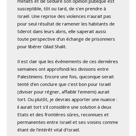
méfaits et de séduire son opinion publique est
susceptible, tôt ou tard, de s’en prendre à
Israël. Une reprise des violences n’aurait pas
pour seul résultat de ramener les habitants de
Sderot dans leurs abris, elle saperait aussi
toute perspective d’un échange de prisonniers
pour libérer Gilad Shalit.
Il est clair que les événements de ces dernières
semaines ont approfondi les divisions entre
Palestiniens. Encore une fois, quiconque serait
tenté d’en conclure que c’est bon pour Israël
(diviser pour régner, affaiblir l’ennemi) aurait
tort. Ou plutôt, je devrais apporter une nuance :
il aurait tort s’il considère une solution à deux
Etats et des frontières sûres, reconnues et
permanentes entre Israël et ses voisins comme
étant de l’intérêt vital d’Israël.