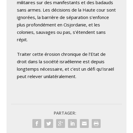
militaires sur des manifestants et des badauds
sans armes. Les décisions de la Haute cour sont
ignorées, la barrière de séparation s’enfonce
plus profondément en Cisjordanie, et les
colonies, sauvages ou pas, s’étendent sans
répit.
Traiter cette érosion chronique de l’Etat de
droit dans la société israélienne est depuis
longtemps nécessaire, et c’est un défi qu’Israël
peut relever unilatéralement.
PARTAGER: