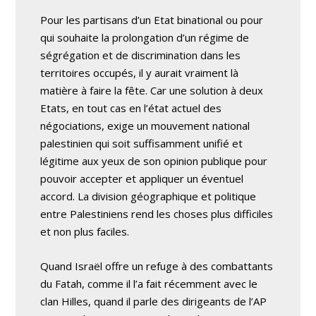
Pour les partisans d’un Etat binational ou pour
qui souhaite la prolongation d’un régime de
ségrégation et de discrimination dans les
territoires occupés, il y aurait vraiment là
matière à faire la fête. Car une solution à deux
Etats, en tout cas en l’état actuel des
négociations, exige un mouvement national
palestinien qui soit suffisamment unifié et
légitime aux yeux de son opinion publique pour
pouvoir accepter et appliquer un éventuel
accord. La division géographique et politique
entre Palestiniens rend les choses plus difficiles
et non plus faciles.
Quand Israël offre un refuge à des combattants
du Fatah, comme il l’a fait récemment avec le
clan Hilles, quand il parle des dirigeants de l’AP