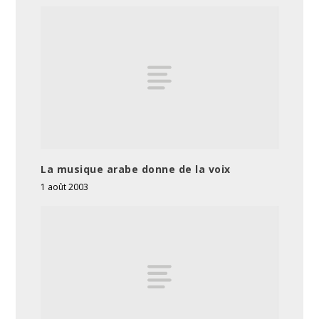
La musique arabe donne de la voix
1 août 2003