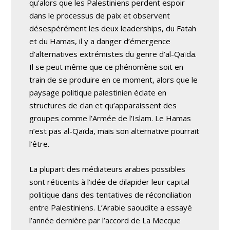
qu’alors que les Palestiniens perdent espoir
dans le processus de paix et observent
désespérément les deux leaderships, du Fatah
et du Hamas, il y a danger d’émergence
d’alternatives extrémistes du genre d’al-Qaïda.
Il se peut même que ce phénomène soit en
train de se produire en ce moment, alors que le
paysage politique palestinien éclate en
structures de clan et qu’apparaissent des
groupes comme l’Armée de l’Islam. Le Hamas
n’est pas al-Qaïda, mais son alternative pourrait
l’être.
La plupart des médiateurs arabes possibles
sont réticents à l’idée de dilapider leur capital
politique dans des tentatives de réconciliation
entre Palestiniens. L’Arabie saoudite a essayé
l’année dernière par l’accord de La Mecque