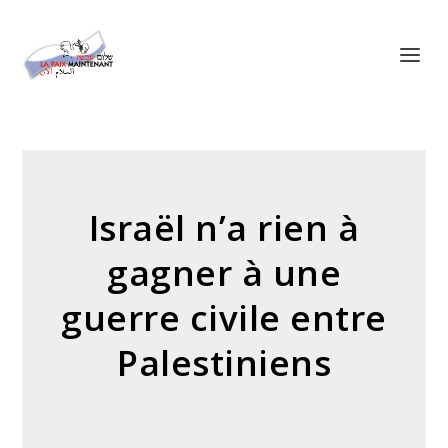
Panneau de gestion des cookies
Israël n’a rien à
gagner à une
guerre civile entre
Palestiniens