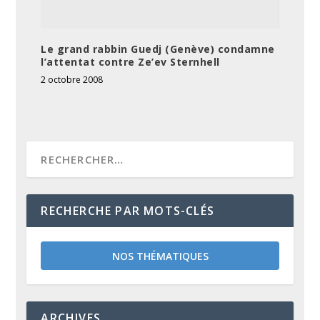
Le grand rabbin Guedj (Genève) condamne
l’attentat contre Ze’ev Sternhell
2 octobre 2008
RECHERCHE PAR MOTS-CLÉS
NOS THÉMATIQUES
ARCHIVES