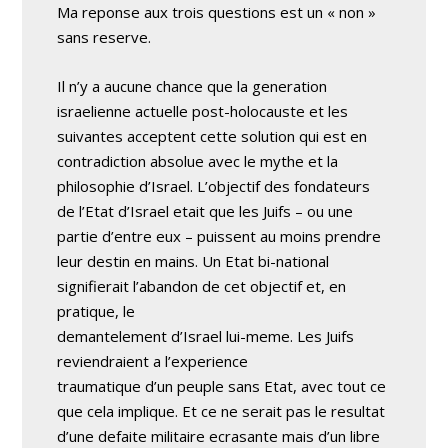
Ma reponse aux trois questions est un « non »
sans reserve.
Il n’y a aucune chance que la generation
israelienne actuelle post-holocauste et les
suivantes acceptent cette solution qui est en
contradiction absolue avec le mythe et la
philosophie d’Israel. L’objectif des fondateurs
de l’Etat d’Israel etait que les Juifs – ou une
partie d’entre eux – puissent au moins prendre
leur destin en mains. Un Etat bi-national
signifierait l’abandon de cet objectif et, en
pratique, le
demantelement d’Israel lui-meme. Les Juifs
reviendraient a l’experience
traumatique d’un peuple sans Etat, avec tout ce
que cela implique. Et ce ne serait pas le resultat
d’une defaite militaire ecrasante mais d’un libre