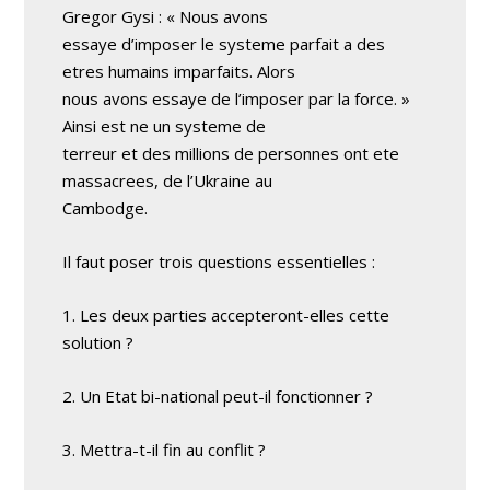
Gregor Gysi : « Nous avons
essaye d’imposer le systeme parfait a des
etres humains imparfaits. Alors
nous avons essaye de l’imposer par la force. »
Ainsi est ne un systeme de
terreur et des millions de personnes ont ete
massacrees, de l’Ukraine au
Cambodge.
Il faut poser trois questions essentielles :
1. Les deux parties accepteront-elles cette
solution ?
2. Un Etat bi-national peut-il fonctionner ?
3. Mettra-t-il fin au conflit ?