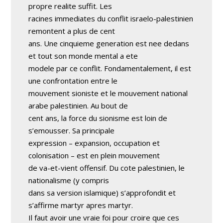
propre realite suffit. Les
racines immediates du conflit israelo-palestinien
remontent a plus de cent
ans. Une cinquieme generation est nee dedans
et tout son monde mental a ete
modele par ce conflit. Fondamentalement, il est
une confrontation entre le
mouvement sioniste et le mouvement national
arabe palestinien. Au bout de
cent ans, la force du sionisme est loin de
s’emousser. Sa principale
expression – expansion, occupation et
colonisation – est en plein mouvement
de va-et-vient offensif. Du cote palestinien, le
nationalisme (y compris
dans sa version islamique) s’approfondit et
s’affirme martyr apres martyr.
Il faut avoir une vraie foi pour croire que ces