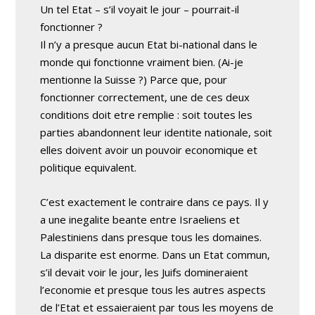
Un tel Etat – s’il voyait le jour – pourrait-il
fonctionner ?
Il n’y a presque aucun Etat bi-national dans le
monde qui fonctionne vraiment bien. (Ai-je
mentionne la Suisse ?) Parce que, pour
fonctionner correctement, une de ces deux
conditions doit etre remplie : soit toutes les
parties abandonnent leur identite nationale, soit
elles doivent avoir un pouvoir economique et
politique equivalent.
C’est exactement le contraire dans ce pays. Il y
a une inegalite beante entre Israeliens et
Palestiniens dans presque tous les domaines.
La disparite est enorme. Dans un Etat commun,
s’il devait voir le jour, les Juifs domineraient
l’economie et presque tous les autres aspects
de l’Etat et essaieraient par tous les moyens de