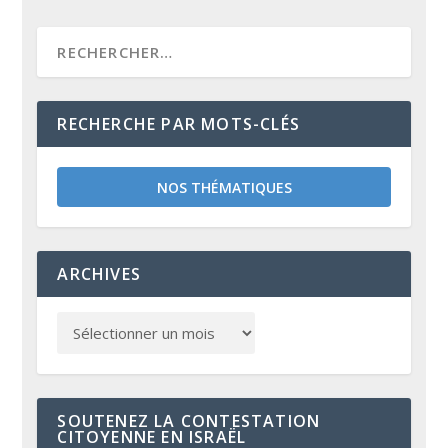
RECHERCHE PAR MOTS-CLÉS
NOS THÉMATIQUES
ARCHIVES
SOUTENEZ LA CONTESTATION
CITOYENNE EN ISRAËL