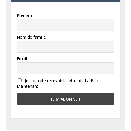
Prénom
Nom de famille
Email
Je souhaite recevoir la lettre de La Paix
Maintenant