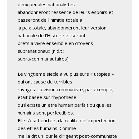
deux peuples nationalistes
abandonneront l’essence de leurs espoirs et
passeront de l’inimitie totale a
la paix totale, abandonneront leur version
nationale de l’Histoire et seront
prets a vivre ensemble en citoyens
supranationaux (n.d.t :
supra-communautaires).
Le vingtieme siecle a vu plusieurs « utopies »
qui ont cause de terribles
ravages. La vision communiste, par exemple,
etait basee sur l’hypothese
qu’il existe un etre humain parfait ou que les
humains sont perfectibles.
Elle s’est heurtee a la realite de l’imperfection
des etres humains. Comme
me l’a dit un jour le dirigeant post-communiste