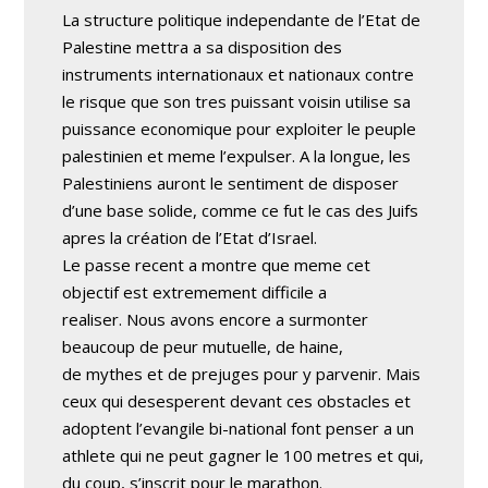
La structure politique independante de l’Etat de
Palestine mettra a sa disposition des
instruments internationaux et nationaux contre
le risque que son tres puissant voisin utilise sa
puissance economique pour exploiter le peuple
palestinien et meme l’expulser. A la longue, les
Palestiniens auront le sentiment de disposer
d’une base solide, comme ce fut le cas des Juifs
apres la création de l’Etat d’Israel.
Le passe recent a montre que meme cet
objectif est extremement difficile a
realiser. Nous avons encore a surmonter
beaucoup de peur mutuelle, de haine,
de mythes et de prejuges pour y parvenir. Mais
ceux qui desesperent devant ces obstacles et
adoptent l’evangile bi-national font penser a un
athlete qui ne peut gagner le 100 metres et qui,
du coup, s’inscrit pour le marathon.