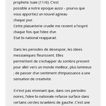
prophete Isaie (11/6). C’est
possible a notre epoque aussi – pourvu que
vous apportiez un nouvel agneau
chaque jour.
Cette plaisanterie cruelle me revient a l’esprit
chaque fois que l’idee d’un
Etat bi-national reapparait.
Dans les periodes de desespoir, les idees
messianiques fleurissent. Elles
permettent de s’echapper du sombre present
pour aller vers un monde meilleur, plus lumineux
; de passer d’un sentiment d’impuissance a une
sensation de creativite.
Il n’est pas etonnant que, dans ces periodes
noires, l’idee bi-nationale refasse surface dans
certains cercles israeliens de gauche. C’est une