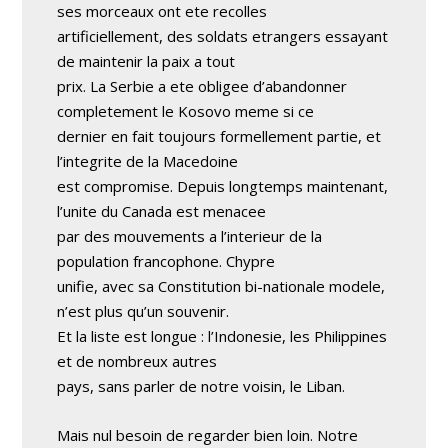
ses morceaux ont ete recolles
artificiellement, des soldats etrangers essayant
de maintenir la paix a tout
prix. La Serbie a ete obligee d’abandonner
completement le Kosovo meme si ce
dernier en fait toujours formellement partie, et
l’integrite de la Macedoine
est compromise. Depuis longtemps maintenant,
l’unite du Canada est menacee
par des mouvements a l’interieur de la
population francophone. Chypre
unifie, avec sa Constitution bi-nationale modele,
n’est plus qu’un souvenir.
Et la liste est longue : l’Indonesie, les Philippines
et de nombreux autres
pays, sans parler de notre voisin, le Liban.
Mais nul besoin de regarder bien loin. Notre