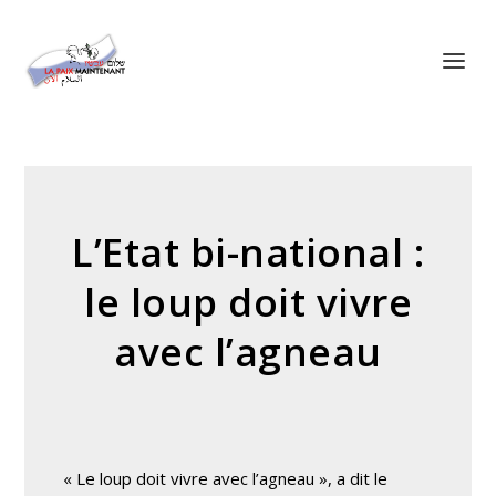
Panneau de gestion des cookies
L’Etat bi-national :
le loup doit vivre
avec l’agneau
« Le loup doit vivre avec l’agneau », a dit le