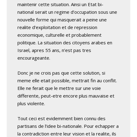
maintenir cette situation. Ainsi un Etat bi-
national serait un regime d’occupation sous une
nouvelle forme qui masquerait a peine une
realite d’exploitation et de repression
economique, culturelle et probablement
politique. La situation des citoyens arabes en
Israel, apres 55 ans, n’est pas tres
encourageante.
Donc je ne crois pas que cette solution, si
meme elle etait possible, mettrait fin au conflit.
Elle ne ferait que le mettre sur une voie
differente, peut-etre encore plus mauvaise et
plus violente.
Tout ceci est evidemment bien connu des
partisans de l’idee bi-nationale. Pour echapper a
la contradiction entre leur vision et la realite, ils