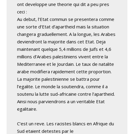
ont developpe une theorie qui dit a peu pres
ceci :
Au debut, l’Etat commun se presentera comme
une sorte d’Etat d’apartheid mais la situation
changera graduellement. A la longue, les Arabes
deviendront la majorite dans cet Etat. Deja
maintenant quelque 5,4 millions de Juifs et 4,6
millions d’Arabes palestiniens vivent entre la
Mediterranee et le Jourdain. Le taux de natalite
arabe modifiera rapidement cette proportion.
La majorite palestinienne se battra pour
l’egalite. Le monde la soutiendra, comme il a
soutenu la lutte sud-africaine contre l’apartheid.
Ainsi nous parviendrons a un veritable Etat
egalitaire.
C’est un reve. Les racistes blancs en Afrique du
Sud etaient detestes par le