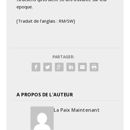
epoque.
[Traduit de l’anglais : RM/SW]
PARTAGER:
A PROPOS DE L'AUTEUR
La Paix Maintenant