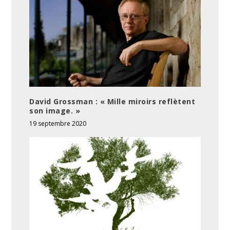
David Grossman : « Mille miroirs reflètent
son image. »
19 septembre 2020