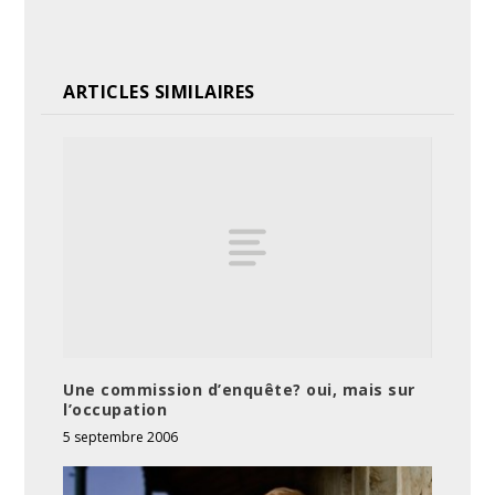
ARTICLES SIMILAIRES
Une commission d’enquête? oui, mais sur
l’occupation
5 septembre 2006