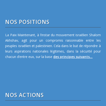
NOS POSITIONS
La Paix Maintenant, à l’instar du mouvement israélien Shalom
Akhshav, agit pour un compromis raisonnable entre les
peuples israélien et palestinien. Cela dans le but de répondre à
leurs aspirations nationales légitimes, dans la sécurité pour
chacun d’entre eux, sur la base
des principes suivants...
NOS ACTIONS