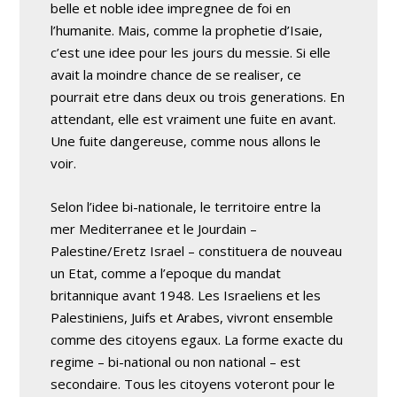
belle et noble idee impregnee de foi en
l’humanite. Mais, comme la prophetie d’Isaie,
c’est une idee pour les jours du messie. Si elle
avait la moindre chance de se realiser, ce
pourrait etre dans deux ou trois generations. En
attendant, elle est vraiment une fuite en avant.
Une fuite dangereuse, comme nous allons le
voir.
Selon l’idee bi-nationale, le territoire entre la
mer Mediterranee et le Jourdain –
Palestine/Eretz Israel – constituera de nouveau
un Etat, comme a l’epoque du mandat
britannique avant 1948. Les Israeliens et les
Palestiniens, Juifs et Arabes, vivront ensemble
comme des citoyens egaux. La forme exacte du
regime – bi-national ou non national – est
secondaire. Tous les citoyens voteront pour le