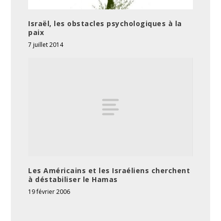
Israël, les obstacles psychologiques à la
paix
7 juillet 2014
Les Américains et les Israéliens cherchent
à déstabiliser le Hamas
19 février 2006