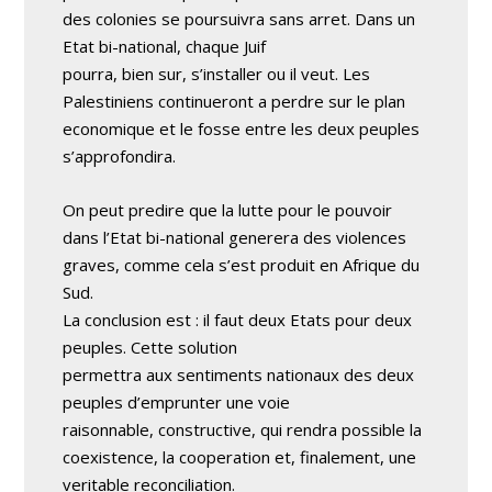
des colonies se poursuivra sans arret. Dans un
Etat bi-national, chaque Juif
pourra, bien sur, s’installer ou il veut. Les
Palestiniens continueront a perdre sur le plan
economique et le fosse entre les deux peuples
s’approfondira.
On peut predire que la lutte pour le pouvoir
dans l’Etat bi-national generera des violences
graves, comme cela s’est produit en Afrique du
Sud.
La conclusion est : il faut deux Etats pour deux
peuples. Cette solution
permettra aux sentiments nationaux des deux
peuples d’emprunter une voie
raisonnable, constructive, qui rendra possible la
coexistence, la cooperation et, finalement, une
veritable reconciliation.