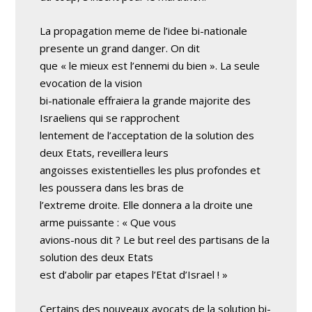
La propagation meme de l’idee bi-nationale
presente un grand danger. On dit
que « le mieux est l’ennemi du bien ». La seule
evocation de la vision
bi-nationale effraiera la grande majorite des
Israeliens qui se rapprochent
lentement de l’acceptation de la solution des
deux Etats, reveillera leurs
angoisses existentielles les plus profondes et
les poussera dans les bras de
l’extreme droite. Elle donnera a la droite une
arme puissante : « Que vous
avions-nous dit ? Le but reel des partisans de la
solution des deux Etats
est d’abolir par etapes l’Etat d’Israel ! »
Certains des nouveaux avocats de la solution bi-