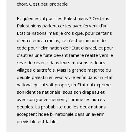
choix. C’est peu probable.
Et qu’en est-il pour les Palestiniens ? Certains
Palestiniens parlent certes avec ferveur d’un
Etat bi-national mais je crois que, pour certains
d’entre eux au moins, ce n’est qu’un nom de
code pour l’elimination de l’Etat d’Israel, et pour
d’autres une fuite devant l’amere realite vers le
reve de revenir dans leurs maisons et leurs
villages d’autrefois. Mais la grande majorite du
peuple palestinien veut vivre enfin dans un Etat
national qui lui soit propre, un Etat qui exprime
son identite nationale, sous son drapeau et
avec son gouvernement, comme les autres
peuples. La probabilite que les deux nations
acceptent l’idee bi-nationale dans un avenir
previsible est faible.