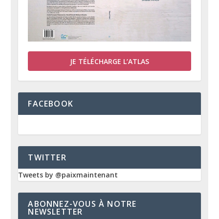
JE TÉLÉCHARGE L’ATLAS
FACEBOOK
TWITTER
Tweets by @paixmaintenant
ABONNEZ-VOUS À NOTRE
NEWSLETTER