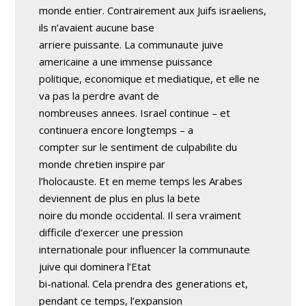
monde entier. Contrairement aux Juifs israeliens,
ils n’avaient aucune base
arriere puissante. La communaute juive
americaine a une immense puissance
politique, economique et mediatique, et elle ne
va pas la perdre avant de
nombreuses annees. Israel continue – et
continuera encore longtemps – a
compter sur le sentiment de culpabilite du
monde chretien inspire par
l’holocauste. Et en meme temps les Arabes
deviennent de plus en plus la bete
noire du monde occidental. Il sera vraiment
difficile d’exercer une pression
internationale pour influencer la communaute
juive qui dominera l’Etat
bi-national. Cela prendra des generations et,
pendant ce temps, l’expansion