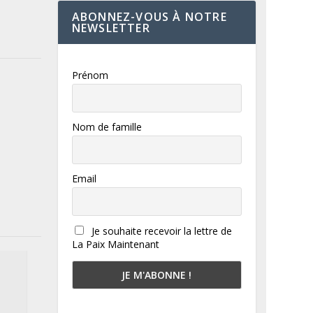
ABONNEZ-VOUS À NOTRE
NEWSLETTER
Prénom
Nom de famille
Email
Je souhaite recevoir la lettre de
La Paix Maintenant