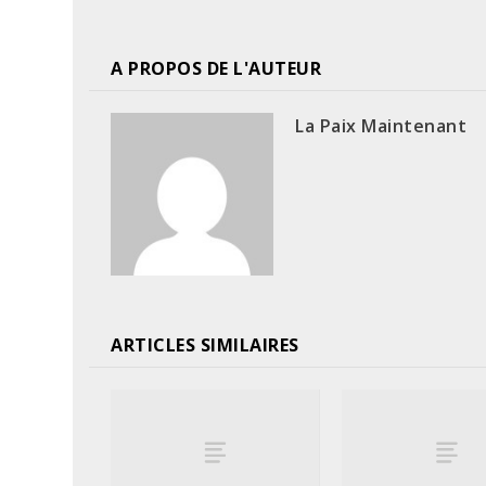
A PROPOS DE L'AUTEUR
La Paix Maintenant
ARTICLES SIMILAIRES