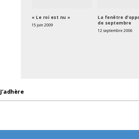
« Le roi est nu »
La fenêtre d’opp
de septembre
15 juin 2009
12 septembre 2006
J’adhère