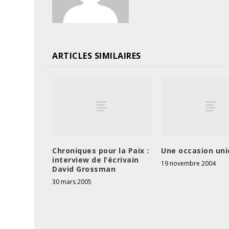
ARTICLES SIMILAIRES
Chroniques pour la Paix :
Une occasion un
interview de l’écrivain
19 novembre 2004
David Grossman
30 mars 2005