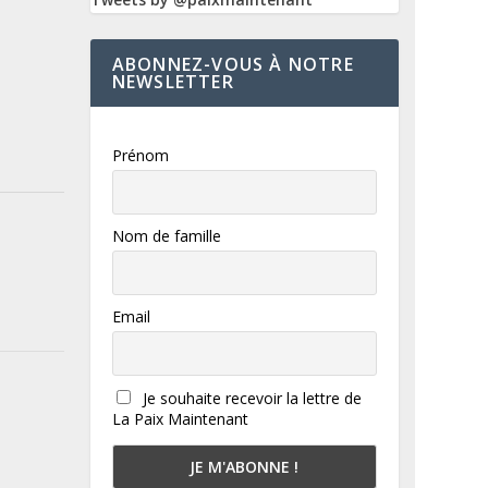
ABONNEZ-VOUS À NOTRE
NEWSLETTER
Prénom
Nom de famille
Email
Je souhaite recevoir la lettre de
La Paix Maintenant