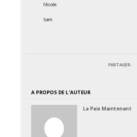
l’école.
Sam
PARTAGER:
A PROPOS DE L'AUTEUR
La Paix Maintenant