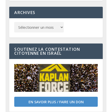
ARCHIVES
SOUTENEZ LA CONTESTATION
CITOYENNE EN ISRAËL
EN SAVOIR PLUS / FAIRE UN DON