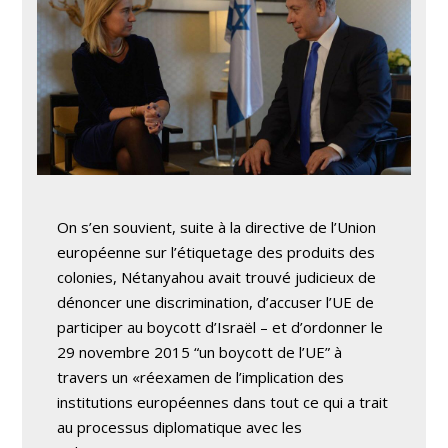
On s’en souvient, suite à la directive de l’Union
européenne sur l’étiquetage des produits des
colonies, Nétanyahou avait trouvé judicieux de
dénoncer une discrimination, d’accuser l’UE de
participer au boycott d’Israël – et d’ordonner le
29 novembre 2015 “un boycott de l’UE” à
travers un «réexamen de l’implication des
institutions européennes dans tout ce qui a trait
au processus diplomatique avec les