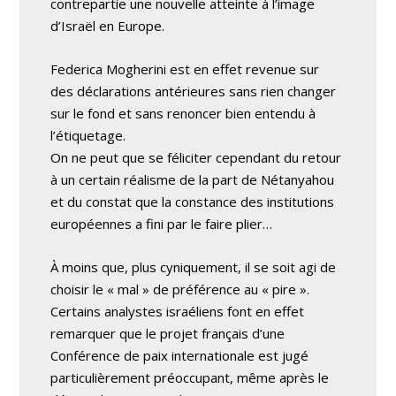
contrepartie une nouvelle atteinte à l’image
d’Israël en Europe.
Federica Mogherini est en effet revenue sur
des déclarations antérieures sans rien changer
sur le fond et sans renoncer bien entendu à
l’étiquetage.
On ne peut que se féliciter cependant du retour
à un certain réalisme de la part de Nétanyahou
et du constat que la constance des institutions
européennes a fini par le faire plier…
À moins que, plus cyniquement, il se soit agi de
choisir le « mal » de préférence au « pire ».
Certains analystes israéliens font en effet
remarquer que le projet français d’une
Conférence de paix internationale est jugé
particulièrement préoccupant, même après le