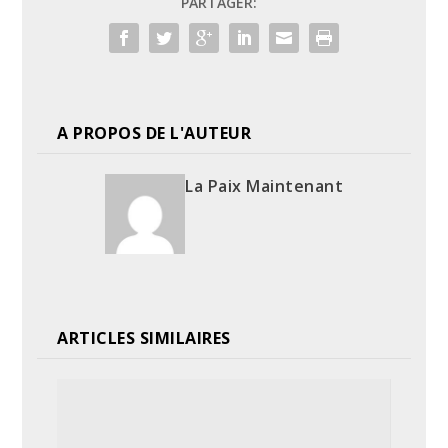
PARTAGER:
A PROPOS DE L'AUTEUR
La Paix Maintenant
ARTICLES SIMILAIRES