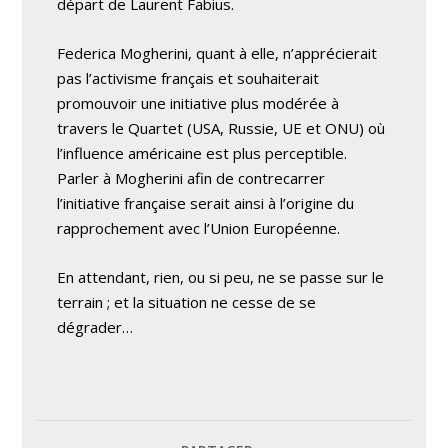
départ de Laurent Fabius.
Federica Mogherini, quant à elle, n’apprécierait
pas l’activisme français et souhaiterait
promouvoir une initiative plus modérée à
travers le Quartet (USA, Russie, UE et ONU) où
l’influence américaine est plus perceptible.
Parler à Mogherini afin de contrecarrer
l’initiative française serait ainsi à l’origine du
rapprochement avec l’Union Européenne.
En attendant, rien, ou si peu, ne se passe sur le
terrain ; et la situation ne cesse de se
dégrader…