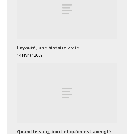
Loyauté, une histoire vraie
14 février 2009
Quand le sang bout et qu’on est aveuglé