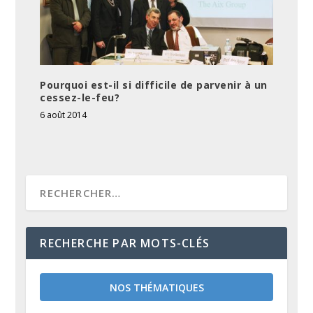
Pourquoi est-il si difficile de parvenir à un
cessez-le-feu?
6 août 2014
RECHERCHE PAR MOTS-CLÉS
NOS THÉMATIQUES