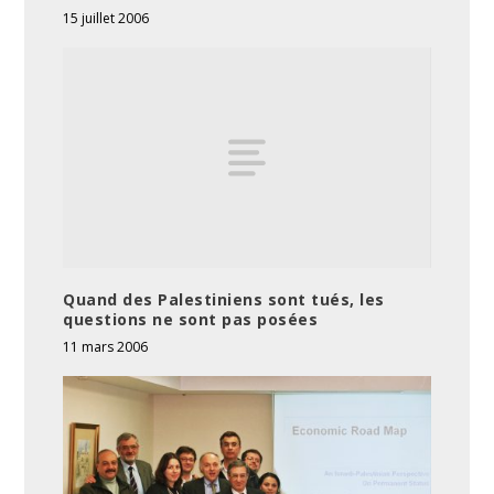
15 juillet 2006
Quand des Palestiniens sont tués, les
questions ne sont pas posées
11 mars 2006