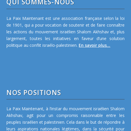
QUI SOMMES-NOUS
La Paix Maintenant est une association française selon la loi
de 1901, qui a pour vocation de soutenir et de faire connaître
les actions du mouvement israélien Shalom Akhshav et, plus
largement, toutes les initiatives en faveur d’une solution
politique au conflit israélo-palestinien.
En savoir plus...
NOS POSITIONS
La Paix Maintenant, à l’instar du mouvement israélien Shalom
Akhshav, agit pour un compromis raisonnable entre les
peuples israélien et palestinien. Cela dans le but de répondre à
leurs aspirations nationales légitimes, dans la sécurité pour