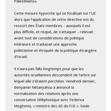
Palestiniens».
Cette mesure hypocrite qui se focalisait sur l’UE
alors que l’application de cette directive est du
ressort des États membres – auxquels il est
plus difficile, et risqué, de s’attaquer – relevait
avant tout de considérations de politique
intérieure et traduisait une approche
politicienne et étriquée de la politique étrangère
d’Israël.
Il n’aura pas fallu longtemps pour que les
autorités israéliennes descendent de l’arbre sur
lequel elle s’étaient perchées. Vendredi dernier,
Benyamin Nétanyahou a annoncé la
normalisation des relations après une
conversation téléphonique avec Federica
Mogherini, « ministre des AE de l’UE ». Seule