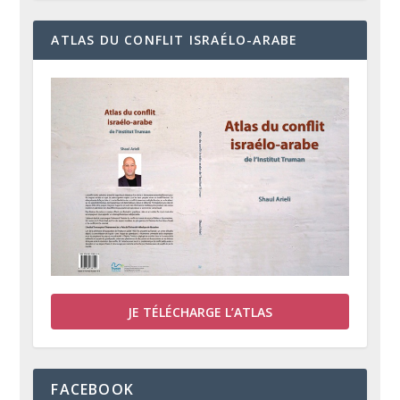
ATLAS DU CONFLIT ISRAÉLO-ARABE
JE TÉLÉCHARGE L’ATLAS
FACEBOOK