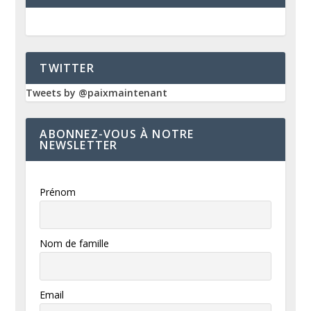
TWITTER
Tweets by @paixmaintenant
ABONNEZ-VOUS À NOTRE
NEWSLETTER
Prénom
Nom de famille
Email