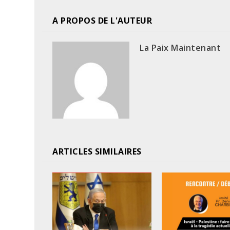
A PROPOS DE L'AUTEUR
La Paix Maintenant
ARTICLES SIMILAIRES