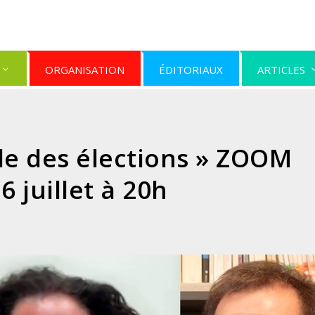
ORGANISATION
ÉDITORIAUX
ARTICLES
ille des élections » ZOOM
6 juillet à 20h