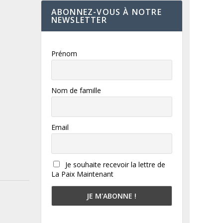
ABONNEZ-VOUS À NOTRE
NEWSLETTER
Prénom
Nom de famille
Email
Je souhaite recevoir la lettre de
La Paix Maintenant