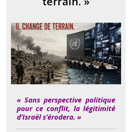
terrain. »
« Sans perspective politique
pour ce conflit, la légitimité
d’Israël s’érodera. »