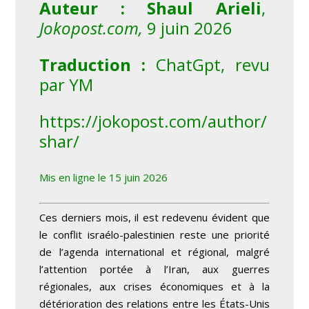
Auteur : Shaul Arieli
,
Jokopost.com,
9 juin 2026
Traduction :
ChatGpt, revu
par YM
https://jokopost.com/author/
shar/
Mis en ligne le 15 juin 2026
Ces derniers mois, il est redevenu évident que
le conflit israélo-palestinien reste une priorité
de l’agenda international et régional, malgré
l’attention portée à l’Iran, aux guerres
régionales, aux crises économiques et à la
détérioration des relations entre les États-Unis