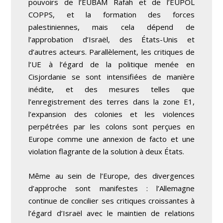
pouvoirs de l’EUBAM Rafah et de l’EUPOL
COPPS, et la formation des forces
palestiniennes, mais cela dépend de
l’approbation d’Israël, des États-Unis et
d’autres acteurs. Parallèlement, les critiques de
l’UE à l’égard de la politique menée en
Cisjordanie se sont intensifiées de manière
inédite, et des mesures telles que
l’enregistrement des terres dans la zone E1,
l’expansion des colonies et les violences
perpétrées par les colons sont perçues en
Europe comme une annexion de facto et une
violation flagrante de la solution à deux États.
Même au sein de l’Europe, des divergences
d’approche sont manifestes : l’Allemagne
continue de concilier ses critiques croissantes à
l’égard d’Israël avec le maintien de relations