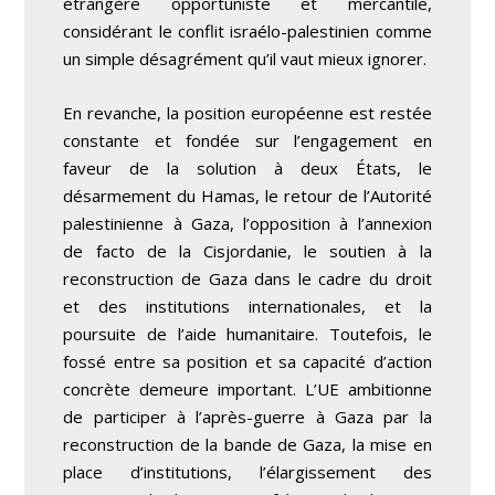
étrangère opportuniste et mercantile,
considérant le conflit israélo-palestinien comme
un simple désagrément qu’il vaut mieux ignorer.
En revanche, la position européenne est restée
constante et fondée sur l’engagement en
faveur de la solution à deux États, le
désarmement du Hamas, le retour de l’Autorité
palestinienne à Gaza, l’opposition à l’annexion
de facto de la Cisjordanie, le soutien à la
reconstruction de Gaza dans le cadre du droit
et des institutions internationales, et la
poursuite de l’aide humanitaire. Toutefois, le
fossé entre sa position et sa capacité d’action
concrète demeure important. L’UE ambitionne
de participer à l’après-guerre à Gaza par la
reconstruction de la bande de Gaza, la mise en
place d’institutions, l’élargissement des