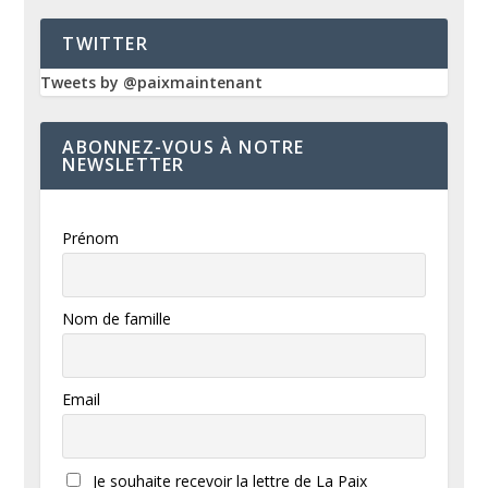
TWITTER
Tweets by @paixmaintenant
ABONNEZ-VOUS À NOTRE
NEWSLETTER
Prénom
Nom de famille
Email
Je souhaite recevoir la lettre de La Paix