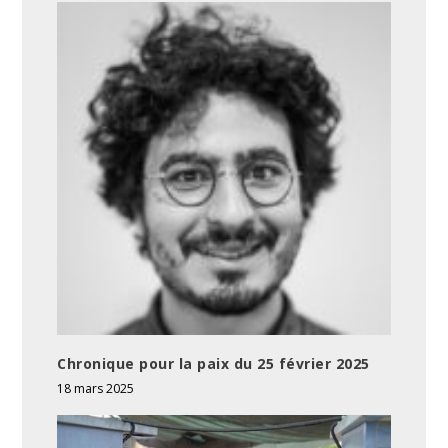
Chronique pour la paix du 25 février 2025
18 mars 2025