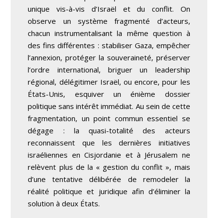
unique vis-à-vis d’Israël et du conflit. On
observe un système fragmenté d’acteurs,
chacun instrumentalisant la même question à
des fins différentes : stabiliser Gaza, empêcher
l’annexion, protéger la souveraineté, préserver
l’ordre international, briguer un leadership
régional, délégitimer Israël, ou encore, pour les
États-Unis, esquiver un énième dossier
politique sans intérêt immédiat. Au sein de cette
fragmentation, un point commun essentiel se
dégage : la quasi-totalité des acteurs
reconnaissent que les dernières initiatives
israéliennes en Cisjordanie et à Jérusalem ne
relèvent plus de la « gestion du conflit », mais
d’une tentative délibérée de remodeler la
réalité politique et juridique afin d’éliminer la
solution à deux États.