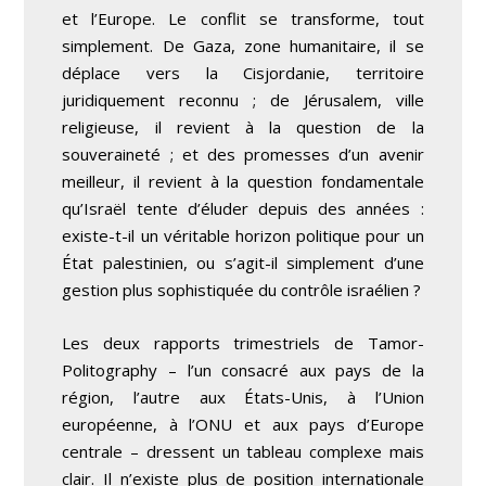
et l’Europe. Le conflit se transforme, tout
simplement. De Gaza, zone humanitaire, il se
déplace vers la Cisjordanie, territoire
juridiquement reconnu ; de Jérusalem, ville
religieuse, il revient à la question de la
souveraineté ; et des promesses d’un avenir
meilleur, il revient à la question fondamentale
qu’Israël tente d’éluder depuis des années :
existe-t-il un véritable horizon politique pour un
État palestinien, ou s’agit-il simplement d’une
gestion plus sophistiquée du contrôle israélien ?
Les deux rapports trimestriels de Tamor-
Politography – l’un consacré aux pays de la
région, l’autre aux États-Unis, à l’Union
européenne, à l’ONU et aux pays d’Europe
centrale – dressent un tableau complexe mais
clair. Il n’existe plus de position internationale