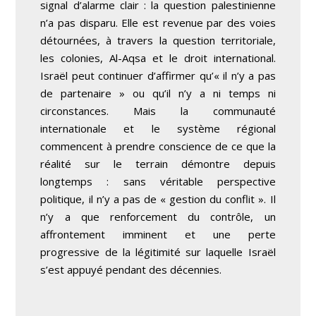
signal d’alarme clair : la question palestinienne
n’a pas disparu. Elle est revenue par des voies
détournées, à travers la question territoriale,
les colonies, Al-Aqsa et le droit international.
Israël peut continuer d’affirmer qu’« il n’y a pas
de partenaire » ou qu’il n’y a ni temps ni
circonstances. Mais la communauté
internationale et le système régional
commencent à prendre conscience de ce que la
réalité sur le terrain démontre depuis
longtemps : sans véritable perspective
politique, il n’y a pas de « gestion du conflit ». Il
n’y a que renforcement du contrôle, un
affrontement imminent et une perte
progressive de la légitimité sur laquelle Israël
s’est appuyé pendant des décennies.