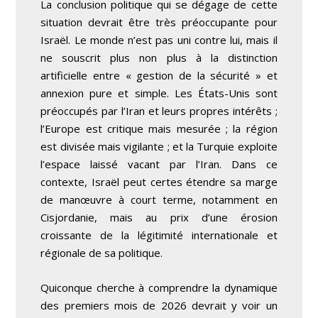
La conclusion politique qui se dégage de cette
situation devrait être très préoccupante pour
Israël. Le monde n’est pas uni contre lui, mais il
ne souscrit plus non plus à la distinction
artificielle entre « gestion de la sécurité » et
annexion pure et simple. Les États-Unis sont
préoccupés par l’Iran et leurs propres intérêts ;
l’Europe est critique mais mesurée ; la région
est divisée mais vigilante ; et la Turquie exploite
l’espace laissé vacant par l’Iran. Dans ce
contexte, Israël peut certes étendre sa marge
de manœuvre à court terme, notamment en
Cisjordanie, mais au prix d’une érosion
croissante de la légitimité internationale et
régionale de sa politique.
Quiconque cherche à comprendre la dynamique
des premiers mois de 2026 devrait y voir un