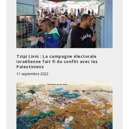
Tzipi Livni : La campagne électorale
israélienne fait fi du conflit avec les
Palestiniens
11 septembre 2022