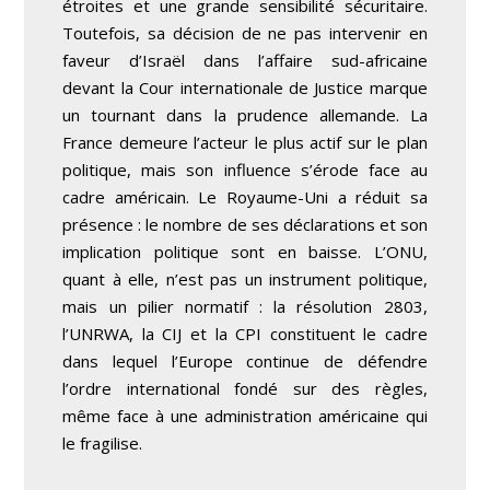
étroites et une grande sensibilité sécuritaire.
Toutefois, sa décision de ne pas intervenir en
faveur d’Israël dans l’affaire sud-africaine
devant la Cour internationale de Justice marque
un tournant dans la prudence allemande. La
France demeure l’acteur le plus actif sur le plan
politique, mais son influence s’érode face au
cadre américain. Le Royaume-Uni a réduit sa
présence : le nombre de ses déclarations et son
implication politique sont en baisse. L’ONU,
quant à elle, n’est pas un instrument politique,
mais un pilier normatif : la résolution 2803,
l’UNRWA, la CIJ et la CPI constituent le cadre
dans lequel l’Europe continue de défendre
l’ordre international fondé sur des règles,
même face à une administration américaine qui
le fragilise.