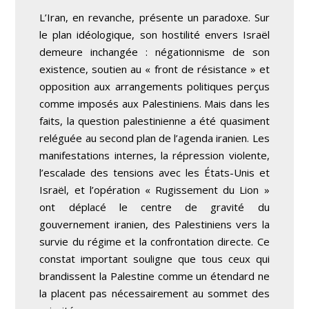
L’Iran, en revanche, présente un paradoxe. Sur
le plan idéologique, son hostilité envers Israël
demeure inchangée : négationnisme de son
existence, soutien au « front de résistance » et
opposition aux arrangements politiques perçus
comme imposés aux Palestiniens. Mais dans les
faits, la question palestinienne a été quasiment
reléguée au second plan de l’agenda iranien. Les
manifestations internes, la répression violente,
l’escalade des tensions avec les États-Unis et
Israël, et l’opération « Rugissement du Lion »
ont déplacé le centre de gravité du
gouvernement iranien, des Palestiniens vers la
survie du régime et la confrontation directe. Ce
constat important souligne que tous ceux qui
brandissent la Palestine comme un étendard ne
la placent pas nécessairement au sommet des