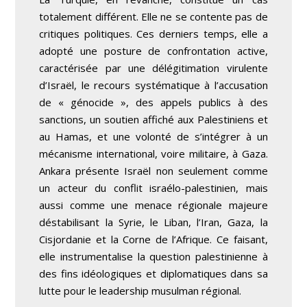
totalement différent. Elle ne se contente pas de
critiques politiques. Ces derniers temps, elle a
adopté une posture de confrontation active,
caractérisée par une délégitimation virulente
d’Israël, le recours systématique à l’accusation
de « génocide », des appels publics à des
sanctions, un soutien affiché aux Palestiniens et
au Hamas, et une volonté de s’intégrer à un
mécanisme international, voire militaire, à Gaza.
Ankara présente Israël non seulement comme
un acteur du conflit israélo-palestinien, mais
aussi comme une menace régionale majeure
déstabilisant la Syrie, le Liban, l’Iran, Gaza, la
Cisjordanie et la Corne de l’Afrique. Ce faisant,
elle instrumentalise la question palestinienne à
des fins idéologiques et diplomatiques dans sa
lutte pour le leadership musulman régional.