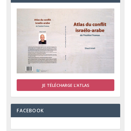
JE TÉLÉCHARGE L’ATLAS
FACEBOOK