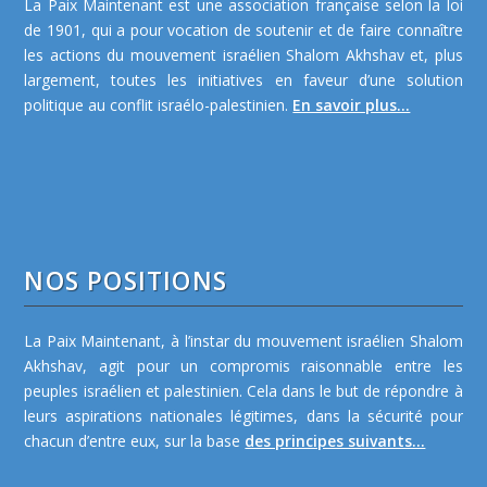
La Paix Maintenant est une association française selon la loi
de 1901, qui a pour vocation de soutenir et de faire connaître
les actions du mouvement israélien Shalom Akhshav et, plus
largement, toutes les initiatives en faveur d’une solution
politique au conflit israélo-palestinien.
En savoir plus...
NOS POSITIONS
La Paix Maintenant, à l’instar du mouvement israélien Shalom
Akhshav, agit pour un compromis raisonnable entre les
peuples israélien et palestinien. Cela dans le but de répondre à
leurs aspirations nationales légitimes, dans la sécurité pour
chacun d’entre eux, sur la base
des principes suivants...