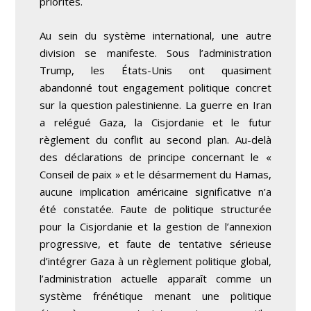
priorités.
Au sein du système international, une autre
division se manifeste. Sous l’administration
Trump, les États-Unis ont quasiment
abandonné tout engagement politique concret
sur la question palestinienne. La guerre en Iran
a relégué Gaza, la Cisjordanie et le futur
règlement du conflit au second plan. Au-delà
des déclarations de principe concernant le «
Conseil de paix » et le désarmement du Hamas,
aucune implication américaine significative n’a
été constatée. Faute de politique structurée
pour la Cisjordanie et la gestion de l’annexion
progressive, et faute de tentative sérieuse
d’intégrer Gaza à un règlement politique global,
l’administration actuelle apparaît comme un
système frénétique menant une politique