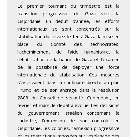
Le premier tournant du trimestre est la
transition progressive de Gaza vers la
Cisjordanie. En début d’année, les efforts
internationaux se sont concentrés sur la
stabilisation du cessez-le-feu à Gaza, la mise en
place du Comité des technocrates,
l’acheminement de l’aide humanitaire, la
réhabilitation de la bande de Gaza et l’examen
de la possibilité de déployer une force
internationale de stabilisation. Ces mesures
s’inscrivaient dans la continuité directe du plan
Trump et de son ancrage dans la résolution
2803 du Conseil de sécurité. Cependant, en
février et mars, le débat a évolué. Les décisions
du gouvernement israélien concernant le
cadastre, l’extension de son contrôle en
Cisjordanie, les colonies, l’annexion progressive
et les restrictions imposées sur l’esplanade des