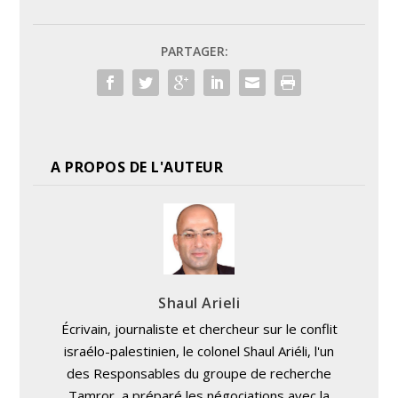
PARTAGER:
A PROPOS DE L'AUTEUR
Shaul Arieli
Écrivain, journaliste et chercheur sur le conflit
israélo-palestinien, le colonel Shaul Ariéli, l'un
des Responsables du groupe de recherche
Tamror, a préparé les négociations avec la