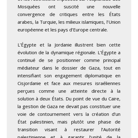
Mosquées ont suscité une nouvelle
convergence de critiques entre les États
arabes, la Turquie, les milieux islamiques, l’Union
européenne et les pays d’Europe centrale.
L’Égypte et la Jordanie illustrent bien cette
évolution de la dynamique régionale. L’Égypte a
continué de se positionner comme principal
médiateur dans le dossier de Gaza, tout en
intensifiant son engagement diplomatique en
Cisjordanie et face aux mesures israéliennes
perçues comme une atteinte directe à la
solution à deux États. Du point de vue du Caire,
la gestion de Gaza ne devait pas constituer une
voie de contournement vers la création d’un
État palestinien, mais plutôt une phase de
transition visant à restaurer l’Autorité
palestinienne et à garantir l’unité de la