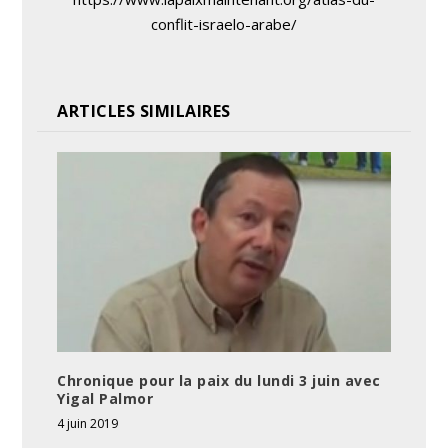
conflit-israelo-arabe/
ARTICLES SIMILAIRES
Chronique pour la paix du lundi 3 juin avec
Yigal Palmor
4 juin 2019