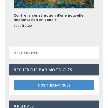
Contre la construction d’une nouvelle
implantation en zone E1
30 août 2020
RECHERCHE PAR MOTS-CLÉS
NOS THÉMATIQUES
ARCHIVES