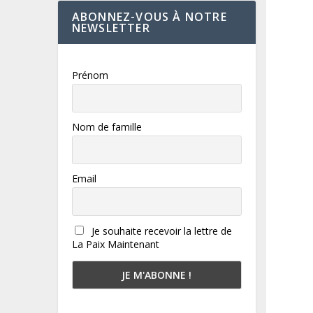
ABONNEZ-VOUS À NOTRE
NEWSLETTER
Prénom
Nom de famille
Email
Je souhaite recevoir la lettre de
La Paix Maintenant