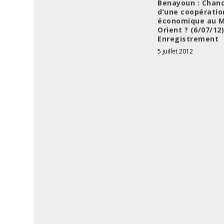
Benayoun : Chan
d’une coopératio
économique au 
Orient ? (6/07/12)
Enregistrement
5 juillet 2012