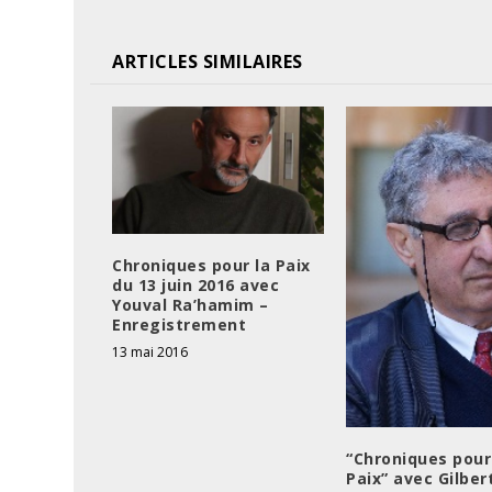
ARTICLES SIMILAIRES
Chroniques pour la Paix
du 13 juin 2016 avec
Youval Ra’hamim –
Enregistrement
13 mai 2016
“Chroniques pour
Paix” avec Gilber