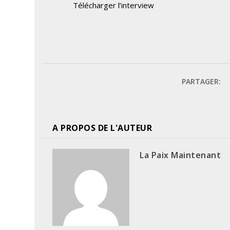
Télécharger l’interview
PARTAGER:
A PROPOS DE L'AUTEUR
La Paix Maintenant