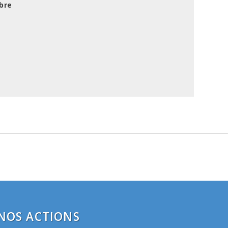
bre
NOS ACTIONS