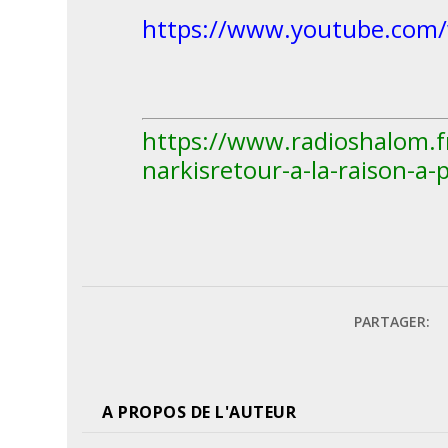
https://www.youtube.co
https://www.radioshalom.fr
narkisretour-a-la-raison-a
PARTAGER:
A PROPOS DE L'AUTEUR