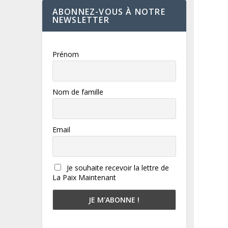
ABONNEZ-VOUS À NOTRE
NEWSLETTER
Prénom
Nom de famille
Email
Je souhaite recevoir la lettre de
La Paix Maintenant