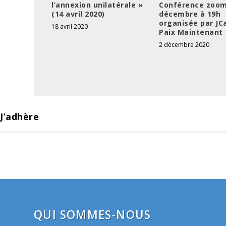
l’annexion unilatérale »
Conférence zoom
(14 avril 2020)
décembre à 19h
organisée par JCa
18 avril 2020
Paix Maintenant
2 décembre 2020
J’adhère
QUI SOMMES-NOUS