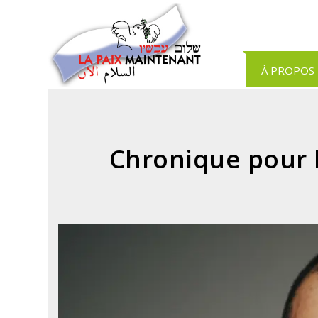
Panneau de gestion des cookies
À PROPOS
Chronique pour l