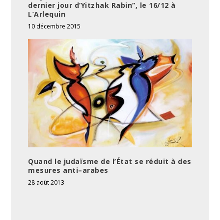
dernier jour d’Yitzhak Rabin”, le 16/12 à
L’Arlequin
10 décembre 2015
Quand le judaïsme de l’État se réduit à des
mesures anti–arabes
28 août 2013