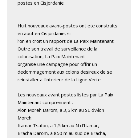
postes en Cisjordanie
Huit nouveaux avant-postes ont ete construits
en aout en Cisjordanie, si
l’on en croit un rapport de La Paix Maintenant.
Outre son travail de surveillance de la
colonisation, La Paix Maintenant
organise une campagne pour offrir un
dedommagement aux colons desireux de se
reinstaller a l’interieur de la Ligne Verte.
Les nouveaux avant postes listes par La Paix
Maintenant comprennent :
Alon Moreh Darom, a 3,5 km au SE d’Alon
Moreh,
Itamar Tsafon, a 1,5 km au N d’Itamar,
Bracha Darom, a 850 m au sud de Bracha,