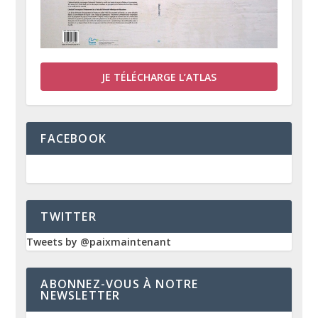
JE TÉLÉCHARGE L’ATLAS
FACEBOOK
TWITTER
Tweets by @paixmaintenant
ABONNEZ-VOUS À NOTRE
NEWSLETTER