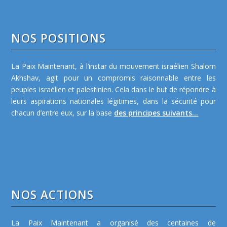
NOS POSITIONS
La Paix Maintenant, à l’instar du mouvement israélien Shalom
Akhshav, agit pour un compromis raisonnable entre les
peuples israélien et palestinien. Cela dans le but de répondre à
leurs aspirations nationales légitimes, dans la sécurité pour
chacun d’entre eux, sur la base
des principes suivants...
NOS ACTIONS
La Paix Maintenant a organisé des centaines de