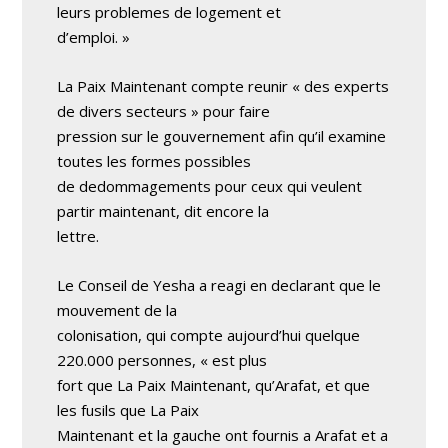
leurs problemes de logement et
d’emploi. »
La Paix Maintenant compte reunir « des experts
de divers secteurs » pour faire
pression sur le gouvernement afin qu’il examine
toutes les formes possibles
de dedommagements pour ceux qui veulent
partir maintenant, dit encore la
lettre.
Le Conseil de Yesha a reagi en declarant que le
mouvement de la
colonisation, qui compte aujourd’hui quelque
220.000 personnes, « est plus
fort que La Paix Maintenant, qu’Arafat, et que
les fusils que La Paix
Maintenant et la gauche ont fournis a Arafat et a