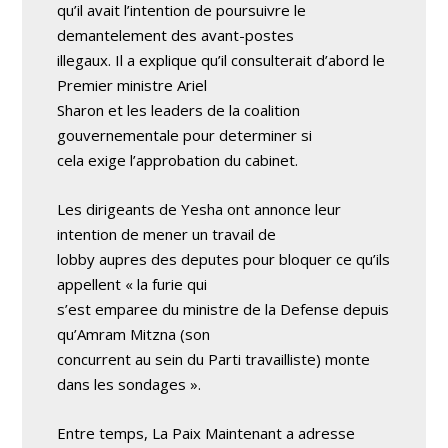
qu’il avait l’intention de poursuivre le
demantelement des avant-postes
illegaux. Il a explique qu’il consulterait d’abord le
Premier ministre Ariel
Sharon et les leaders de la coalition
gouvernementale pour determiner si
cela exige l’approbation du cabinet.
Les dirigeants de Yesha ont annonce leur
intention de mener un travail de
lobby aupres des deputes pour bloquer ce qu’ils
appellent « la furie qui
s’est emparee du ministre de la Defense depuis
qu’Amram Mitzna (son
concurrent au sein du Parti travailliste) monte
dans les sondages ».
Entre temps, La Paix Maintenant a adresse