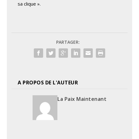
sa clique ».
PARTAGER:
A PROPOS DE L'AUTEUR
La Paix Maintenant