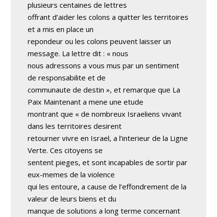
plusieurs centaines de lettres
offrant d’aider les colons a quitter les territoires
et a mis en place un
repondeur ou les colons peuvent laisser un
message. La lettre dit : « nous
nous adressons a vous mus par un sentiment
de responsabilite et de
communaute de destin », et remarque que La
Paix Maintenant a mene une etude
montrant que « de nombreux Israeliens vivant
dans les territoires desirent
retourner vivre en Israel, a l’interieur de la Ligne
Verte. Ces citoyens se
sentent pieges, et sont incapables de sortir par
eux-memes de la violence
qui les entoure, a cause de l’effondrement de la
valeur de leurs biens et du
manque de solutions a long terme concernant