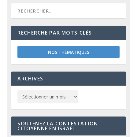
RECHERCHE PAR MOTS-CLÉS
NOS THÉMATIQUES
ARCHIVES
SOUTENEZ LA CONTESTATION
CITOYENNE EN ISRAËL