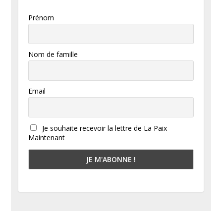
Prénom
Nom de famille
Email
Je souhaite recevoir la lettre de La Paix
Maintenant