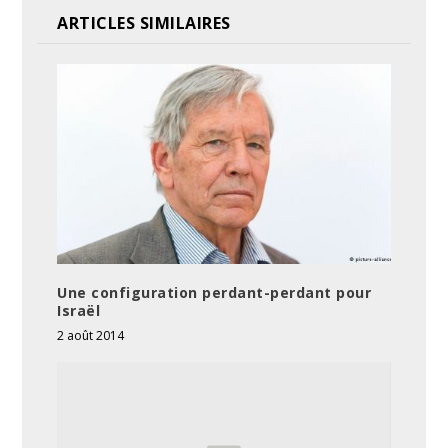
ARTICLES SIMILAIRES
Une configuration perdant-perdant pour
Israël
2 août 2014