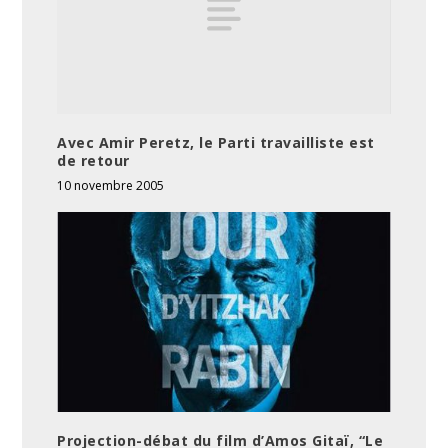
Avec Amir Peretz, le Parti travailliste est
de retour
10 novembre 2005
Projection-débat du film d’Amos Gitaï, “Le