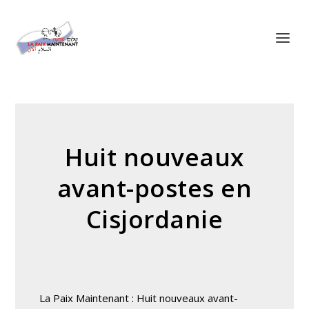
Panneau de gestion des cookies
Huit nouveaux
avant-postes en
Cisjordanie
La Paix Maintenant : Huit nouveaux avant-