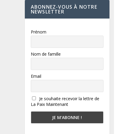
ABONNEZ-VOUS À NOTRE
NEWSLETTER
Prénom
Nom de famille
Email
Je souhaite recevoir la lettre de
La Paix Maintenant