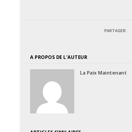
PARTAGER:
A PROPOS DE L'AUTEUR
La Paix Maintenant