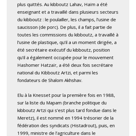
plus quittés. Au kibboutz Lahav, Haïm a été
enseignant et a travaillé dans plusieurs secteurs
du kibboutz : le poulailler, les champs, l’usine de
saucisson (de porc). De plus, il a fait partie de
toutes les commissions du kibboutz, a travaillé à
l’usine de plastique, qu’il a un moment dirigée, a
été secrétaire exécutif du kibboutz, position
qu’il a également occupée pour le mouvement
Hashomer Hatzaïr, a été deux fois secrétaire
national du Kibboutz Artzi, et parmi les
fondateurs de Shalom Akhshav.
Elu à la Knesset pour la première fois en 1988,
sur la liste du Mapam (branche politique du
kibboutz Artzi qui s’est plus tard fondue dans le
Meretz), il est nommé en 1994 trésorier de la
fédération des syndicats (Histadrout), puis, en
1999, ministre de l’agriculture dans le