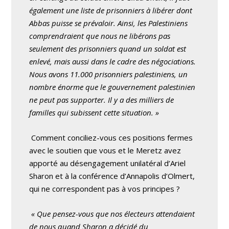
également une liste de prisonniers à libérer dont
Abbas puisse se prévaloir. Ainsi, les Palestiniens
comprendraient que nous ne libérons pas
seulement des prisonniers quand un soldat est
enlevé, mais aussi dans le cadre des négociations.
Nous avons 11.000 prisonniers palestiniens, un
nombre énorme que le gouvernement palestinien
ne peut pas supporter. Il y a des milliers de
familles qui subissent cette situation. »
Comment conciliez-vous ces positions fermes
avec le soutien que vous et le Meretz avez
apporté au désengagement unilatéral d’Ariel
Sharon et à la conférence d’Annapolis d’Olmert,
qui ne correspondent pas à vos principes ?
« Que pensez-vous que nos électeurs attendaient
de nous quand Sharon a décidé du