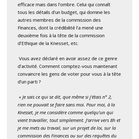
efficace mais dans l’ombre. Celui qui connaît
tous les détails d’un budget, qui domine les
autres membres de la commission des
Finances, dont la crédibilité l’a mené une
deuxième fois à la tête de la commission
d’Ethique de la Knesset, etc.
Vous avez déclaré en avoir assez de ce genre
d’activité. Comment comptez-vous maintenant
convaincre les gens de voter pour vous à la tête
d’un parti ?
« Je sais ce qui se dit, que même si j’étais n° 2,
rien ne pouvait se faire sans moi. Pour moi, à la
Knesset, je me considère comme quelqu’un qui
vient travailler, tout simplement. J’arrive vers 8h et
je me mets au travail, sur un projet de loi, sur la
commission des Finances ou sur des requêtes du