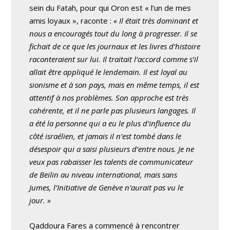
sein du Fatah, pour qui Oron est « l’un de mes
amis loyaux », raconte :
« Il était très dominant et
nous a encouragés tout du long à progresser. Il se
fichait de ce que les journaux et les livres d’histoire
raconteraient sur lui. Il traitait l’accord comme s’il
allait être appliqué le lendemain. Il est loyal au
sionisme et à son pays, mais en même temps, il est
attentif à nos problèmes. Son approche est très
cohérente, et il ne parle pas plusieurs langages. Il
a été la personne qui a eu le plus d’influence du
côté israélien, et jamais il n’est tombé dans le
désespoir qui a saisi plusieurs d’entre nous. Je ne
veux pas rabaisser les talents de communicateur
de Beilin au niveau international, mais sans
Jumes, l’Initiative de Genève n’aurait pas vu le
jour. »
Qaddoura Fares a commencé à rencontrer