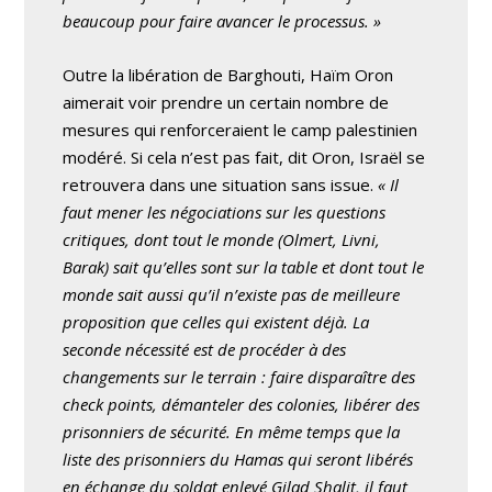
beaucoup pour faire avancer le processus. »
Outre la libération de Barghouti, Haïm Oron
aimerait voir prendre un certain nombre de
mesures qui renforceraient le camp palestinien
modéré. Si cela n’est pas fait, dit Oron, Israël se
retrouvera dans une situation sans issue.
« Il
faut mener les négociations sur les questions
critiques, dont tout le monde (Olmert, Livni,
Barak) sait qu’elles sont sur la table et dont tout le
monde sait aussi qu’il n’existe pas de meilleure
proposition que celles qui existent déjà. La
seconde nécessité est de procéder à des
changements sur le terrain : faire disparaître des
check points, démanteler des colonies, libérer des
prisonniers de sécurité. En même temps que la
liste des prisonniers du Hamas qui seront libérés
en échange du soldat enlevé Gilad Shalit, il faut