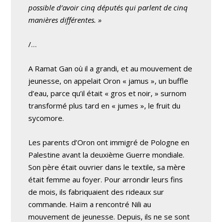
possible d’avoir cinq députés qui parlent de cinq
manières différentes. »
/…
A Ramat Gan où il a grandi, et au mouvement de
jeunesse, on appelait Oron « jamus », un buffle
d’eau, parce qu’il était « gros et noir, » surnom
transformé plus tard en « jumes », le fruit du
sycomore.
Les parents d’Oron ont immigré de Pologne en
Palestine avant la deuxième Guerre mondiale.
Son père était ouvrier dans le textile, sa mère
était femme au foyer. Pour arrondir leurs fins
de mois, ils fabriquaient des rideaux sur
commande. Haïm a rencontré Nili au
mouvement de jeunesse. Depuis, ils ne se sont