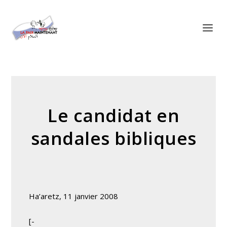
Panneau de gestion des cookies
Le candidat en
sandales bibliques
Ha’aretz, 11 janvier 2008
[-