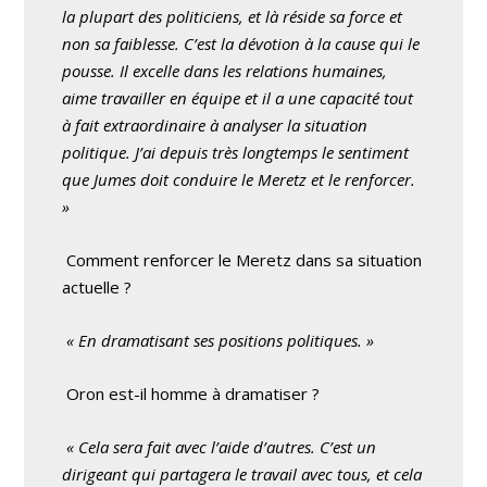
la plupart des politiciens, et là réside sa force et
non sa faiblesse. C’est la dévotion à la cause qui le
pousse. Il excelle dans les relations humaines,
aime travailler en équipe et il a une capacité tout
à fait extraordinaire à analyser la situation
politique. J’ai depuis très longtemps le sentiment
que Jumes doit conduire le Meretz et le renforcer.
»
Comment renforcer le Meretz dans sa situation
actuelle ?
« En dramatisant ses positions politiques. »
Oron est-il homme à dramatiser ?
« Cela sera fait avec l’aide d’autres. C’est un
dirigeant qui partagera le travail avec tous, et cela