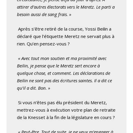
attirer d’autres électorats vers le Meretz. Le parti a
besoin aussi de sang frais. »
Après s’être retiré de la course, Yossi Beilin a
déclaré que l’étiquette Meretz ne servait plus à
rien. Qu’en pensez-vous ?
« Avec tout mon soutien et ma proximité avec
Beilin, je pense que le Meretz sert encore à
quelque chose, et comment. Les déclarations de
Beilin ne sont pas des écritures saintes. Il a dit ce
qu’il a dit. Bon. »
Si vous n’êtes pas élu président du Meretz,
mettrez-vous à exécution votre plan de retraite
de la Knesset à la fin de la législature en cours ?
« Peut-être. Tout de suite, je ne veux m’engager à