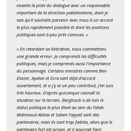
vivante la piste du dialogue avec un responsable
important de la direction palestinienne, dont je
sais qu’il souhaite parvenir avec nous à un accord
le plus rapidement possible et dont les positions
politiques sont à peu près connues. »
« En retardant sa libération, nous commettons
une grande erreur. Je comprends les difficultés
politiques, mais je comprends aussi l’importance
du personnage. Certains ministres comme Ben-
Eliezer, Ayalon et Ezra sont déjà d’accord
ouvertement, et si j’y ai un peu contribué, j’en suis
très heureux. D’après quiconque connaît la
situation sur le terrain, Barghouti a de loin le
statut politique le plus élevé au sein du Fatah.
Mahmoud Abbas et Salam Fayyad sont des
partenaires, mais ils sont trop faibles, alors que le
partenaire fort est prison, et il pourrait faire