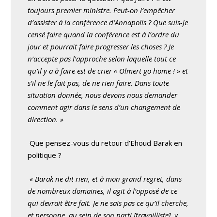
toujours premier ministre. Peut-on l’empêcher
d’assister à la conférence d’Annapolis ? Que suis-je
censé faire quand la conférence est à l’ordre du
jour et pourrait faire progresser les choses ? Je
n’accepte pas l’approche selon laquelle tout ce
qu’il y a à faire est de crier « Olmert go home ! » et
s’il ne le fait pas, de ne rien faire. Dans toute
situation donnée, nous devons nous demander
comment agir dans le sens d’un changement de
direction. »
Que pensez-vous du retour d’Ehoud Barak en
politique ?
« Barak ne dit rien, et à mon grand regret, dans
de nombreux domaines, il agit à l’opposé de ce
qui devrait être fait. Je ne sais pas ce qu’il cherche,
et personne, au sein de son parti [travailliste], y