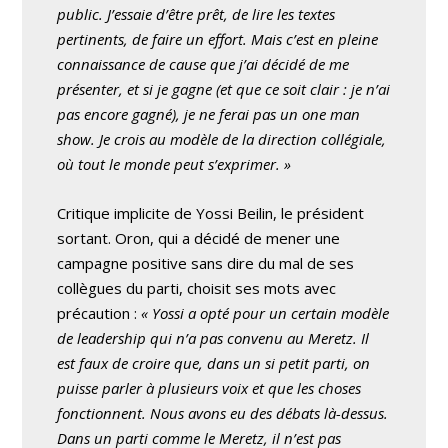
public. J’essaie d’être prêt, de lire les textes
pertinents, de faire un effort. Mais c’est en pleine
connaissance de cause que j’ai décidé de me
présenter, et si je gagne (et que ce soit clair : je n’ai
pas encore gagné), je ne ferai pas un one man
show. Je crois au modèle de la direction collégiale,
où tout le monde peut s’exprimer. »
Critique implicite de Yossi Beilin, le président
sortant. Oron, qui a décidé de mener une
campagne positive sans dire du mal de ses
collègues du parti, choisit ses mots avec
précaution :
« Yossi a opté pour un certain modèle
de leadership qui n’a pas convenu au Meretz. Il
est faux de croire que, dans un si petit parti, on
puisse parler à plusieurs voix et que les choses
fonctionnent. Nous avons eu des débats là-dessus.
Dans un parti comme le Meretz, il n’est pas