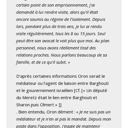
certain point de son emprisonnement, j’ai
demandé à lui rendre visite, alors qu’il était
encore soumis au régime de l’isolement. Depuis
lors, pendant plus de trois ans, je lui ai rendu
visite régulièrement, tous les 8 ou 15 jours. Seul
peut-être son avocat le voit plus que moi. Au plan
personnel, nous avons réellement tissé des
relations proches. Nous parlons beaucoup de sa
famille, et de ce qu’il subit. »
D’après certaines informations Oron serait le
médiateur ou l’agent de liaison entre Barghouti
et le gouvernement israélien
[Cf. [« Un député
du Meretz était le lien entre Barghouti et
Sharon puis Olmert »
]]
. Bien entendu, Oron dément :
« Je ne suis pas un
médiateur et je n’en ai pas le mandat. Depuis mon
poste dans l’opposition, j’essaie de maintenir