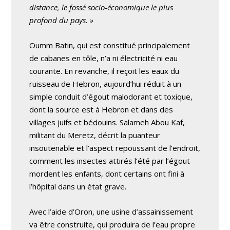
distance, le fossé socio-économique le plus
profond du pays. »
Oumm Batin, qui est constitué principalement
de cabanes en tôle, n’a ni électricité ni eau
courante. En revanche, il reçoit les eaux du
ruisseau de Hebron, aujourd’hui réduit à un
simple conduit d’égout malodorant et toxique,
dont la source est à Hebron et dans des
villages juifs et bédouins. Salameh Abou Kaf,
militant du Meretz, décrit la puanteur
insoutenable et l’aspect repoussant de l’endroit,
comment les insectes attirés l’été par l’égout
mordent les enfants, dont certains ont fini à
l’hôpital dans un état grave.
Avec l’aide d’Oron, une usine d’assainissement
va être construite, qui produira de l’eau propre