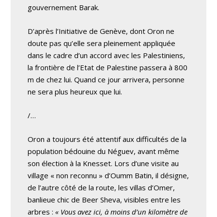
gouvernement Barak.
D’après l’Initiative de Genève, dont Oron ne
doute pas qu’elle sera pleinement appliquée
dans le cadre d’un accord avec les Palestiniens,
la frontière de l’Etat de Palestine passera à 800
m de chez lui. Quand ce jour arrivera, personne
ne sera plus heureux que lui.
/…
Oron a toujours été attentif aux difficultés de la
population bédouine du Néguev, avant même
son élection à la Knesset. Lors d’une visite au
village « non reconnu » d’Oumm Batin, il désigne,
de l’autre côté de la route, les villas d’Omer,
banlieue chic de Beer Sheva, visibles entre les
arbres :
« Vous avez ici, à moins d’un kilomètre de