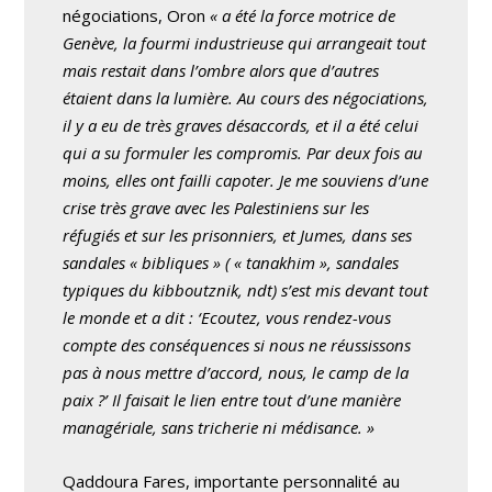
négociations, Oron
« a été la force motrice de
Genève, la fourmi industrieuse qui arrangeait tout
mais restait dans l’ombre alors que d’autres
étaient dans la lumière. Au cours des négociations,
il y a eu de très graves désaccords, et il a été celui
qui a su formuler les compromis. Par deux fois au
moins, elles ont failli capoter. Je me souviens d’une
crise très grave avec les Palestiniens sur les
réfugiés et sur les prisonniers, et Jumes, dans ses
sandales « bibliques » ( « tanakhim », sandales
typiques du kibboutznik, ndt) s’est mis devant tout
le monde et a dit : ‘Ecoutez, vous rendez-vous
compte des conséquences si nous ne réussissons
pas à nous mettre d’accord, nous, le camp de la
paix ?’ Il faisait le lien entre tout d’une manière
managériale, sans tricherie ni médisance. »
Qaddoura Fares, importante personnalité au