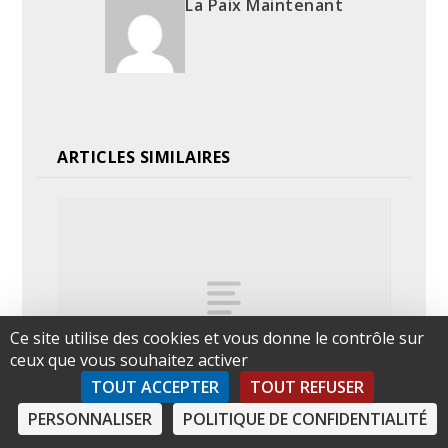
La Paix Maintenant
ARTICLES SIMILAIRES
Ce site utilise des cookies et vous donne le contrôle sur
ceux que vous souhaitez activer
TOUT ACCEPTER
TOUT REFUSER
PERSONNALISER
POLITIQUE DE CONFIDENTIALITÉ
Message bien reçu, M. Boïm