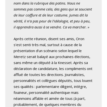
nom dans la rubrique des potins. Nous ne
sommes pas comme cela, des gens qui se soucient
de leur coiffure et de leur costume. Jumes dit la
vérité, il n’a pas peur de l’idéologie, et peu à peu,
il apprendra aussi à se vendre. Ca va marcher. »
Après cette réunion, disent ses amis, Oron
s’est senti très mal, surtout à cause de la
présentation d’un scénario selon lequel le
Meretz serait balayé aux prochaines élections,
sans même un député à la Knesset. Après sa
déclaration de candidature, les compliments ont
afflué de toutes les directions. Journalistes,
personnalités et collègues députés, tous louent
ses qualités : parlementaire diligent, intègre,
fouineur, personnalité authentique mais
néanmoins affable et aimée de tous (à part,
probablement, de quelques membres du