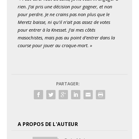
rien. J’ai pris une décision pour gagner, et non
pour perdre. Je ne crains pas non plus que le
Meretz baisse, ni qu’il n’ait pas assez de votes
pour entrer à la Knesset. J’ai mes côtés
masochistes, mais pas au point d’entrer dans la
course pour jouer au croque-mort. »
PARTAGER:
A PROPOS DE L'AUTEUR