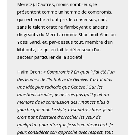
Meretz). D’autres, moins nombreux, le
présentent comme un homme de compromis,
qui recherche à tout prix le consensus, naïf,
sans le talent oratoire flamboyant d’anciens
dirigeants du Meretz comme Shoulamit Aloni ou
Yossi Sarid, et, par-dessus tout, membre d’un
kibboutz, ce qui en fait le défenseur d’un
secteur particulier de la société.
Haïm Oron :
« Compromis ? En quoi ? J’ai été l’un
des leaders de l’Initiative de Genève. Y a-t-il plus
une idée plus radicale que Genève ? Sur les
questions sociales, je ne crois pas qu’il y ait un
membre de la commission des Finances plus à
gauche que moi. Le style, c’est autre chose. Je ne
crois pas nécessaire d’arracher les yeux de
quelqu’un pour dire que je suis en désaccord. Je
peux considérer son approche avec respect, tout