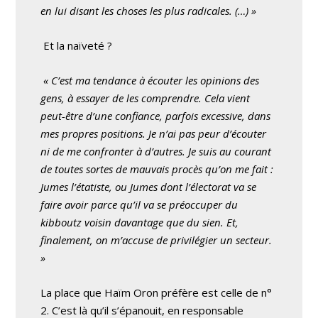
en lui disant les choses les plus radicales. (…) »
Et la naïveté ?
« C’est ma tendance à écouter les opinions des
gens, à essayer de les comprendre. Cela vient
peut-être d’une confiance, parfois excessive, dans
mes propres positions. Je n’ai pas peur d’écouter
ni de me confronter à d’autres. Je suis au courant
de toutes sortes de mauvais procès qu’on me fait :
Jumes l’étatiste, ou Jumes dont l’électorat va se
faire avoir parce qu’il va se préoccuper du
kibboutz voisin davantage que du sien. Et,
finalement, on m’accuse de privilégier un secteur.
»
La place que Haïm Oron préfère est celle de n°
2. C’est là qu’il s’épanouit, en responsable