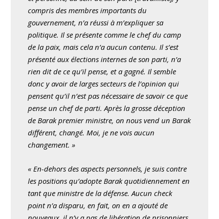
compris des membres importants du
gouvernement, n’a réussi à m’expliquer sa
politique. Il se présente comme le chef du camp
de la paix, mais cela n’a aucun contenu. Il s’est
présenté aux élections internes de son parti, n’a
rien dit de ce qu’il pense, et a gagné. Il semble
donc y avoir de larges secteurs de l’opinion qui
pensent qu’il n’est pas nécessaire de savoir ce que
pense un chef de parti. Après la grosse déception
de Barak premier ministre, on nous vend un Barak
différent, changé. Moi, je ne vois aucun
changement. »
« En-dehors des aspects personnels, je suis contre
les positions qu’adopte Barak quotidiennement en
tant que ministre de la défense. Aucun check
point n’a disparu, en fait, on en a ajouté de
nouveaux, il n’y a pas de libération de prisonniers,