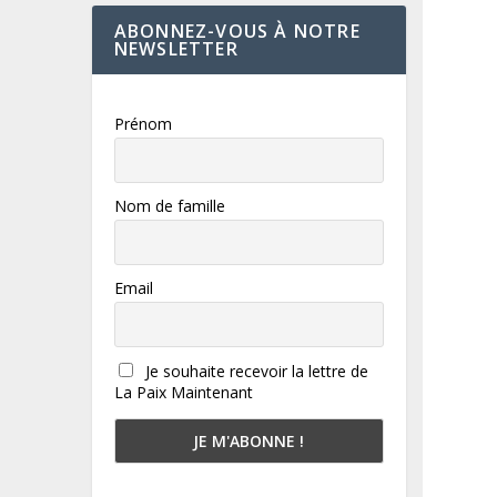
ABONNEZ-VOUS À NOTRE
NEWSLETTER
Prénom
Nom de famille
Email
Je souhaite recevoir la lettre de
La Paix Maintenant