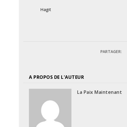
Hagit
PARTAGER:
A PROPOS DE L'AUTEUR
La Paix Maintenant