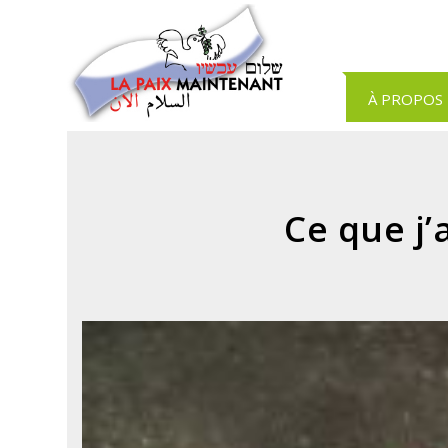
Panneau de gestion des cookies
À PROPOS
Ce que j’a