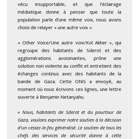
vécu insupportable, et que l’éclairage
médiatique donne à penser que toute la
population parle d’une même voix, nous avons
choisi de relayer « une autre voix ».
« Other Voice/Une autre voix/Kol Akher », qui
regroupe des habitants de Sderot et des
agglomérations avoisinantes, prône une
solution non violente au conflit et entretient des
échanges continus avec des habitants de la
bande de Gaza. Cette ONG a envoyé, au
moment où nous écrivons ces lignes, une lettre
ouverte à Benjamin Netanyahu.
« Nous, habitants de Sderot et du pourtour de
Gaza, voulons exprimer notre soutien à la décision
d’un cessez-le-feu généralisé. Le soutien de tous les
chefs des services de sécurité donne à cette