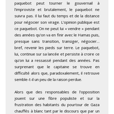
paquebot peut tourner le gouvernail à
l’improviste et brutalement, le paquebot ne
suivra pas. Il lui faut du temps et de la distance
pour négocier son virage. L’opinion publique est
ce paquebot. On ne peut lui « vendre » pendant
des années qu’on va en finir avec le Hamas puis,
presque sans transition, transiger, négocier…
bref, revenir les pieds sur terre. Le paquebot,
lui, continue sur sa lancée et persiste à croire ce
qu’on lui a ressassé pendant des années. Pas
surprenant que le capitaine se trouve en
difficulté alors que, paradoxalement, il retrouve
semble-t-il un peu de la raison perdue.
Alors que des responsables de l’opposition
jouent sur une fibre populiste et sur la
frustration des habitants du pourtour de Gaza
chauffés à blanc tant par le discours que par un