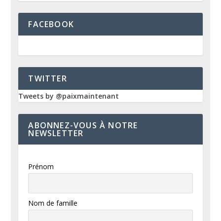
FACEBOOK
TWITTER
Tweets by @paixmaintenant
ABONNEZ-VOUS À NOTRE
NEWSLETTER
Prénom
Nom de famille