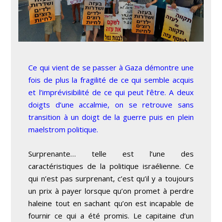
Ce qui vient de se passer à Gaza démontre une
fois de plus la fragilité de ce qui semble acquis
et l’imprévisibilité de ce qui peut l’être. A deux
doigts d’une accalmie, on se retrouve sans
transition à un doigt de la guerre puis en plein
maelstrom politique.
Surprenante… telle est l’une des
caractéristiques de la politique israélienne. Ce
qui n’est pas surprenant, c’est qu’il y a toujours
un prix à payer lorsque qu’on promet à perdre
haleine tout en sachant qu’on est incapable de
fournir ce qui a été promis. Le capitaine d’un