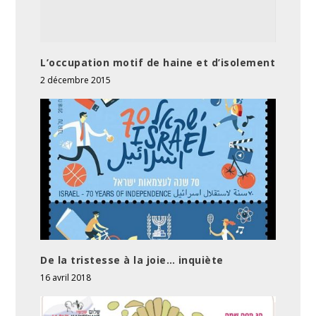
L’occupation motif de haine et d’isolement
2 décembre 2015
De la tristesse à la joie… inquiète
16 avril 2018