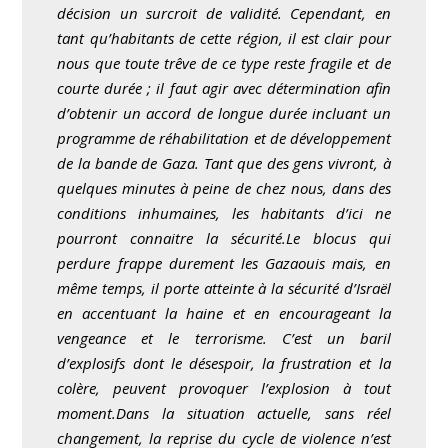
décision un surcroit de validité. Cependant, en
tant qu’habitants de cette région, il est clair pour
nous que toute trêve de ce type reste fragile et de
courte durée ; il faut agir avec détermination afin
d’obtenir un accord de longue durée incluant un
programme de réhabilitation et de développement
de la bande de Gaza.
Tant que des gens vivront, à
quelques minutes à peine de chez nous, dans des
conditions inhumaines, les habitants d’ici ne
pourront connaitre la sécurité.
Le blocus qui
perdure frappe durement les Gazaouis mais, en
même temps, il porte atteinte à la sécurité d’Israël
en accentuant la haine et en encourageant la
vengeance et le terrorisme.
C’est un baril
d’explosifs dont le désespoir, la frustration et la
colère, peuvent provoquer l’explosion à tout
moment.
Dans la situation actuelle, sans réel
changement, la reprise du cycle de violence n’est