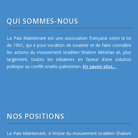
QUI SOMMES-NOUS
La Paix Maintenant est une association française selon la loi
de 1901, qui a pour vocation de soutenir et de faire connaître
les actions du mouvement israélien Shalom Akhshav et, plus
largement, toutes les initiatives en faveur d’une solution
politique au conflit israélo-palestinien.
En savoir plus...
NOS POSITIONS
La Paix Maintenant, à l’instar du mouvement israélien Shalom