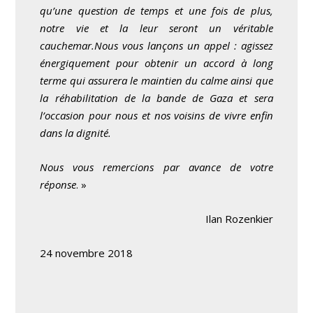
qu’une question de temps et une fois de plus,
notre vie et la leur seront un véritable
cauchemar.
Nous vous lançons un appel : agissez
énergiquement pour obtenir un accord à long
terme qui assurera le maintien du calme ainsi que
la réhabilitation de la bande de Gaza et sera
l’occasion pour nous et nos voisins de vivre enfin
dans la dignité.
Nous vous remercions par avance de votre
réponse
. »
Ilan Rozenkier
24 novembre 2018