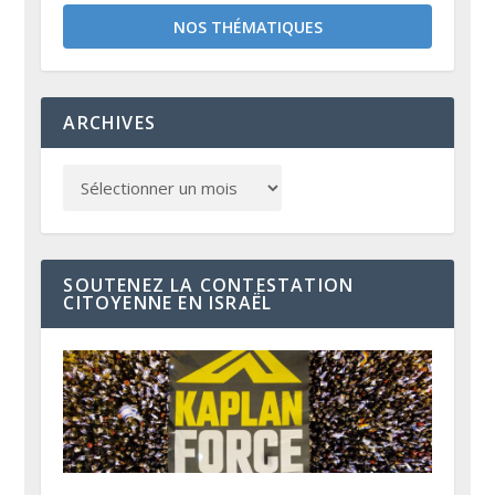
NOS THÉMATIQUES
ARCHIVES
SOUTENEZ LA CONTESTATION
CITOYENNE EN ISRAËL