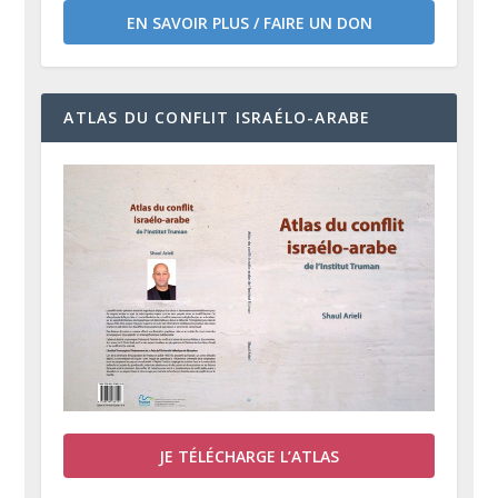
EN SAVOIR PLUS / FAIRE UN DON
ATLAS DU CONFLIT ISRAÉLO-ARABE
JE TÉLÉCHARGE L’ATLAS