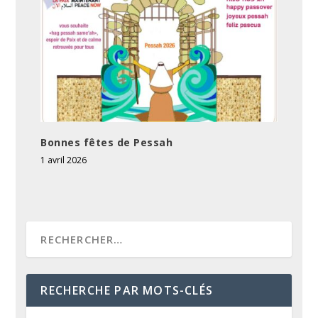
Bonnes fêtes de Pessah
1 avril 2026
RECHERCHE PAR MOTS-CLÉS