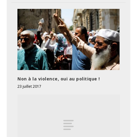
Non à la violence, oui au politique !
23 juillet 2017