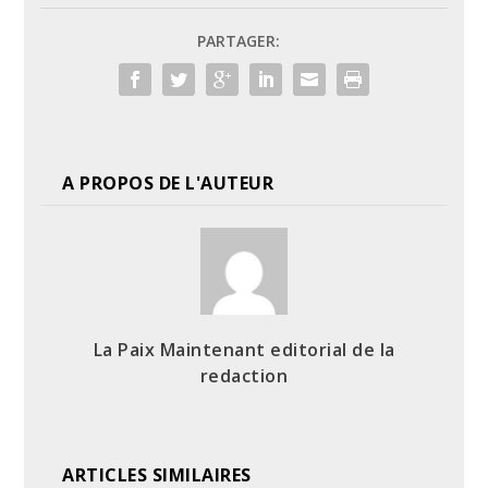
PARTAGER:
A PROPOS DE L'AUTEUR
La Paix Maintenant editorial de la
redaction
ARTICLES SIMILAIRES