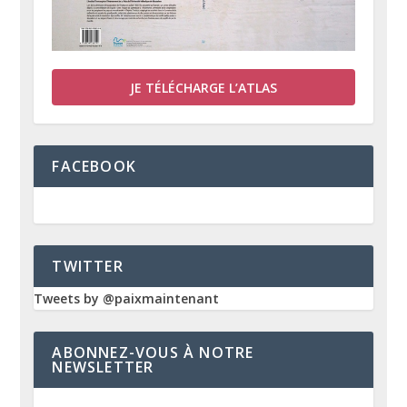
JE TÉLÉCHARGE L’ATLAS
FACEBOOK
TWITTER
Tweets by @paixmaintenant
ABONNEZ-VOUS À NOTRE
NEWSLETTER