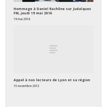
Hommage à Daniel Rachline sur Judaïques
FM, jeudi 19 mai 2016
19 mai 2016
Appel à nos lecteurs de Lyon et sa région
15 novembre 2012