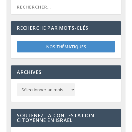
RECHERCHE PAR MOTS-CLÉS
NOS THÉMATIQUES
ARCHIVES
SOUTENEZ LA CONTESTATION
CITOYENNE EN ISRAËL