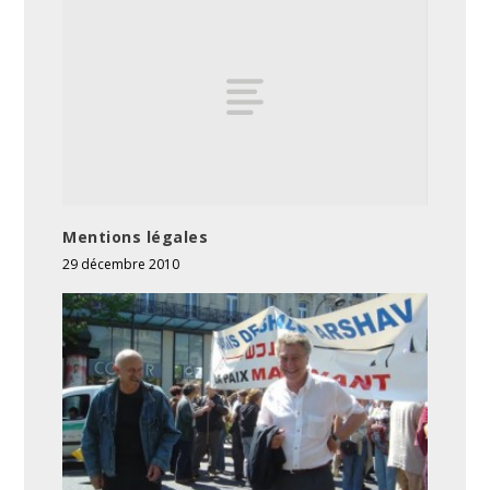
Mentions légales
29 décembre 2010