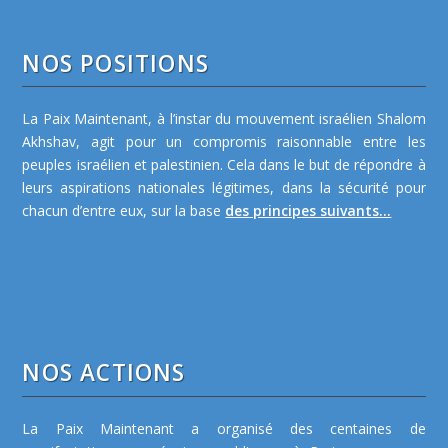
NOS POSITIONS
La Paix Maintenant, à l’instar du mouvement israélien Shalom
Akhshav, agit pour un compromis raisonnable entre les
peuples israélien et palestinien. Cela dans le but de répondre à
leurs aspirations nationales légitimes, dans la sécurité pour
chacun d’entre eux, sur la base
des principes suivants...
NOS ACTIONS
La Paix Maintenant a organisé des centaines de