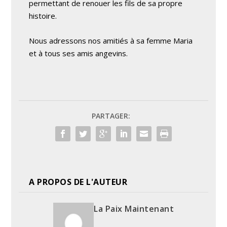
permettant de renouer les fils de sa propre
histoire.
Nous adressons nos amitiés à sa femme Maria
et à tous ses amis angevins.
PARTAGER:
A PROPOS DE L'AUTEUR
La Paix Maintenant