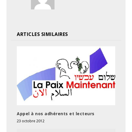
ARTICLES SIMILAIRES
Appel à nos adhérents et lecteurs
23 octobre 2012