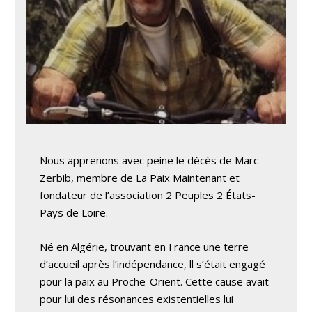
Nous apprenons avec peine le décès de Marc
Zerbib, membre de La Paix Maintenant et
fondateur de l’association 2 Peuples 2 États-
Pays de Loire.
Né en Algérie, trouvant en France une terre
d’accueil après l’indépendance, ll s’était engagé
pour la paix au Proche-Orient. Cette cause avait
pour lui des résonances existentielles lui