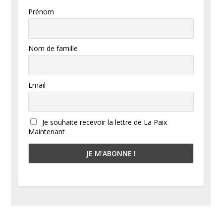
Prénom
Nom de famille
Email
Je souhaite recevoir la lettre de La Paix
Maintenant