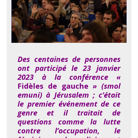
Des centaines de personnes
ont participé le 23 janvier
2023 à la conférence «
Fidèles de gauche
» (smol
emuni) à Jérusalem ; c’était
le premier événement de ce
genre et il traitait de
questions comme la lutte
contre l’occupation, le