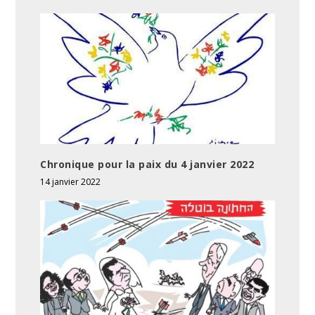
Chronique pour la paix du 4 janvier 2022
14 janvier 2022