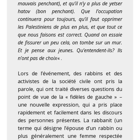
mauvais penchant), et qu’il n’y a plus de yetser
hatov (bon penchant). Que l’occupation
continuera pour toujours, qu’il faut opprimer
les Palestiniens de plus en plus, et que tout ce
que nous faisons est correct. Quand on essaie
de fissurer un peu cela, on tombe sur un mur.
Et je pense aux jeunes. Qu’entendent-ils? Ils
n’ont pas de choix
« .
Lors de l’événement, des rabbins et des
activistes de la société civile ont pris la
parole, qui ont traité diverses questions du
point de vue de la « fidèles de gauche » –
une nouvelle expression, qui a pris place
rapidement et facilement dans les discours
des personnes présentes. La rabbanit (un
terme qui désigne l’épouse d’un rabbin ou
plus généralement une femme respectée