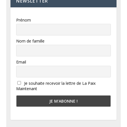
NEWSLETTER
Prénom
Nom de famille
Email
Je souhaite recevoir la lettre de La Paix
Maintenant