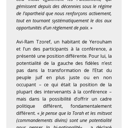
gémissent depuis des décennies sous le régime
de l’apartheid que nous renforçons activement,
tout en tournant systématiquement le dos aux
opportunités d’un règlement de paix
. »
Avi-Ram Tzoref, un habitant de Yerouham
et l’un des participants à la conférence, a
présenté une position différente. Pour lui, la
potentialité de la gauche des fidèles n’est
pas dans la transformation de l’Etat du
peuple juif en plus juste ou en non
occupant – ce qui était la position de la
plupart des intervenants à la conférence –
mais dans la possibilité d’offrir un cadre
politique différent, fondamentalement
différent.
«
Je pense que la Torah et les mitsvot
(commandements divins) sont une potentialité
pour penser la bi-nationalité
« , a déclaré