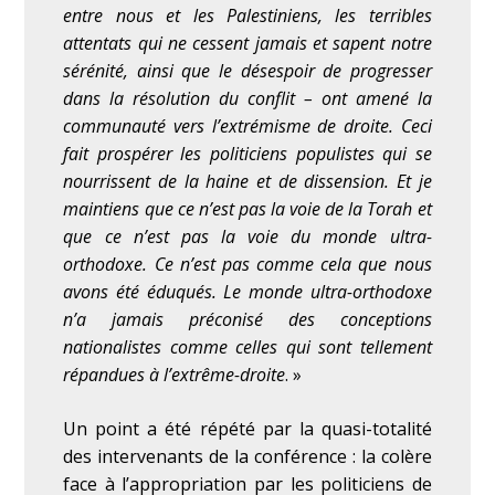
entre nous et les Palestiniens, les terribles
attentats qui ne cessent jamais et sapent notre
sérénité, ainsi que le désespoir de progresser
dans la résolution du conflit – ont amené la
communauté vers l’extrémisme de droite. Ceci
fait prospérer les politiciens populistes qui se
nourrissent de la haine et de dissension. Et je
maintiens que ce n’est pas la voie de la Torah et
que ce n’est pas la voie du monde ultra-
orthodoxe. Ce n’est pas comme cela que nous
avons été éduqués. Le monde ultra-orthodoxe
n’a jamais préconisé des conceptions
nationalistes comme celles qui sont tellement
répandues à l’extrême-droite
. »
Un point a été répété par la quasi-totalité
des intervenants de la conférence : la colère
face à l’appropriation par les politiciens de