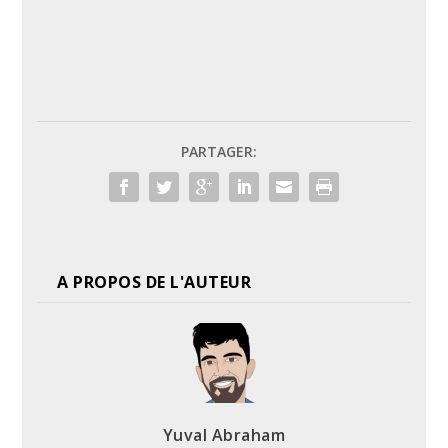
PARTAGER:
A PROPOS DE L'AUTEUR
Yuval Abraham