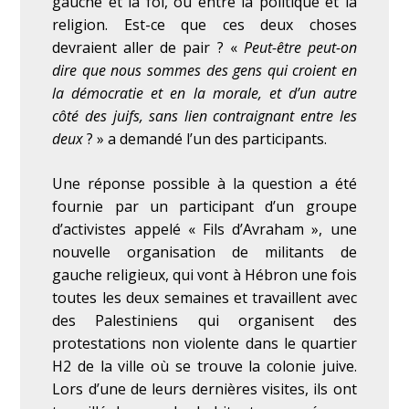
gauche et la foi, ou entre la politique et la
religion. Est-ce que ces deux choses
devraient aller de pair ? «
Peut-être peut-on
dire que nous sommes des gens qui croient en
la démocratie et en la morale, et d’un autre
côté des juifs, sans lien contraignant entre les
deux
? » a demandé l’un des participants.
Une réponse possible à la question a été
fournie par un participant d’un groupe
d’activistes appelé « Fils d’Avraham », une
nouvelle organisation de militants de
gauche religieux, qui vont à Hébron une fois
toutes les deux semaines et travaillent avec
des Palestiniens qui organisent des
protestations non violente dans le quartier
H2 de la ville où se trouve la colonie juive.
Lors d’une de leurs dernières visites, ils ont