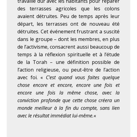
travaillé dur avec les habitants pour réparer
des terrasses agricoles que les colons
avaient détruites. Peu de temps après leur
départ, les terrasses ont de nouveau été
détruites.
Cet événement frustrant a suscité
dans le groupe – dont les membres, en plus
de l’activisme, consacrent aussi beaucoup de
temps à la réflexion spirituelle et à l’étude
de la Torah – une définition possible de
l’action religieuse, ou peut-être de l’action
avec foi. «
C’est quand vous faites quelque
chose encore et encore, encore une fois et
encore une fois la même chose, avec la
conviction profonde que cette chose créera un
monde meilleur à la fin du compte, sans lien
avec le résultat immédiat lui-même.
«