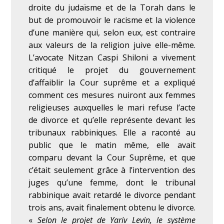
droite du judaïsme et de la Torah dans le
but de promouvoir le racisme et la violence
d’une manière qui, selon eux, est contraire
aux valeurs de la religion juive elle-même.
L’avocate Nitzan Caspi Shiloni a vivement
critiqué le projet du gouvernement
d’affaiblir la Cour suprême et a expliqué
comment ces mesures nuiront aux femmes
religieuses auxquelles le mari refuse l’acte
de divorce et qu’elle représente devant les
tribunaux rabbiniques. Elle a raconté au
public que le matin même, elle avait
comparu devant la Cour Suprême, et que
c’était seulement grâce à l’intervention des
juges qu’une femme, dont le tribunal
rabbinique avait retardé le divorce pendant
trois ans, avait finalement obtenu le divorce.
«
Selon le projet de Yariv Levin, le système