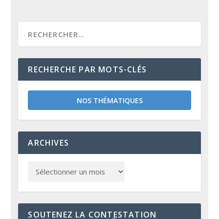
RECHERCHE PAR MOTS-CLÉS
NOS THÉMATIQUES
ARCHIVES
SOUTENEZ LA CONTESTATION