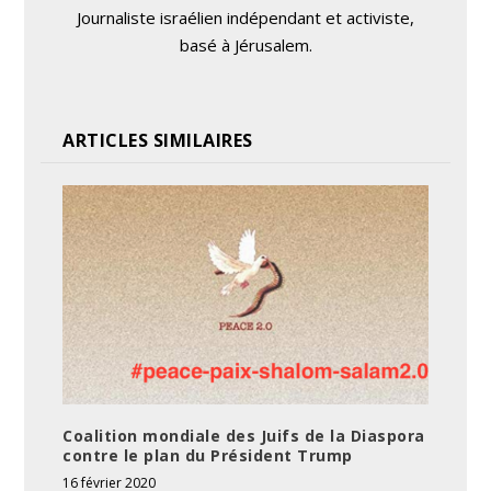
Journaliste israélien indépendant et activiste,
basé à Jérusalem.
ARTICLES SIMILAIRES
Coalition mondiale des Juifs de la Diaspora
contre le plan du Président Trump
16 février 2020