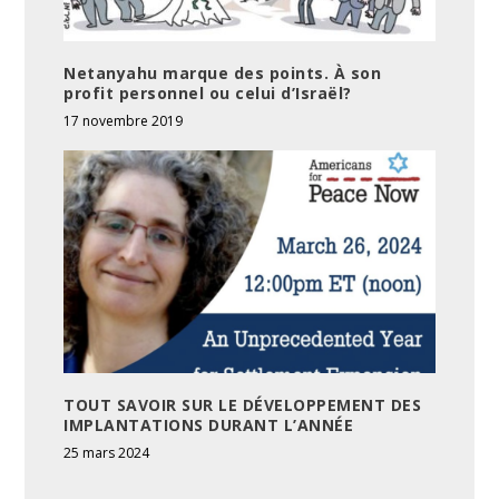
Netanyahu marque des points. À son
profit personnel ou celui d’Israël?
17 novembre 2019
TOUT SAVOIR SUR LE DÉVELOPPEMENT DES
IMPLANTATIONS DURANT L’ANNÉE
25 mars 2024