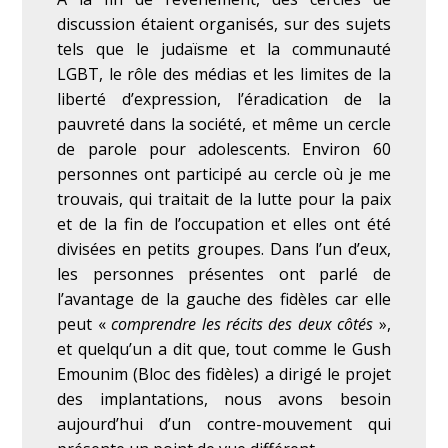
discussion étaient organisés, sur des sujets
tels que le judaïsme et la communauté
LGBT, le rôle des médias et les limites de la
liberté d’expression, l’éradication de la
pauvreté dans la société, et même un cercle
de parole pour adolescents. Environ 60
personnes ont participé au cercle où je me
trouvais, qui traitait de la lutte pour la paix
et de la fin de l’occupation et elles ont été
divisées en petits groupes. Dans l’un d’eux,
les personnes présentes ont parlé de
l’avantage de la gauche des fidèles car elle
peut «
comprendre les récits des deux côtés
»,
et quelqu’un a dit que, tout comme le Gush
Emounim (Bloc des fidèles) a dirigé le projet
des implantations, nous avons besoin
aujourd’hui d’un contre-mouvement qui