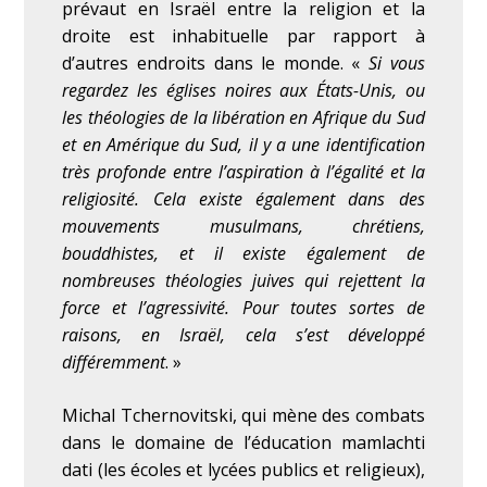
prévaut en Israël entre la religion et la
droite est inhabituelle par rapport à
d’autres endroits dans le monde. «
Si vous
regardez les églises noires aux États-Unis, ou
les théologies de la libération en Afrique du Sud
et en Amérique du Sud, il y a une identification
très profonde entre l’aspiration à l’égalité et la
religiosité. Cela existe également dans des
mouvements musulmans, chrétiens,
bouddhistes, et il existe également de
nombreuses théologies juives qui rejettent la
force et l’agressivité. Pour toutes sortes de
raisons, en Israël, cela s’est développé
différemment
. »
Michal Tchernovitski, qui mène des combats
dans le domaine de l’éducation mamlachti
dati (les écoles et lycées publics et religieux),