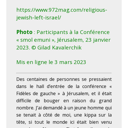
https://www.972mag.com/religious-
jewish-left-israel/
Photo
: Participants à la Conférence
« smol emuni », Jérusalem, 23 janvier
2023. © Gilad Kavalerchik
Mis en ligne le 3 mars 2023
Des centaines de personnes se pressaient
dans le hall d’entrée de la conférence «
Fidèles de gauche » à Jérusalem, et il était
difficile de bouger en raison du grand
nombre. J’ai demandé à un jeune homme qui
se tenait à côté de moi, une kippa sur la
tête, si tout le monde ici était bien venu