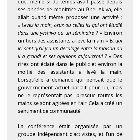
que, même si du temps avait passé depuis
ses années de monitrice au Bnei Akiva, elle
allait quand même proposer une activité :
« Levez la main, ceux ou celles ici qui ont étudié
dans une yeshiva ou un séminaire
? » Environ
un tiers des assistants a levé la main. «
Et qui
ici sent qu’il y a un décalage entre la maison où
il a grandi et ses opinions aujourd’hui ?
» Des
rires ont éclaté dans le public et environ la
moitié des assistants a levé la main.
Lorsqu’elle a demandé qui pensait que le
gouvernement actuel parlait pour lui, mais
ne le représentait pas, presque toutes les
mains se sont agitées en l’air. Cela a créé un
sentiment de communauté.
La conférence était organisée par un
groupe indépendant d’activistes, et l’un de