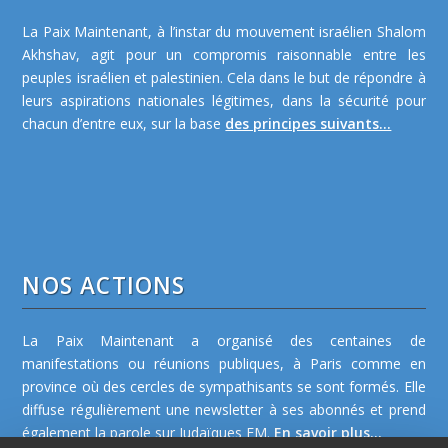
La Paix Maintenant, à l’instar du mouvement israélien Shalom
Akhshav, agit pour un compromis raisonnable entre les
peuples israélien et palestinien. Cela dans le but de répondre à
leurs aspirations nationales légitimes, dans la sécurité pour
chacun d’entre eux, sur la base
des principes suivants...
NOS ACTIONS
La Paix Maintenant a organisé des centaines de
manifestations ou réunions publiques, à Paris comme en
province où des cercles de sympathisants se sont formés. Elle
diffuse régulièrement une newsletter à ses abonnés et prend
également la parole sur Judaïques FM.
En savoir plus...