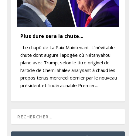
Plus dure sera la chute…
Le chapô de La Paix Maintenant L’inévitable
chute dont augure l’apogée où Nétanyahou
plane avec Trump, selon le titre originel de
l’article de Chemi Shalev analysant à chaud les
propos tenus mercredi dernier par le nouveau
président et l’indéracinable Premier...