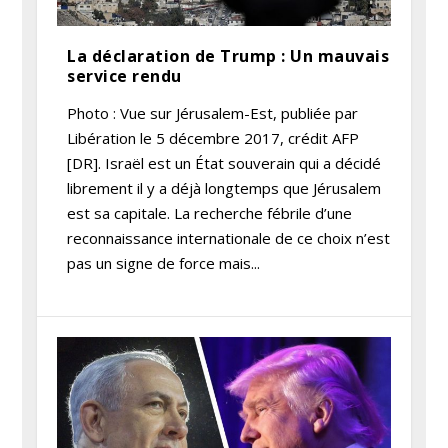
La déclaration de Trump : Un mauvais
service rendu
Photo : Vue sur Jérusalem-Est, publiée par
Libération le 5 décembre 2017, crédit AFP
[DR]. Israël est un État souverain qui a décidé
librement il y a déjà longtemps que Jérusalem
est sa capitale. La recherche fébrile d’une
reconnaissance internationale de ce choix n’est
pas un signe de force mais...