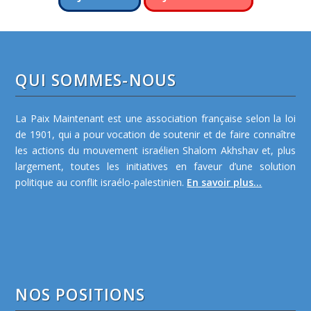
QUI SOMMES-NOUS
La Paix Maintenant est une association française selon la loi
de 1901, qui a pour vocation de soutenir et de faire connaître
les actions du mouvement israélien Shalom Akhshav et, plus
largement, toutes les initiatives en faveur d’une solution
politique au conflit israélo-palestinien.
En savoir plus...
NOS POSITIONS