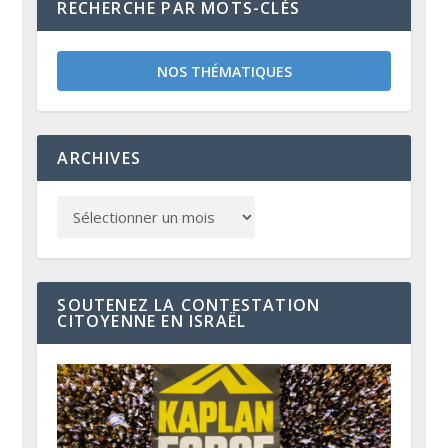
RECHERCHE PAR MOTS-CLÉS
NOS THÉMATIQUES
ARCHIVES
SOUTENEZ LA CONTESTATION
CITOYENNE EN ISRAËL