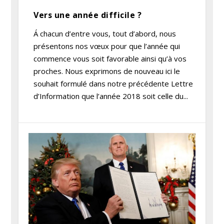
Vers une année difficile ?
Á chacun d’entre vous, tout d’abord, nous
présentons nos vœux pour que l’année qui
commence vous soit favorable ainsi qu’à vos
proches. Nous exprimons de nouveau ici le
souhait formulé dans notre précédente Lettre
d’Information que l’année 2018 soit celle du...