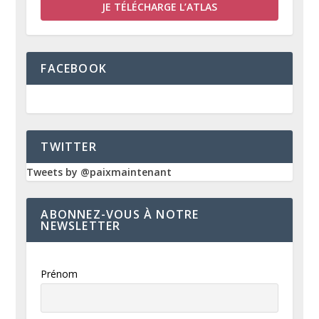
JE TÉLÉCHARGE L’ATLAS
FACEBOOK
TWITTER
Tweets by @paixmaintenant
ABONNEZ-VOUS À NOTRE
NEWSLETTER
Prénom