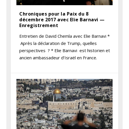
Chroniques pour la Paix du 8
décembre 2017 avec Elie Barnavi —
Enregistrement
Entretien de David Chemla avec Elie Barnavi *
Après la déclaration de Trump, quelles
perspectives ? * Elie Barnavi est historien et
ancien ambassadeur d’Israël en France.