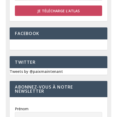
JE TÉLÉCHARGE L’ATLAS
FACEBOOK
TWITTER
Tweets by @paixmaintenant
ABONNEZ-VOUS À NOTRE
NEWSLETTER
Prénom