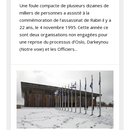
Une foule compacte de plusieurs dizaines de
milliers de personnes a assisté à la
commémoration de l’assassinat de Rabin il y a
22 ans, le 4 novembre 1995. Cette année ce
sont deux organisations non engagées pour
une reprise du processus d’Oslo, Darkeynou
(Notre voie) et les Officiers...