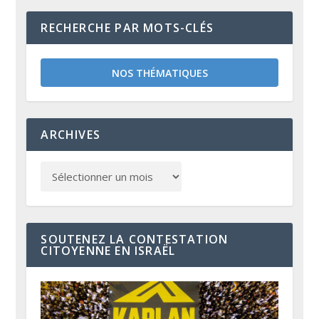
RECHERCHE PAR MOTS-CLÉS
NOS THÉMATIQUES
ARCHIVES
SOUTENEZ LA CONTESTATION
CITOYENNE EN ISRAËL