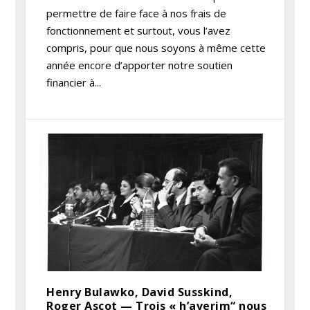
permettre de faire face à nos frais de
fonctionnement et surtout, vous l’avez
compris, pour que nous soyons à même cette
année encore d’apporter notre soutien
financier à...
Henry Bulawko, David Susskind,
Roger Ascot — Trois « h’averim“ nous