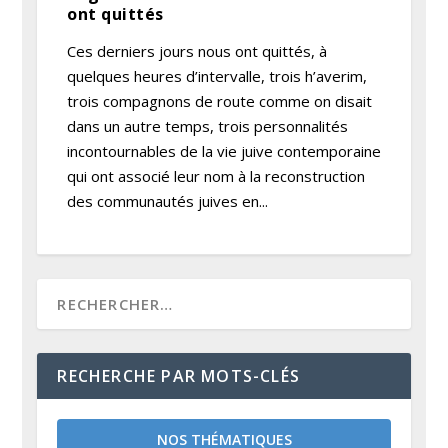
ont quittés
Ces derniers jours nous ont quittés, à
quelques heures d’intervalle, trois h’averim,
trois compagnons de route comme on disait
dans un autre temps, trois personnalités
incontournables de la vie juive contemporaine
qui ont associé leur nom à la reconstruction
des communautés juives en...
RECHERCHE PAR MOTS-CLÉS
NOS THÉMATIQUES