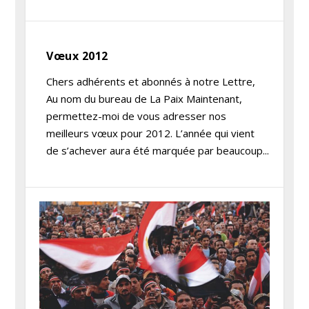
Vœux 2012
Chers adhérents et abonnés à notre Lettre,
Au nom du bureau de La Paix Maintenant,
permettez-moi de vous adresser nos
meilleurs vœux pour 2012. L’année qui vient
de s’achever aura été marquée par beaucoup...