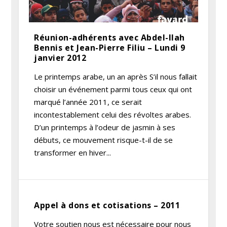
Réunion-adhérents avec Abdel-Ilah
Bennis et Jean-Pierre Filiu – Lundi 9
janvier 2012
Le printemps arabe, un an après S’il nous fallait
choisir un événement parmi tous ceux qui ont
marqué l’année 2011, ce serait
incontestablement celui des révoltes arabes.
D’un printemps à l’odeur de jasmin à ses
débuts, ce mouvement risque-t-il de se
transformer en hiver...
Appel à dons et cotisations – 2011
Votre soutien nous est nécessaire pour nous