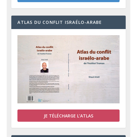
ATLAS DU CONFLIT ISRAÉLO-ARABE
JE TÉLÉCHARGE L’ATLAS