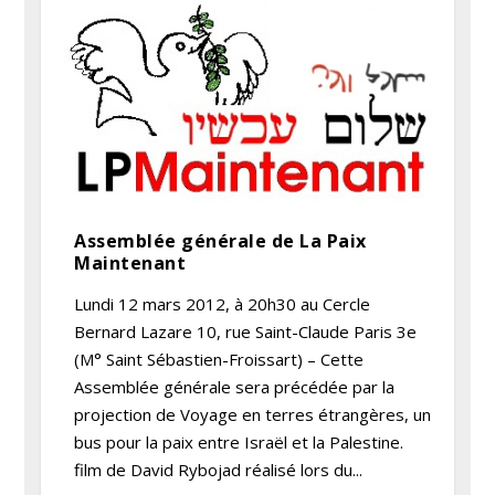
Assemblée générale de La Paix
Maintenant
Lundi 12 mars 2012, à 20h30 au Cercle
Bernard Lazare 10, rue Saint-Claude Paris 3e
(M° Saint Sébastien-Froissart) – Cette
Assemblée générale sera précédée par la
projection de Voyage en terres étrangères, un
bus pour la paix entre Israël et la Palestine.
film de David Rybojad réalisé lors du...