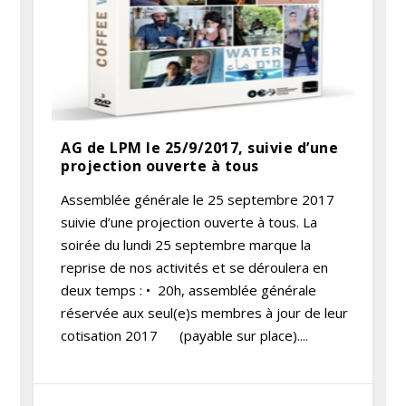
AG de LPM le 25/9/2017, suivie d’une
projection ouverte à tous
Assemblée générale le 25 septembre 2017
suivie d’une projection ouverte à tous. La
soirée du lundi 25 septembre marque la
reprise de nos activités et se déroulera en
deux temps : • 20h, assemblée générale
réservée aux seul(e)s membres à jour de leur
cotisation 2017 (payable sur place)....