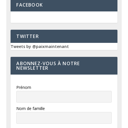
FACEBOOK
TWITTER
Tweets by @paixmaintenant
ABONNEZ-VOUS À NOTRE
NEWSLETTER
Prénom
Nom de famille