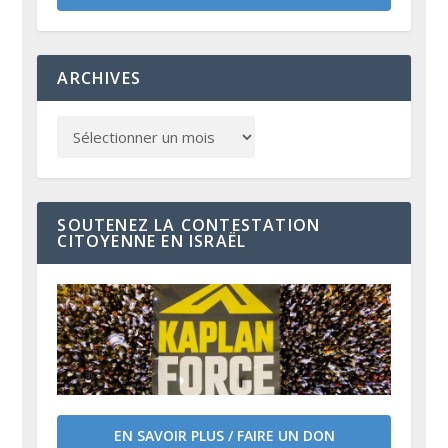
ARCHIVES
SOUTENEZ LA CONTESTATION
CITOYENNE EN ISRAËL
EN SAVOIR PLUS / FAIRE UN DON