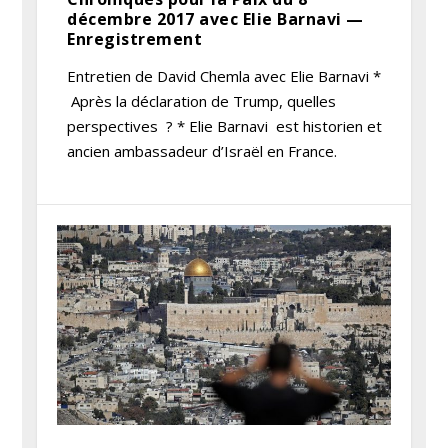
décembre 2017 avec Elie Barnavi —
Enregistrement
Entretien de David Chemla avec Elie Barnavi *
Après la déclaration de Trump, quelles
perspectives ? * Elie Barnavi est historien et
ancien ambassadeur d’Israël en France.