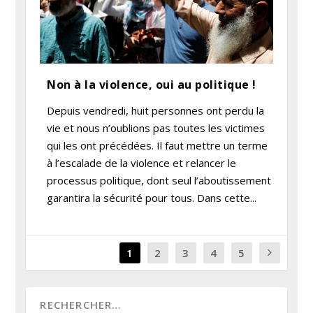
Non à la violence, oui au politique !
Depuis vendredi, huit personnes ont perdu la
vie et nous n’oublions pas toutes les victimes
qui les ont précédées. Il faut mettre un terme
à l’escalade de la violence et relancer le
processus politique, dont seul l’aboutissement
garantira la sécurité pour tous. Dans cette...
1
2
3
4
5