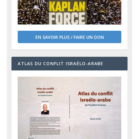
EN SAVOIR PLUS / FAIRE UN DON
ATLAS DU CONFLIT ISRAÉLO-ARABE