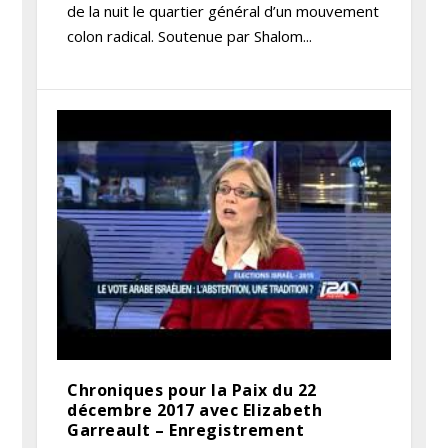
de la nuit le quartier général d’un mouvement
colon radical. Soutenue par Shalom...
Chroniques pour la Paix du 22
décembre 2017 avec Elizabeth
Garreault – Enregistrement