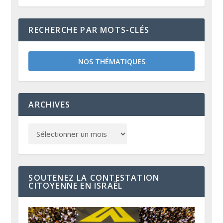
RECHERCHE PAR MOTS-CLÉS
NOS THÉMATIQUES
ARCHIVES
SOUTENEZ LA CONTESTATION
CITOYENNE EN ISRAËL