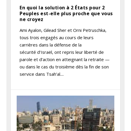
En quoi la solution à 2 États pour 2
Peuples est-elle plus proche que vous
ne croyez
Ami Ayalon, Gilead Sher et Orni Petruschka,
tous trois engagés au cours de leurs
carrières dans la défense de la
sécurité d’Israël, ont repris leur liberté de
parole et d’action en atteignant la retraite —
ou dans le cas du troisième dès la fin de son
service dans Tsah’al....