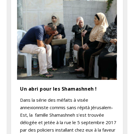
Un abri pour les Shamashneh !
Dans la série des méfaits à visée
annexionniste commis sans répità Jérusalem-
Est, la famille Shamashneh s’est trouvée
délogée et jetée à la rue le 5 septembre 2017
par des policiers installant chez eux à la faveur