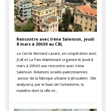
Rencontre avec Irène Salenson, jeudi
8 mars à 20h30 au CBL
Le Cercle Bernard Lazare, en coopération avec
JCall et La Paix Maintenant organise le Jeudi 8
mars à 20h30 une rencontre avec Irène
Salenson: Relations israélo-palestiniennes
autour de la fabrique urbaine à Jérusalem. Elle
analysera, par le biais de l’urbanisme, la
manière dont la ville et...