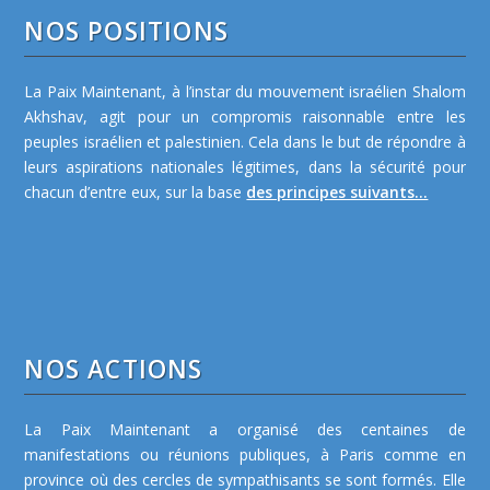
NOS POSITIONS
La Paix Maintenant, à l’instar du mouvement israélien Shalom
Akhshav, agit pour un compromis raisonnable entre les
peuples israélien et palestinien. Cela dans le but de répondre à
leurs aspirations nationales légitimes, dans la sécurité pour
chacun d’entre eux, sur la base
des principes suivants...
NOS ACTIONS
La Paix Maintenant a organisé des centaines de
manifestations ou réunions publiques, à Paris comme en
province où des cercles de sympathisants se sont formés. Elle