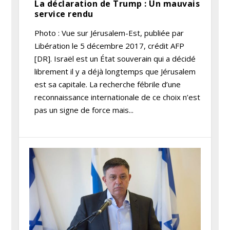
La déclaration de Trump : Un mauvais
service rendu
Photo : Vue sur Jérusalem-Est, publiée par
Libération le 5 décembre 2017, crédit AFP
[DR]. Israël est un État souverain qui a décidé
librement il y a déjà longtemps que Jérusalem
est sa capitale. La recherche fébrile d’une
reconnaissance internationale de ce choix n’est
pas un signe de force mais...