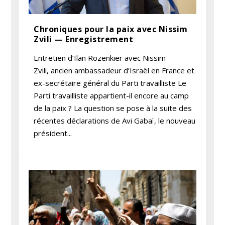
Chroniques pour la paix avec Nissim
Zvili — Enregistrement
Entretien d’Ilan Rozenkier avec Nissim
Zvili, ancien ambassadeur d’Israël en France et
ex-secrétaire général du Parti travailliste Le
Parti travailliste appartient-il encore au camp
de la paix ? La question se pose à la suite des
récentes déclarations de Avi Gabaï, le nouveau
président...