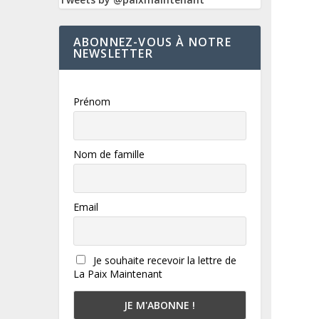
ABONNEZ-VOUS À NOTRE
NEWSLETTER
Prénom
Nom de famille
Email
Je souhaite recevoir la lettre de
La Paix Maintenant