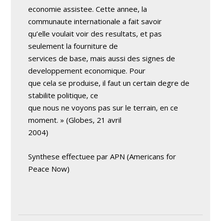
economie assistee. Cette annee, la
communaute internationale a fait savoir
qu’elle voulait voir des resultats, et pas
seulement la fourniture de
services de base, mais aussi des signes de
developpement economique. Pour
que cela se produise, il faut un certain degre de
stabilite politique, ce
que nous ne voyons pas sur le terrain, en ce
moment. » (Globes, 21 avril
2004)
Synthese effectuee par APN (Americans for
Peace Now)