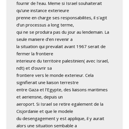
fournir de l’eau. Meme si Israel souhaiterait
qu’une instance exterieure
prenne en charge ses responsabilites, il s’agit
d’un processus a long terme,
qui ne se produira pas du jour au lendemain. La
seule maniere d’en revenir a
la situation qui prevalait avant 1967 serait de
fermer la frontiere
interieure du territoire palestinien( avec Israel,
ndt) et d’ouvrir sa
frontiere vers le monde exterieur. Cela
signifierait une liaison terrestre
entre Gaza et l’Egypte, des liaisons maritimes
et aeriensne, depuis un
aeroport. Si Israel se retire egalement de la
Cisjordanie et que le modele
du desengagement y est applique, il y aurait
alors une situation sembable a