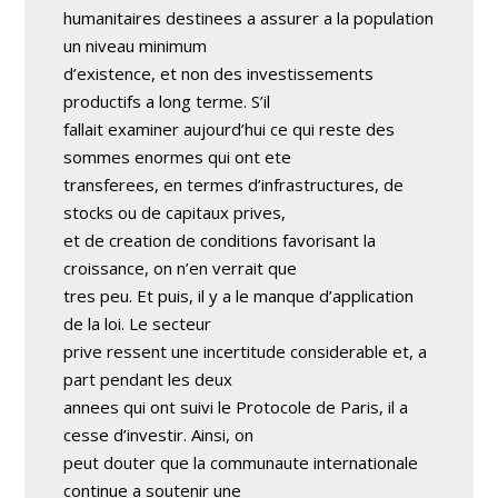
humanitaires destinees a assurer a la population
un niveau minimum
d’existence, et non des investissements
productifs a long terme. S’il
fallait examiner aujourd’hui ce qui reste des
sommes enormes qui ont ete
transferees, en termes d’infrastructures, de
stocks ou de capitaux prives,
et de creation de conditions favorisant la
croissance, on n’en verrait que
tres peu. Et puis, il y a le manque d’application
de la loi. Le secteur
prive ressent une incertitude considerable et, a
part pendant les deux
annees qui ont suivi le Protocole de Paris, il a
cesse d’investir. Ainsi, on
peut douter que la communaute internationale
continue a soutenir une