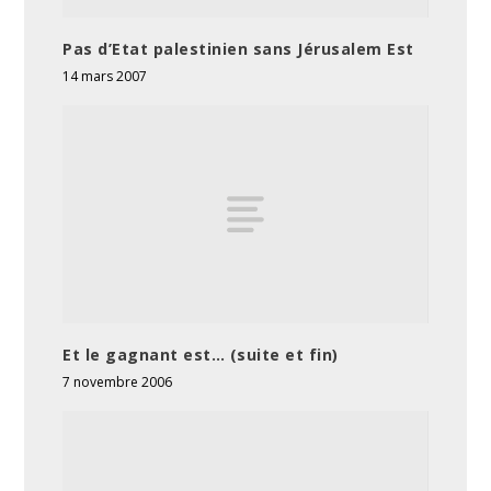
Pas d’Etat palestinien sans Jérusalem Est
14 mars 2007
Et le gagnant est… (suite et fin)
7 novembre 2006