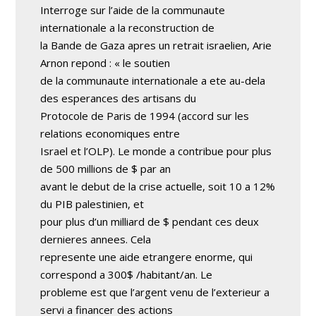
Interroge sur l’aide de la communaute
internationale a la reconstruction de
la Bande de Gaza apres un retrait israelien, Arie
Arnon repond : « le soutien
de la communaute internationale a ete au-dela
des esperances des artisans du
Protocole de Paris de 1994 (accord sur les
relations economiques entre
Israel et l’OLP). Le monde a contribue pour plus
de 500 millions de $ par an
avant le debut de la crise actuelle, soit 10 a 12%
du PIB palestinien, et
pour plus d’un milliard de $ pendant ces deux
dernieres annees. Cela
represente une aide etrangere enorme, qui
correspond a 300$ /habitant/an. Le
probleme est que l’argent venu de l’exterieur a
servi a financer des actions