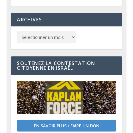
ARCHIVES
SOUTENEZ LA CONTESTATION
CITOYENNE EN ISRAËL
EN SAVOIR PLUS / FAIRE UN DON