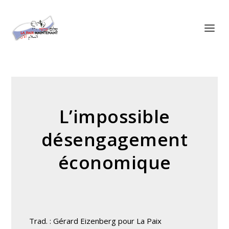
Panneau de gestion des cookies
L’impossible
désengagement
économique
Trad. : Gérard Eizenberg pour La Paix