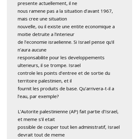
presente actuellement, il ne
nous ramene pas a la situation d’avant 1967,
mais cree une situation
nouvelle, ou il existe une entite economique a
moitie detruite a l’interieur
de l’economie israelienne. Si Israel pense qu’il
n’aura aucune
responsabilite pour les developpements
ulterieurs, il se trompe. Israel
controle les points d’entree et de sortie du
territoire palestinien, et il
fournit les produits de base. Qu’arrivera-t-il a
l’eau, par exemple?
L’Autorite palestinienne (AP) fait partie d’Israel,
et meme s’il etait
possible de couper tout lien administratif, Israel
devrait tout de meme