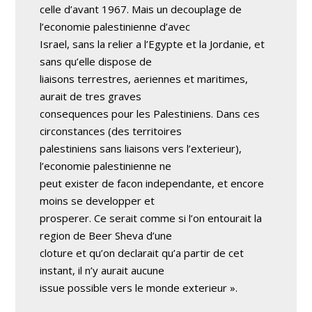
celle d’avant 1967. Mais un decouplage de
l’economie palestinienne d’avec
Israel, sans la relier a l’Egypte et la Jordanie, et
sans qu’elle dispose de
liaisons terrestres, aeriennes et maritimes,
aurait de tres graves
consequences pour les Palestiniens. Dans ces
circonstances (des territoires
palestiniens sans liaisons vers l’exterieur),
l’economie palestinienne ne
peut exister de facon independante, et encore
moins se developper et
prosperer. Ce serait comme si l’on entourait la
region de Beer Sheva d’une
cloture et qu’on declarait qu’a partir de cet
instant, il n’y aurait aucune
issue possible vers le monde exterieur ».