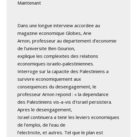
Maintenant
Dans une longue interview accordee au
magazine economique Globes, Arie
Arnon, professeur au departement d’economie
de l’universite Ben Gourion,
explique les complexites des relations
economiques israelo-palestiniennes.
Interroge sur la capacite des Palestiniens a
survivre economiquement aux
consequences du desengagement, le
professeur Arnon repond : « la dependance
des Palestiniens vis-a-vis d’Israel persistera.
Apres le desengagement,
Israel continuera a tenir les leviers economiques
de l’emploi, de l’eau de
l’electricite, et autres. Tel que le plan est