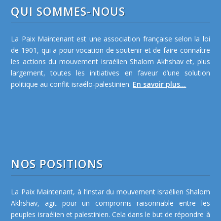
QUI SOMMES-NOUS
La Paix Maintenant est une association française selon la loi
de 1901, qui a pour vocation de soutenir et de faire connaître
les actions du mouvement israélien Shalom Akhshav et, plus
largement, toutes les initiatives en faveur d’une solution
politique au conflit israélo-palestinien.
En savoir plus...
NOS POSITIONS
La Paix Maintenant, à l’instar du mouvement israélien Shalom
Akhshav, agit pour un compromis raisonnable entre les
peuples israélien et palestinien. Cela dans le but de répondre à