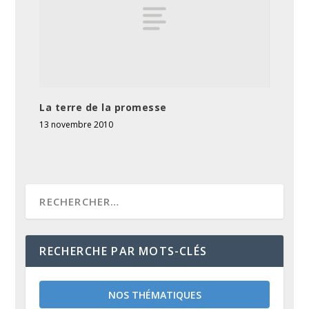
La terre de la promesse
13 novembre 2010
RECHERCHE PAR MOTS-CLÉS
NOS THÉMATIQUES