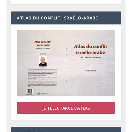
ATLAS DU CONFLIT ISRAÉLO-ARABE
JE TÉLÉCHARGE L’ATLAS