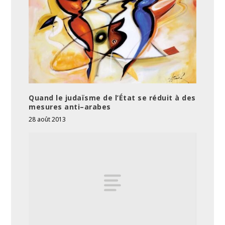
Quand le judaïsme de l’État se réduit à des
mesures anti–arabes
28 août 2013