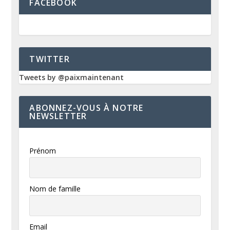
FACEBOOK
TWITTER
Tweets by @paixmaintenant
ABONNEZ-VOUS À NOTRE
NEWSLETTER
Prénom
Nom de famille
Email