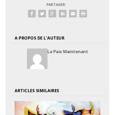
PARTAGER:
A PROPOS DE L'AUTEUR
La Paix Maintenant
ARTICLES SIMILAIRES