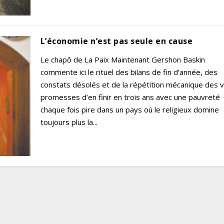
L’économie n’est pas seule en cause
Le chapô de La Paix Maintenant Gershon Baskin
commente ici le rituel des bilans de fin d’année, des
constats désolés et de la répétition mécanique des 
promesses d’en finir en trois ans avec une pauvreté
chaque fois pire dans un pays où le religieux domine
toujours plus la...