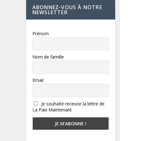
ABONNEZ-VOUS À NOTRE
NEWSLETTER
Prénom
Nom de famille
Email
Je souhaite recevoir la lettre de
La Paix Maintenant