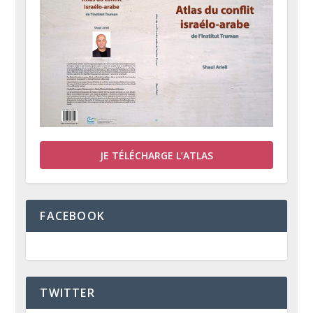
JE TÉLÉCHARGE L’ATLAS
FACEBOOK
TWITTER