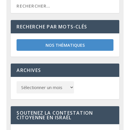
RECHERCHE PAR MOTS-CLÉS
NOS THÉMATIQUES
ARCHIVES
SOUTENEZ LA CONTESTATION
CITOYENNE EN ISRAËL