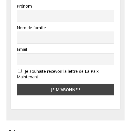
Prénom
Nom de famille
Email
Je souhaite recevoir la lettre de La Paix
Maintenant