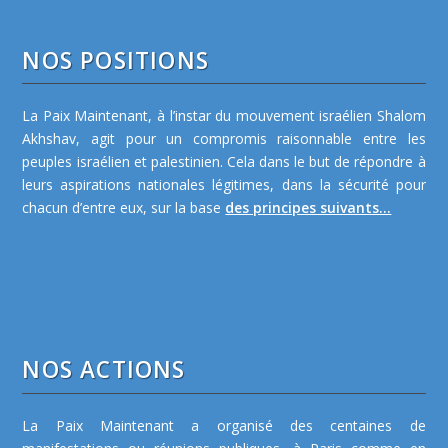
NOS POSITIONS
La Paix Maintenant, à l’instar du mouvement israélien Shalom
Akhshav, agit pour un compromis raisonnable entre les
peuples israélien et palestinien. Cela dans le but de répondre à
leurs aspirations nationales légitimes, dans la sécurité pour
chacun d’entre eux, sur la base
des principes suivants...
NOS ACTIONS
La Paix Maintenant a organisé des centaines de