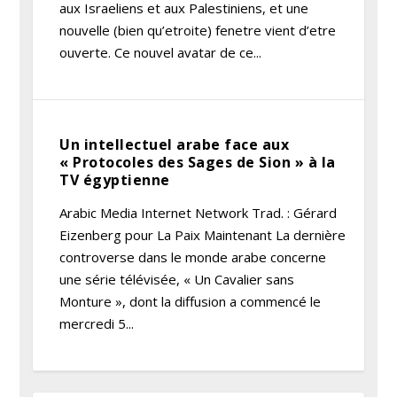
aux Israeliens et aux Palestiniens, et une
nouvelle (bien qu’etroite) fenetre vient d’etre
ouverte. Ce nouvel avatar de ce...
Un intellectuel arabe face aux
« Protocoles des Sages de Sion » à la
TV égyptienne
Arabic Media Internet Network Trad. : Gérard
Eizenberg pour La Paix Maintenant La dernière
controverse dans le monde arabe concerne
une série télévisée, « Un Cavalier sans
Monture », dont la diffusion a commencé le
mercredi 5...