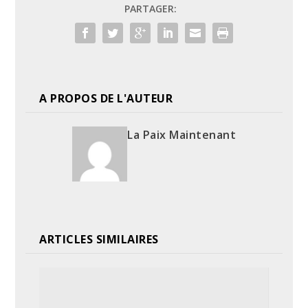
PARTAGER:
A PROPOS DE L'AUTEUR
La Paix Maintenant
ARTICLES SIMILAIRES