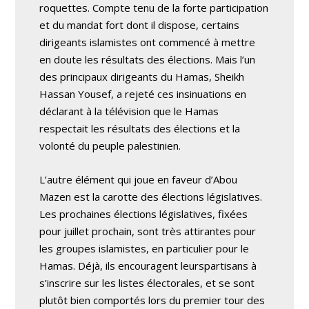
roquettes. Compte tenu de la forte participation
et du mandat fort dont il dispose, certains
dirigeants islamistes ont commencé à mettre
en doute les résultats des élections. Mais l’un
des principaux dirigeants du Hamas, Sheikh
Hassan Yousef, a rejeté ces insinuations en
déclarant à la télévision que le Hamas
respectait les résultats des élections et la
volonté du peuple palestinien.
L’autre élément qui joue en faveur d’Abou
Mazen est la carotte des élections législatives.
Les prochaines élections législatives, fixées
pour juillet prochain, sont très attirantes pour
les groupes islamistes, en particulier pour le
Hamas. Déjà, ils encouragent leurspartisans à
s’inscrire sur les listes électorales, et se sont
plutôt bien comportés lors du premier tour des