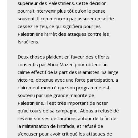
supérieur des Palestiniens. Cette décision
pourrait intervenir plus tôt qu’on le pense
souvent. Il commencera par assurer un solide
cessez-le-feu, ce qui signifiera pour les
Palestiniens l’arrêt des attaques contre les
Israéliens.
Deux choses plaident en faveur des efforts
consentis par Abou Mazen pour obtenir un
calme effectif de la part des islamistes. Sa large
victoire, obtenue avec une forte participation, a
clairement montré que son programme est
soutenu par une grande majorité de
Palestiniens. Il est très important de noter
qu’au cours de sa campagne, Abbas a refusé de
revenir sur ses déclarations autour de la fin de
la militarisation de l’intifada, et refusé de
s’excuser pour avoir critiqué les attaques de