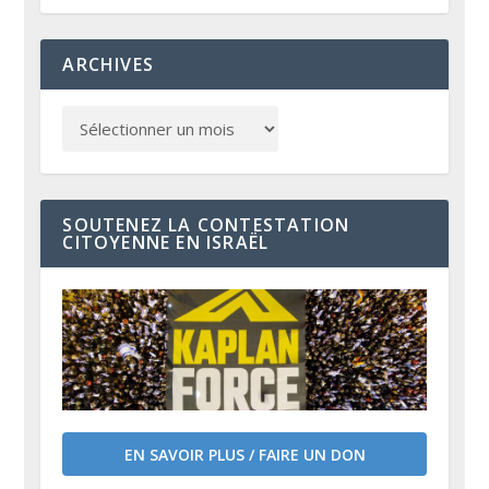
ARCHIVES
SOUTENEZ LA CONTESTATION
CITOYENNE EN ISRAËL
EN SAVOIR PLUS / FAIRE UN DON