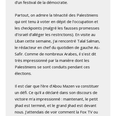
d’un festival de la démocratie.
Partout, on admire la ténacité des Palestiniens
qui ont tenu à voter en dépit de l’occupation et
les checkpoints (malgré les fausses promesses
d’Israël d’alléger les restrictions). En visite au
Liban cette semaine, j’ai rencontré Talal Salman,
le rédacteur en chef du quotidien de gauche As-
Safir. Comme de nombreux Arabes, il s’est dit
très impressionné par la manière dont les
Palestiniens se sont conduits pendant ces
élections.
Il est clair que l’ère d’Abou Mazen va constituer
un défi. Ce qu’il a déclaré dans son discours de
victoire m’a impressionné : maintenant, le petit
jihad est terminé, et le grand jihad est devant
nous. J’attendais de voir comment la Fox TV ou