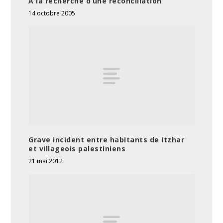
A la recherche d’une réconciliation
14 octobre 2005
Grave incident entre habitants de Itzhar
et villageois palestiniens
21 mai 2012