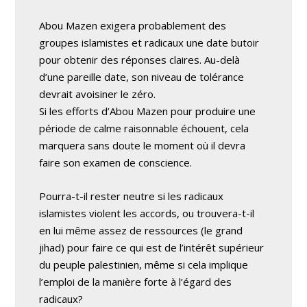
Abou Mazen exigera probablement des
groupes islamistes et radicaux une date butoir
pour obtenir des réponses claires. Au-delà
d’une pareille date, son niveau de tolérance
devrait avoisiner le zéro.
Si les efforts d’Abou Mazen pour produire une
période de calme raisonnable échouent, cela
marquera sans doute le moment où il devra
faire son examen de conscience.
Pourra-t-il rester neutre si les radicaux
islamistes violent les accords, ou trouvera-t-il
en lui même assez de ressources (le grand
jihad) pour faire ce qui est de l’intérêt supérieur
du peuple palestinien, même si cela implique
l’emploi de la manière forte à l’égard des
radicaux?