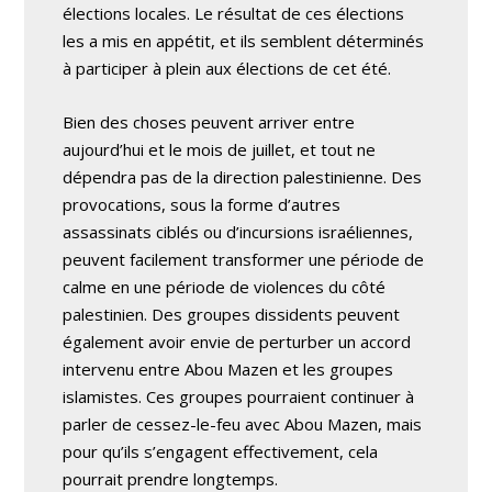
élections locales. Le résultat de ces élections
les a mis en appétit, et ils semblent déterminés
à participer à plein aux élections de cet été.
Bien des choses peuvent arriver entre
aujourd’hui et le mois de juillet, et tout ne
dépendra pas de la direction palestinienne. Des
provocations, sous la forme d’autres
assassinats ciblés ou d’incursions israéliennes,
peuvent facilement transformer une période de
calme en une période de violences du côté
palestinien. Des groupes dissidents peuvent
également avoir envie de perturber un accord
intervenu entre Abou Mazen et les groupes
islamistes. Ces groupes pourraient continuer à
parler de cessez-le-feu avec Abou Mazen, mais
pour qu’ils s’engagent effectivement, cela
pourrait prendre longtemps.