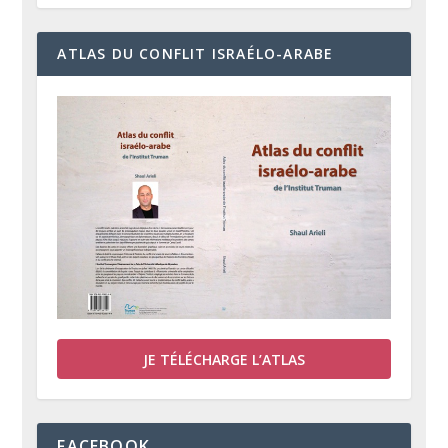
ATLAS DU CONFLIT ISRAÉLO-ARABE
JE TÉLÉCHARGE L’ATLAS
FACEBOOK