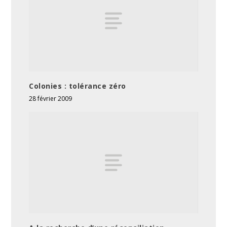
Colonies : tolérance zéro
28 février 2009