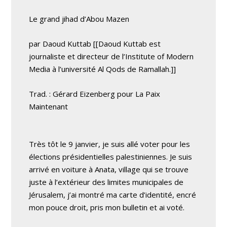
Le grand jihad d’Abou Mazen
par Daoud Kuttab [[Daoud Kuttab est
journaliste et directeur de l’Institute of Modern
Media à l’université Al Qods de Ramallah.]]
Trad. : Gérard Eizenberg pour La Paix
Maintenant
Très tôt le 9 janvier, je suis allé voter pour les
élections présidentielles palestiniennes. Je suis
arrivé en voiture à Anata, village qui se trouve
juste à l’extérieur des limites municipales de
Jérusalem, j’ai montré ma carte d’identité, encré
mon pouce droit, pris mon bulletin et ai voté.