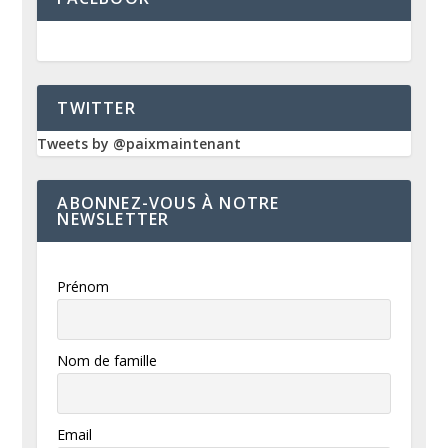
TWITTER
Tweets by @paixmaintenant
ABONNEZ-VOUS À NOTRE
NEWSLETTER
Prénom
Nom de famille
Email