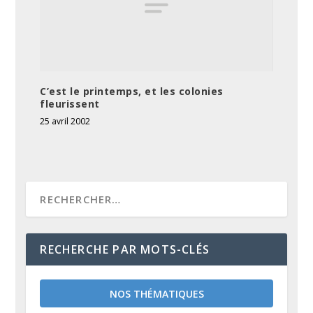
C’est le printemps, et les colonies
fleurissent
25 avril 2002
RECHERCHE PAR MOTS-CLÉS
NOS THÉMATIQUES