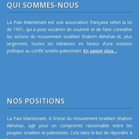
QUI SOMMES-NOUS
La Paix Maintenant est une association française selon la loi
de 1901, qui a pour vocation de soutenir et de faire connaître
les actions du mouvement israélien Shalom Akhshav et, plus
largement, toutes les initiatives en faveur d’une solution
politique au conflit israélo-palestinien.
En savoir plus...
NOS POSITIONS
La Paix Maintenant, à l’instar du mouvement israélien Shalom
Akhshav, agit pour un compromis raisonnable entre les
peuples israélien et palestinien. Cela dans le but de répondre à