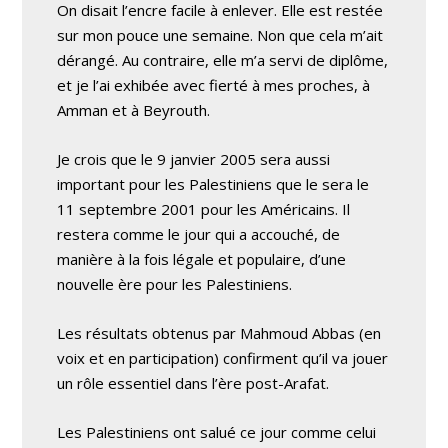
On disait l’encre facile à enlever. Elle est restée
sur mon pouce une semaine. Non que cela m’ait
dérangé. Au contraire, elle m’a servi de diplôme,
et je l’ai exhibée avec fierté à mes proches, à
Amman et à Beyrouth.
Je crois que le 9 janvier 2005 sera aussi
important pour les Palestiniens que le sera le
11 septembre 2001 pour les Américains. Il
restera comme le jour qui a accouché, de
manière à la fois légale et populaire, d’une
nouvelle ère pour les Palestiniens.
Les résultats obtenus par Mahmoud Abbas (en
voix et en participation) confirment qu’il va jouer
un rôle essentiel dans l’ère post-Arafat.
Les Palestiniens ont salué ce jour comme celui