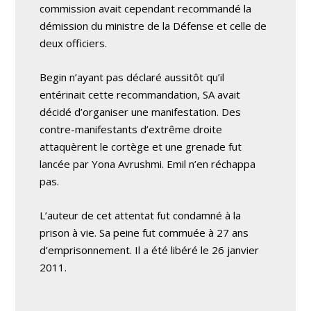
commission avait cependant recommandé la
démission du ministre de la Défense et celle de
deux officiers.
Begin n’ayant pas déclaré aussitôt qu’il
entérinait cette recommandation, SA avait
décidé d’organiser une manifestation. Des
contre-manifestants d’extrême droite
attaquèrent le cortège et une grenade fut
lancée par Yona Avrushmi. Emil n’en réchappa
pas.
L’auteur de cet attentat fut condamné à la
prison à vie. Sa peine fut commuée à 27 ans
d’emprisonnement. Il a été libéré le 26 janvier
2011.