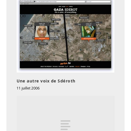
Une autre voix de Sdéroth
11 juillet 2006