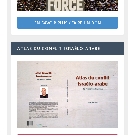
EN SAVOIR PLUS / FAIRE UN DON
ATLAS DU CONFLIT ISRAÉLO-ARABE