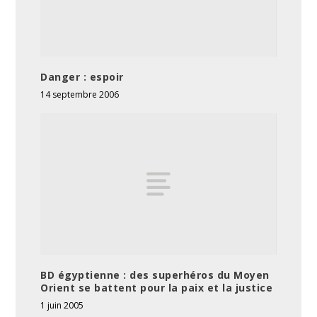
Danger : espoir
14 septembre 2006
BD égyptienne : des superhéros du Moyen
Orient se battent pour la paix et la justice
1 juin 2005