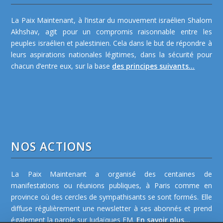
La Paix Maintenant, à l’instar du mouvement israélien Shalom
Akhshav, agit pour un compromis raisonnable entre les
peuples israélien et palestinien. Cela dans le but de répondre à
leurs aspirations nationales légitimes, dans la sécurité pour
chacun d’entre eux, sur la base
des principes suivants...
NOS ACTIONS
La Paix Maintenant a organisé des centaines de
manifestations ou réunions publiques, à Paris comme en
province où des cercles de sympathisants se sont formés. Elle
diffuse régulièrement une newsletter à ses abonnés et prend
également la parole sur Judaïques FM.
En savoir plus...