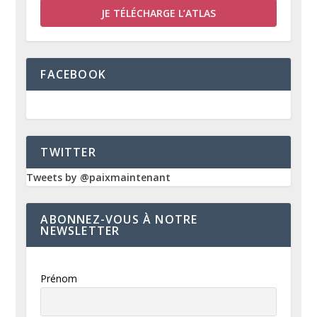
JE TÉLÉCHARGE L’ATLAS
FACEBOOK
TWITTER
Tweets by @paixmaintenant
ABONNEZ-VOUS À NOTRE
NEWSLETTER
Prénom