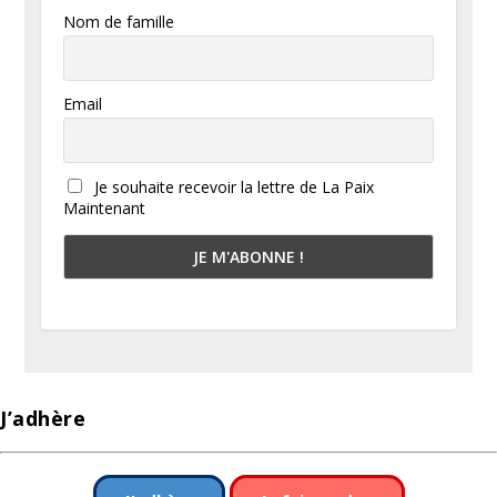
Nom de famille
Email
Je souhaite recevoir la lettre de La Paix
Maintenant
J’adhère