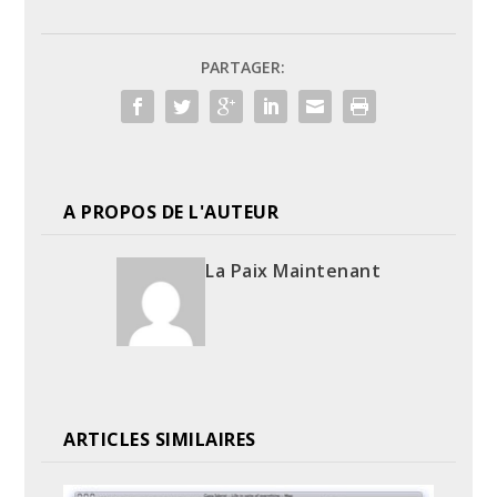
PARTAGER:
A PROPOS DE L'AUTEUR
La Paix Maintenant
ARTICLES SIMILAIRES