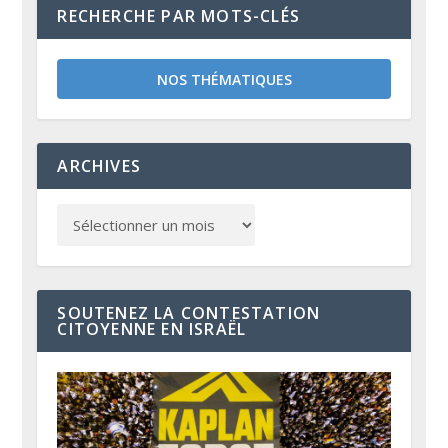
RECHERCHE PAR MOTS-CLÉS
NOS THÉMATIQUES
ARCHIVES
SOUTENEZ LA CONTESTATION
CITOYENNE EN ISRAËL