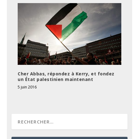
Cher Abbas, répondez à Kerry, et fondez
un État palestinien maintenant
5 juin 2016