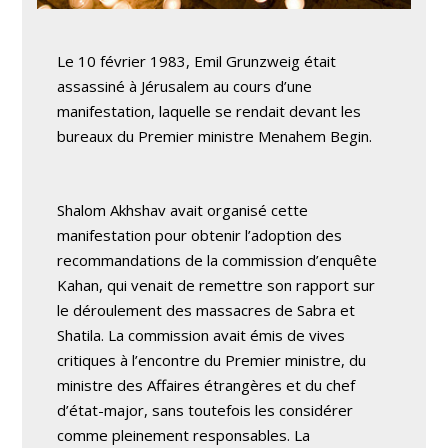
Le 10 février 1983, Emil Grunzweig était
assassiné à Jérusalem au cours d’une
manifestation, laquelle se rendait devant les
bureaux du Premier ministre Menahem Begin.
Shalom Akhshav avait organisé cette
manifestation pour obtenir l’adoption des
recommandations de la commission d’enquête
Kahan, qui venait de remettre son rapport sur
le déroulement des massacres de Sabra et
Shatila. La commission avait émis de vives
critiques à l’encontre du Premier ministre, du
ministre des Affaires étrangères et du chef
d’état-major, sans toutefois les considérer
comme pleinement responsables. La