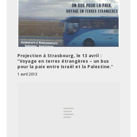
Projection à Strasbourg, le 13 avril :
“Voyage en terres étrangères – un bus
pour la paix entre Israël et la Palestine.”
1 avril 2013