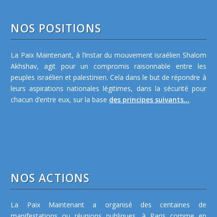
NOS POSITIONS
La Paix Maintenant, à l’instar du mouvement israélien Shalom
Akhshav, agit pour un compromis raisonnable entre les
peuples israélien et palestinien. Cela dans le but de répondre à
leurs aspirations nationales légitimes, dans la sécurité pour
chacun d’entre eux, sur la base
des principes suivants...
NOS ACTIONS
La Paix Maintenant a organisé des centaines de
manifestations ou réunions publiques, à Paris comme en