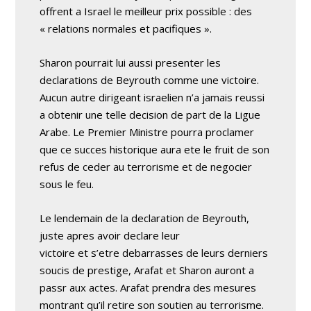
offrent a Israel le meilleur prix possible : des
« relations normales et pacifiques ».
Sharon pourrait lui aussi presenter les
declarations de Beyrouth comme une victoire.
Aucun autre dirigeant israelien n’a jamais reussi
a obtenir une telle decision de part de la Ligue
Arabe. Le Premier Ministre pourra proclamer
que ce succes historique aura ete le fruit de son
refus de ceder au terrorisme et de negocier
sous le feu.
Le lendemain de la declaration de Beyrouth,
juste apres avoir declare leur
victoire et s’etre debarrasses de leurs derniers
soucis de prestige, Arafat et Sharon auront a
passr aux actes. Arafat prendra des mesures
montrant qu’il retire son soutien au terrorisme.