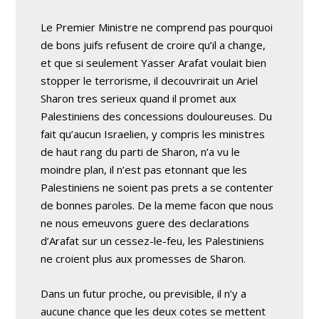
Le Premier Ministre ne comprend pas pourquoi
de bons juifs refusent de croire qu’il a change,
et que si seulement Yasser Arafat voulait bien
stopper le terrorisme, il decouvrirait un Ariel
Sharon tres serieux quand il promet aux
Palestiniens des concessions douloureuses. Du
fait qu’aucun Israelien, y compris les ministres
de haut rang du parti de Sharon, n’a vu le
moindre plan, il n’est pas etonnant que les
Palestiniens ne soient pas prets a se contenter
de bonnes paroles. De la meme facon que nous
ne nous emeuvons guere des declarations
d’Arafat sur un cessez-le-feu, les Palestiniens
ne croient plus aux promesses de Sharon.
Dans un futur proche, ou previsible, il n’y a
aucune chance que les deux cotes se mettent