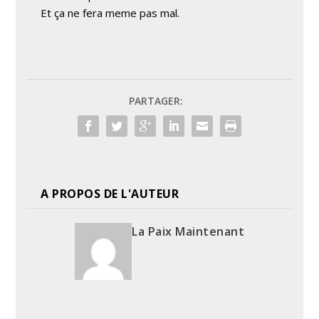
Et ça ne fera meme pas mal.
PARTAGER:
A PROPOS DE L'AUTEUR
La Paix Maintenant