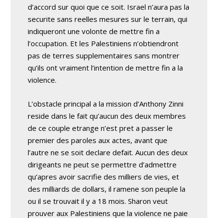
d’accord sur quoi que ce soit. Israel n’aura pas la
securite sans reelles mesures sur le terrain, qui
indiqueront une volonte de mettre fin a
l’occupation. Et les Palestiniens n’obtiendront
pas de terres supplementaires sans montrer
qu’ils ont vraiment l’intention de mettre fin a la
violence.
L’obstacle principal a la mission d’Anthony Zinni
reside dans le fait qu’aucun des deux membres
de ce couple etrange n’est pret a passer le
premier des paroles aux actes, avant que
l’autre ne se soit declare defait. Aucun des deux
dirigeants ne peut se permettre d’admettre
qu’apres avoir sacrifie des milliers de vies, et
des milliards de dollars, il ramene son peuple la
ou il se trouvait il y a 18 mois. Sharon veut
prouver aux Palestiniens que la violence ne paie