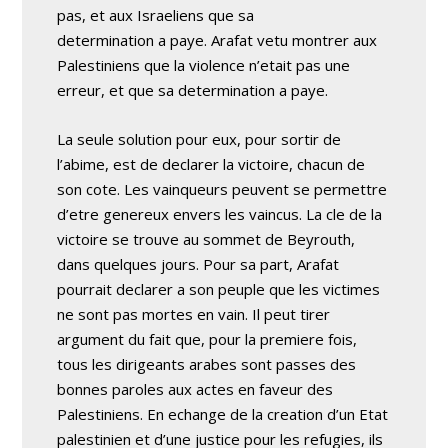
pas, et aux Israeliens que sa
determination a paye. Arafat vetu montrer aux
Palestiniens que la violence n’etait pas une
erreur, et que sa determination a paye.
La seule solution pour eux, pour sortir de
l’abime, est de declarer la victoire, chacun de
son cote. Les vainqueurs peuvent se permettre
d’etre genereux envers les vaincus. La cle de la
victoire se trouve au sommet de Beyrouth,
dans quelques jours. Pour sa part, Arafat
pourrait declarer a son peuple que les victimes
ne sont pas mortes en vain. Il peut tirer
argument du fait que, pour la premiere fois,
tous les dirigeants arabes sont passes des
bonnes paroles aux actes en faveur des
Palestiniens. En echange de la creation d’un Etat
palestinien et d’une justice pour les refugies, ils