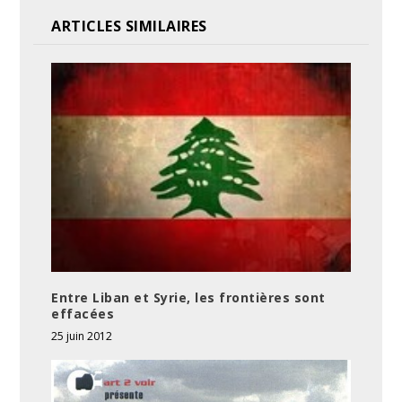
ARTICLES SIMILAIRES
Entre Liban et Syrie, les frontières sont
effacées
25 juin 2012