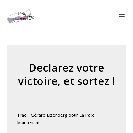
Panneau de gestion des cookies
Declarez votre
victoire, et sortez !
Trad. : Gérard Eizenberg pour La Paix
Maintenant