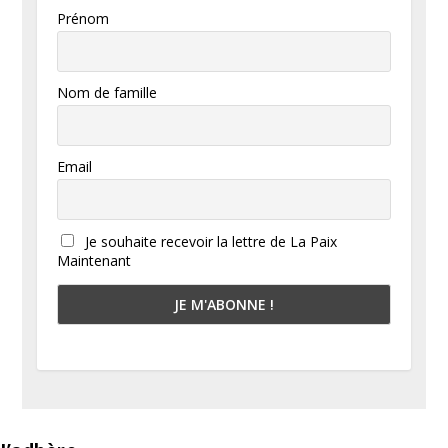
Prénom
Nom de famille
Email
Je souhaite recevoir la lettre de La Paix
Maintenant