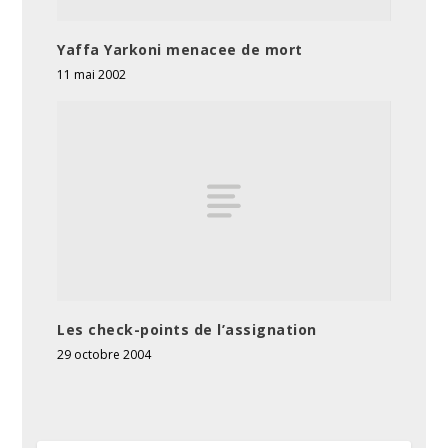
Yaffa Yarkoni menacee de mort
11 mai 2002
Les check-points de l’assignation
29 octobre 2004