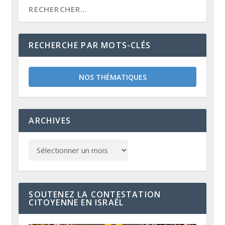
RECHERCHE PAR MOTS-CLÉS
NOS THÉMATIQUES
ARCHIVES
SOUTENEZ LA CONTESTATION
CITOYENNE EN ISRAËL