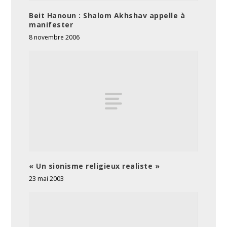
Beit Hanoun : Shalom Akhshav appelle à
manifester
8 novembre 2006
« Un sionisme religieux realiste »
23 mai 2003