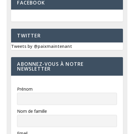
FACEBOOK
TWITTER
Tweets by @paixmaintenant
ABONNEZ-VOUS À NOTRE
NEWSLETTER
Prénom
Nom de famille
Email