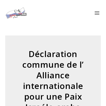
Panneau de gestion des cookies
Déclaration
commune de l’
Alliance
internationale
pour une Paix