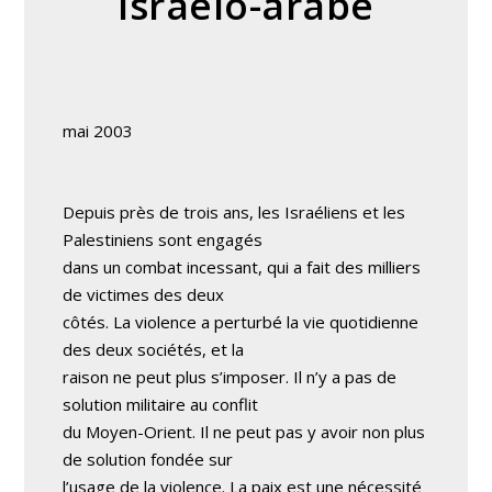
Israélo-arabe
mai 2003
Depuis près de trois ans, les Israéliens et les
Palestiniens sont engagés
dans un combat incessant, qui a fait des milliers
de victimes des deux
côtés. La violence a perturbé la vie quotidienne
des deux sociétés, et la
raison ne peut plus s’imposer. Il n’y a pas de
solution militaire au conflit
du Moyen-Orient. Il ne peut pas y avoir non plus
de solution fondée sur
l’usage de la violence. La paix est une nécessité