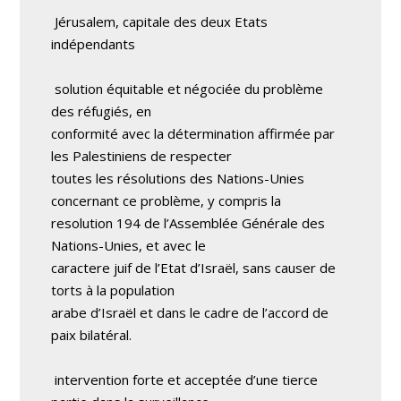
Jérusalem, capitale des deux Etats
indépendants
solution équitable et négociée du problème
des réfugiés, en
conformité avec la détermination affirmée par
les Palestiniens de respecter
toutes les résolutions des Nations-Unies
concernant ce problème, y compris la
resolution 194 de l’Assemblée Générale des
Nations-Unies, et avec le
caractere juif de l’Etat d’Israël, sans causer de
torts à la population
arabe d’Israël et dans le cadre de l’accord de
paix bilatéral.
intervention forte et acceptée d’une tierce