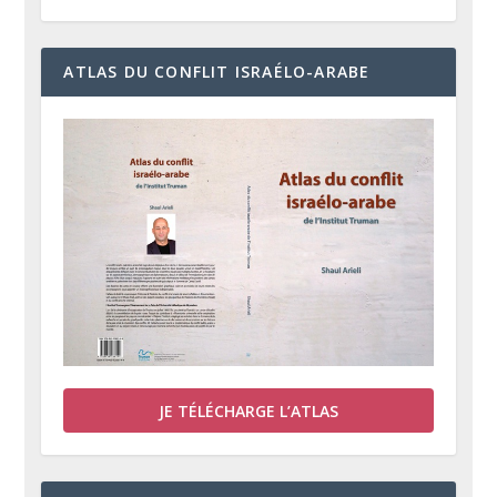
ATLAS DU CONFLIT ISRAÉLO-ARABE
JE TÉLÉCHARGE L’ATLAS