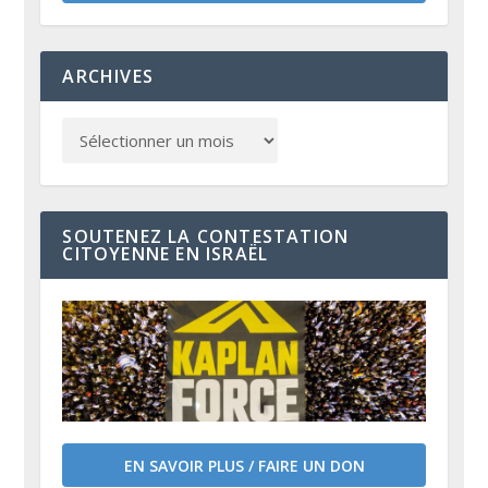
ARCHIVES
SOUTENEZ LA CONTESTATION
CITOYENNE EN ISRAËL
EN SAVOIR PLUS / FAIRE UN DON