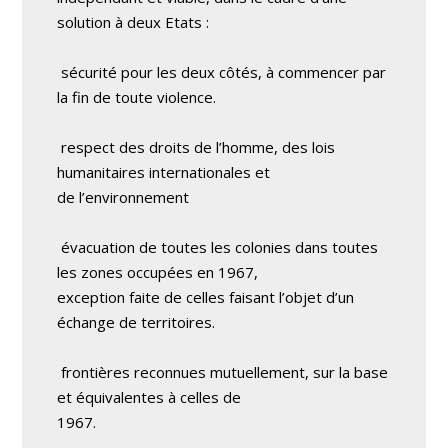
solution à deux Etats :
sécurité pour les deux côtés, à commencer par
la fin de toute violence.
respect des droits de l’homme, des lois
humanitaires internationales et
de l’environnement
évacuation de toutes les colonies dans toutes
les zones occupées en 1967,
exception faite de celles faisant l’objet d’un
échange de territoires.
frontières reconnues mutuellement, sur la base
et équivalentes à celles de
1967.