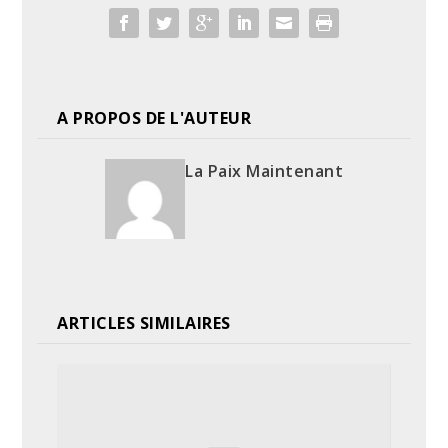
A PROPOS DE L'AUTEUR
La Paix Maintenant
ARTICLES SIMILAIRES