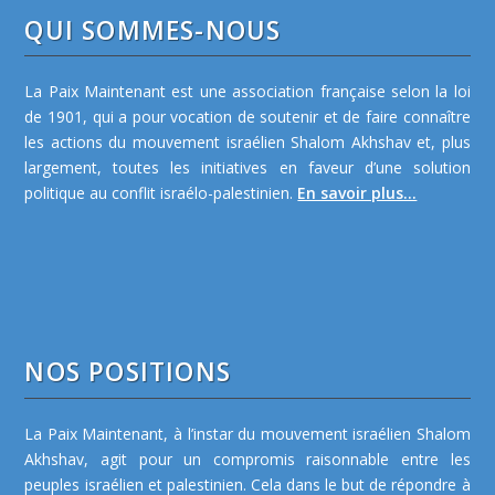
QUI SOMMES-NOUS
La Paix Maintenant est une association française selon la loi
de 1901, qui a pour vocation de soutenir et de faire connaître
les actions du mouvement israélien Shalom Akhshav et, plus
largement, toutes les initiatives en faveur d’une solution
politique au conflit israélo-palestinien.
En savoir plus...
NOS POSITIONS
La Paix Maintenant, à l’instar du mouvement israélien Shalom
Akhshav, agit pour un compromis raisonnable entre les
peuples israélien et palestinien. Cela dans le but de répondre à