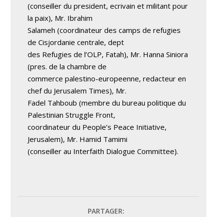
(conseiller du president, ecrivain et militant pour
la paix), Mr. Ibrahim
Salameh (coordinateur des camps de refugies
de Cisjordanie centrale, dept
des Refugies de l’OLP, Fatah), Mr. Hanna Siniora
(pres. de la chambre de
commerce palestino-europeenne, redacteur en
chef du Jerusalem Times), Mr.
Fadel Tahboub (membre du bureau politique du
Palestinian Struggle Front,
coordinateur du People’s Peace Initiative,
Jerusalem), Mr. Hamid Tamimi
(conseiller au Interfaith Dialogue Committee).
PARTAGER: