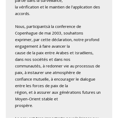
partie dans la surveillance,
la vérification et le maintien de l’application des
accords.
Nous, participantsà la conference de
Copenhague de mai 2003, souhaitons
exprimer, par cette déclaration, notre profond
engagement à faire avancer la
cause de la paix entre Arabes et Israéliens,
dans nos sociétés et dans nos
communautés, à redonner vie au processus de
paix, à instaurer une atmosphère de
confiance mutuelle, à encourager le dialogue
entre les forces de paix de la
région, et à assurer aux générations futures un
Moyen-Orient stable et
prospère.