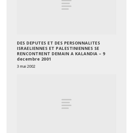
DES DEPUTES ET DES PERSONNALITES
ISRAELIENNES ET PALESTINIENNES SE
RENCONTRENT DEMAIN A KALANDIA – 9
decembre 2001
3 mai 2002