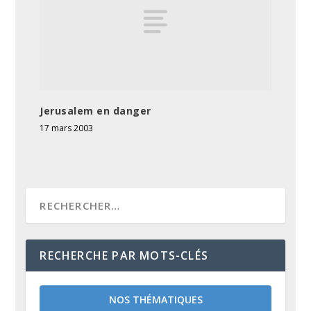
Jerusalem en danger
17 mars 2003
RECHERCHE PAR MOTS-CLÉS
NOS THÉMATIQUES