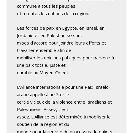
commune à tous les peuples
et à toutes les nations de la région.
Les forces de paix en Egypte, en Israël, en
Jordanie et en Palestine se sont
mises d’accord pour joindre leurs efforts et
travailler ensemble afin de
mobiliser les opinions publiques pour parvenir à
une paix totale, juste et
durable au Moyen-Orient.
L’Alliance internationale pour une Paix Israélo-
arabe appelle à arrêter le
cercle vicieux de la violence entre Israéliens et
Palestiniens. Assez, c’est
assez. L’Alliance est déterminée à mobiliser le
soutien de la région et du
monde pour la reprise du processus de paix et