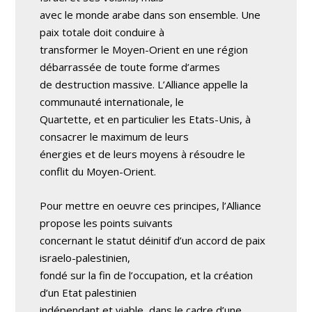
avec le monde arabe dans son ensemble. Une
paix totale doit conduire à
transformer le Moyen-Orient en une région
débarrassée de toute forme d’armes
de destruction massive. L’Alliance appelle la
communauté internationale, le
Quartette, et en particulier les Etats-Unis, à
consacrer le maximum de leurs
énergies et de leurs moyens à résoudre le
conflit du Moyen-Orient.
Pour mettre en oeuvre ces principes, l’Alliance
propose les points suivants
concernant le statut déinitif d’un accord de paix
israelo-palestinien,
fondé sur la fin de l’occupation, et la création
d’un Etat palestinien
indépendant et viable, dans le cadre d’une