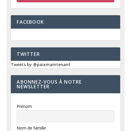
FACEBOOK
TWITTER
Tweets by @paixmaintenant
ABONNEZ-VOUS À NOTRE
NEWSLETTER
Prénom
Nom de famille