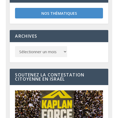
NOS THÉMATIQUES
ARCHIVES
SOUTENEZ LA CONTESTATION
CITOYENNE EN ISRAËL