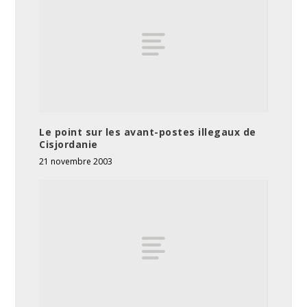
Le point sur les avant-postes illegaux de
Cisjordanie
21 novembre 2003