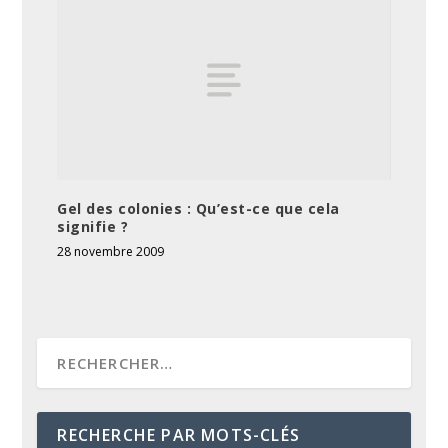
Gel des colonies : Qu’est-ce que cela
signifie ?
28 novembre 2009
RECHERCHE PAR MOTS-CLÉS