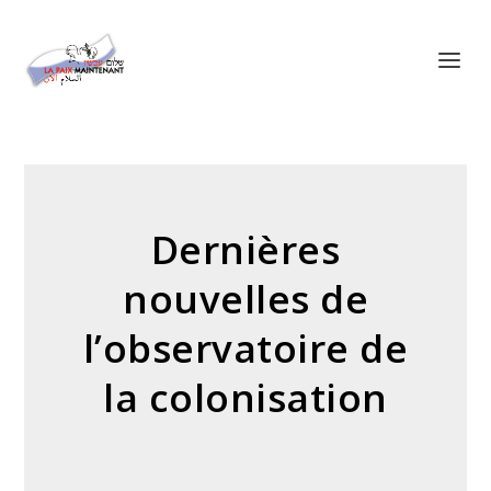
Panneau de gestion des cookies
Dernières
nouvelles de
l’observatoire de
la colonisation