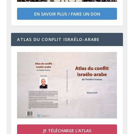
EN SAVOIR PLUS / FAIRE UN DON
ATLAS DU CONFLIT ISRAÉLO-ARABE
JE TÉLÉCHARGE L’ATLAS