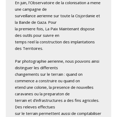
En juin, l’Observatoire de la colonisation a mene
une campagne de
surveillance aerienne sur toute la Cisjordanie et
la Bande de Gaza. Pour
la premiere fois, La Paix Maintenant dispose
des outils pour suivre en
temps reel la construction des implantations
des Territoires.
Par photographie aerienne, nous pouvons ainsi
distinguer les differents
changements sur le terrain : quand on
commence a construire ou quand on
etend une colonie, la presence de nouvelles
caravanes ou la preparaton de
terrain et d’infrastructures a des fins agricoles.
Des releves effectues
sur le terrain permettent aussi de comptabiliser