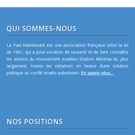
QUI SOMMES-NOUS
La Paix Maintenant est une association française selon la loi
de 1901, qui a pour vocation de soutenir et de faire connaître
les actions du mouvement israélien Shalom Akhshav et, plus
largement, toutes les initiatives en faveur d’une solution
politique au conflit israélo-palestinien.
En savoir plus...
NOS POSITIONS