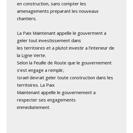
en construction, sans compter les
amenagements preparant les nouveaux
chantiers.
La Paix Maintenant appelle le gouverment a
geler tout investissement dans
les territoires et a plutot investir a l’interieur de
la Ligne Verte.
Selon la Feuille de Route que le gouvernement
s’est engage a remplir,
Israel devrait geler toute construction dans les
territoires. La Paix
Maintenant appelle le gouvernement a
respecter ses engagements
immediatement.