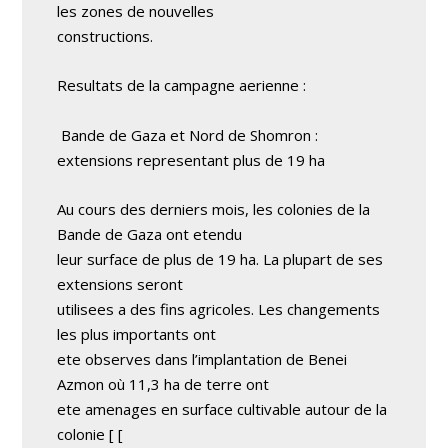
les zones de nouvelles
constructions.
Resultats de la campagne aerienne :
Bande de Gaza et Nord de Shomron :
extensions representant plus de 19 ha
Au cours des derniers mois, les colonies de la
Bande de Gaza ont etendu
leur surface de plus de 19 ha. La plupart de ses
extensions seront
utilisees a des fins agricoles. Les changements
les plus importants ont
ete observes dans l’implantation de Benei
Azmon où 11,3 ha de terre ont
ete amenages en surface cultivable autour de la
colonie
[ [