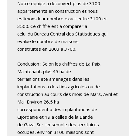
Notre equipe a decouvert plus de 3100
appartements en construction et nous
estimons leur nombre exact entre 3100 et
3500. Ce chiffre est a comparer a
celui du Bureau Central des Statistiques qui
evalue le nombre de maisons
construites en 2003 a 3700.
Conclusion : Selon les chiffres de La Paix
Maintenant, plus 45 ha de
terrain ont ete amenages dans les
implantations a des fins agricoles ou de
construction au cours des mois de Mars, Avril et
Mai. Environ 26,5 ha
correspondent a des implantations de
Cijordanie et 19 a celles de la Bande
de Gaza. Sur l’ensemble des territoires
occupes, environ 3100 maisons sont