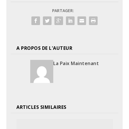
PARTAGER:
A PROPOS DE L'AUTEUR
La Paix Maintenant
ARTICLES SIMILAIRES