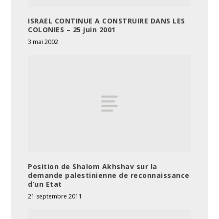
ISRAEL CONTINUE A CONSTRUIRE DANS LES
COLONIES – 25 juin 2001
3 mai 2002
Position de Shalom Akhshav sur la
demande palestinienne de reconnaissance
d’un Etat
21 septembre 2011