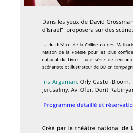
Dans les yeux de David Grossman
d’Israël” proposera sur des scène
– du théâtre de la Colline ou des Mathuri
Maison de la Poésie pour les plus confide
national du Livre – une série de rencontre
scénariste et illustrateur de BD en compagni
Iris Argaman,
Orly Castel-Bloom,
Jerusalmy,
Avi Ofer,
Dorit Rabinya
Programme détaillé et réservatio
Créé par le théâtre national de l