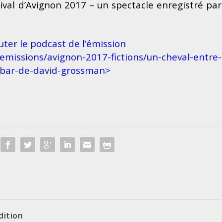
ival d’Avignon 2017 – un spectacle enregistré par
ter le podcast de l’émission
/emissions/avignon-2017-fictions/un-cheval-entre-
bar-de-david-grossman>
dition