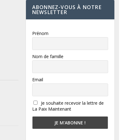
ABONNEZ-VOUS À NOTRE
NEWSLETTER
Prénom
Nom de famille
Email
Je souhaite recevoir la lettre de
La Paix Maintenant