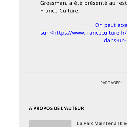
Grossman, a été présenté au fest
France-Culture.
On peut écou
sur
<https://www.franceculture.fr
dans-un-
PARTAGER:
A PROPOS DE L'AUTEUR
La Paix Maintenant e