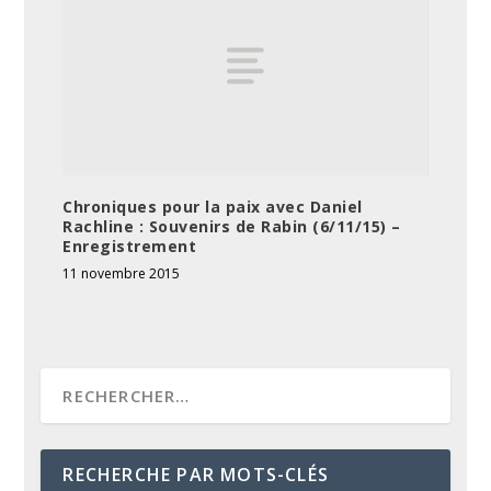
Chroniques pour la paix avec Daniel
Rachline : Souvenirs de Rabin (6/11/15) –
Enregistrement
11 novembre 2015
RECHERCHE PAR MOTS-CLÉS