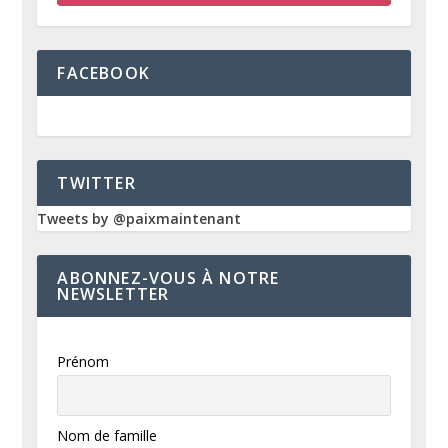
FACEBOOK
TWITTER
Tweets by @paixmaintenant
ABONNEZ-VOUS À NOTRE
NEWSLETTER
Prénom
Nom de famille