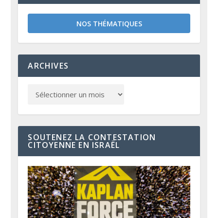
NOS THÉMATIQUES
ARCHIVES
SOUTENEZ LA CONTESTATION
CITOYENNE EN ISRAËL