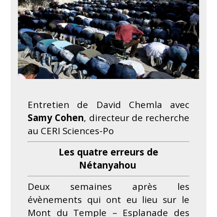
Entretien de David Chemla avec
Samy Cohen
, directeur de recherche
au CERI Sciences-Po
Les quatre erreurs de
Nétanyahou
Deux semaines après les
évènements qui ont eu lieu sur le
Mont du Temple – Esplanade des