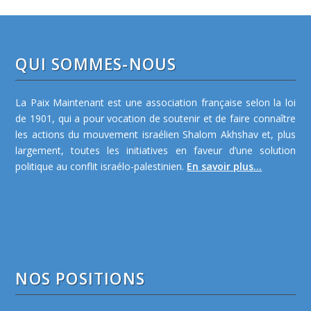
QUI SOMMES-NOUS
La Paix Maintenant est une association française selon la loi
de 1901, qui a pour vocation de soutenir et de faire connaître
les actions du mouvement israélien Shalom Akhshav et, plus
largement, toutes les initiatives en faveur d’une solution
politique au conflit israélo-palestinien.
En savoir plus...
NOS POSITIONS