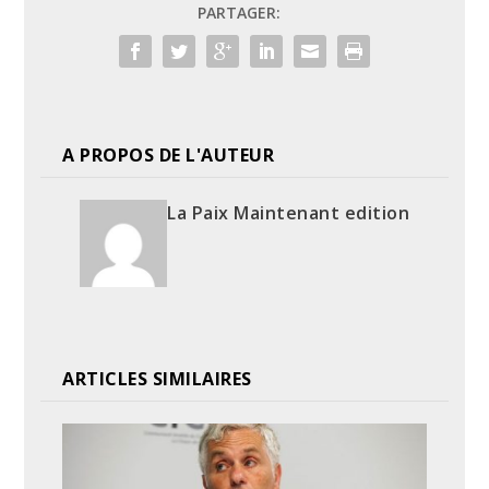
PARTAGER:
A PROPOS DE L'AUTEUR
La Paix Maintenant edition
ARTICLES SIMILAIRES