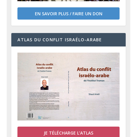
EN SAVOIR PLUS / FAIRE UN DON
ATLAS DU CONFLIT ISRAÉLO-ARABE
JE TÉLÉCHARGE L’ATLAS