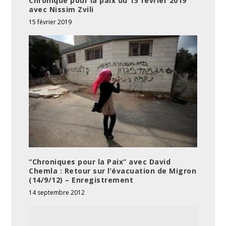
Chronique pour la paix du 15 février 2019
avec Nissim Zvili
15 février 2019
“Chroniques pour la Paix” avec David
Chemla : Retour sur l’évacuation de Migron
(14/9/12) – Enregistrement
14 septembre 2012