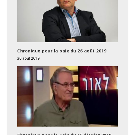
Chronique pour la paix du 26 août 2019
30 août 2019