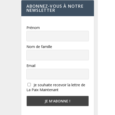
ABONNEZ-VOUS À NOTRE
NEWSLETTER
Prénom
Nom de famille
Email
Je souhaite recevoir la lettre de
La Paix Maintenant