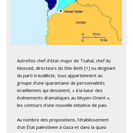
Autrefois chef d’état-major de Tsahal, chef du
Mossad, directeurs du Shin Beth [1] ou dirigeant
du parti travailliste, tous appartiennent au
groupe d’une quarantaine de personnalités
israéliennes qui dessinent, « à la lueur des
événements dramatiques au Moyen-Orient »,
les contours d’une nouvelle initiative de paix.
Au nombre des propositions, l’établissement
d’un État palestinien à Gaza et dans la quasi