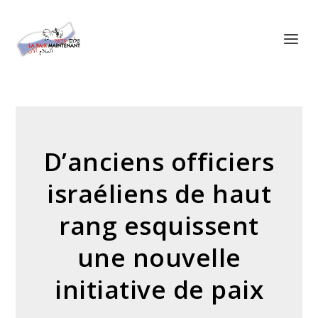
Panneau de gestion des cookies
D’anciens officiers
israéliens de haut
rang esquissent
une nouvelle
initiative de paix