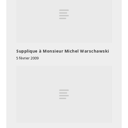
Supplique à Monsieur Michel Warschawski
5 février 2009