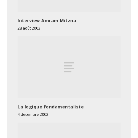
Interview Amram Mitzna
28 août 2003
La logique fondamentaliste
4 décembre 2002