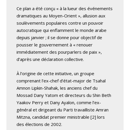
Ce plan a été conçu « à la lueur des événements
dramatiques au Moyen-Orient », allusion aux
soulèvements populaires contre un pouvoir
autocratique qui enflamment le monde arabe
depuis janvier ; il se donne pour objectif de
pousser le gouvernement à « renouer
immédiatement des pourparlers de paix »,
d’après une déclaration collective.
À l’origine de cette initiative, un groupe
comprenant l’ex-chef d’état-major de Tsahal
Amnon Lipkin-Shahak, les anciens chef du
Mossad Dany Yatom et directeurs du Shin Beth
Yaakov Perry et Dany Ayalon, comme l’ex-
général et dirigeant du Parti travailliste Amran
Mitzna, candidat premier ministrable [2] lors
des élections de 2002.