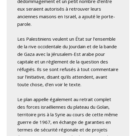
dédommagement et un petit nombre d’entre
eux seraient autorisés à retrouver leurs
anciennes maisons en Israël, a ajouté le porte-
parole.
Les Palestiniens veulent un État sur l’ensemble
de la rive occidentale du Jourdain et de la bande
de Gaza avec la Jérusalem-Est arabe pour
capitale et un règlement de la question des
réfugiés. Ils se sont refusés à tout commentaire
sur l’initiative, disant qu’ils attendent, avant
toute chose, d’en voir le texte.
Le plan appelle également au retrait complet
des forces israéliennes du plateau du Golan,
territoire pris à la Syrie au cours de cette même
guerre de 1967, en échange de garanties en
termes de sécurité régionale et de projets