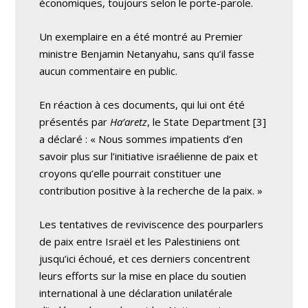
économiques, toujours selon le porte-parole.
Un exemplaire en a été montré au Premier
ministre Benjamin Netanyahu, sans qu’il fasse
aucun commentaire en public.
En réaction à ces documents, qui lui ont été
présentés par
Ha’aretz
, le State Department [3]
a déclaré : « Nous sommes impatients d’en
savoir plus sur l’initiative israélienne de paix et
croyons qu’elle pourrait constituer une
contribution positive à la recherche de la paix. »
Les tentatives de reviviscence des pourparlers
de paix entre Israël et les Palestiniens ont
jusqu’ici échoué, et ces derniers concentrent
leurs efforts sur la mise en place du soutien
international à une déclaration unilatérale