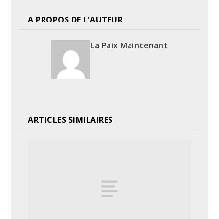
A PROPOS DE L'AUTEUR
La Paix Maintenant
ARTICLES SIMILAIRES