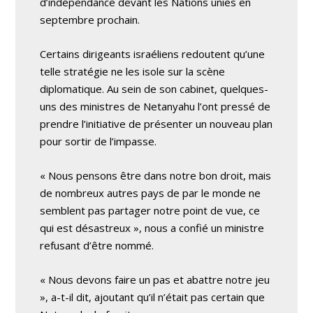
d’indépendance devant les Nations unies en
septembre prochain.
Certains dirigeants israéliens redoutent qu’une
telle stratégie ne les isole sur la scène
diplomatique. Au sein de son cabinet, quelques-
uns des ministres de Netanyahu l’ont pressé de
prendre l’initiative de présenter un nouveau plan
pour sortir de l’impasse.
« Nous pensons être dans notre bon droit, mais
de nombreux autres pays de par le monde ne
semblent pas partager notre point de vue, ce
qui est désastreux », nous a confié un ministre
refusant d’être nommé.
« Nous devons faire un pas et abattre notre jeu
», a-t-il dit, ajoutant qu’il n’était pas certain que