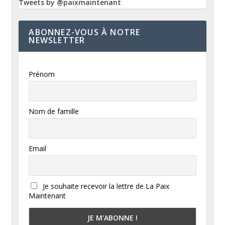
Tweets by @paixmaintenant
ABONNEZ-VOUS À NOTRE
NEWSLETTER
Prénom
Nom de famille
Email
Je souhaite recevoir la lettre de La Paix
Maintenant