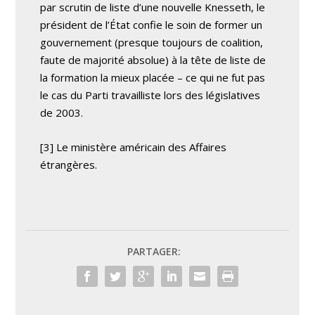
par scrutin de liste d’une nouvelle Knesseth, le
président de l’État confie le soin de former un
gouvernement (presque toujours de coalition,
faute de majorité absolue) à la tête de liste de
la formation la mieux placée – ce qui ne fut pas
le cas du Parti travailliste lors des législatives
de 2003.
[3] Le ministère américain des Affaires
étrangères.
PARTAGER: