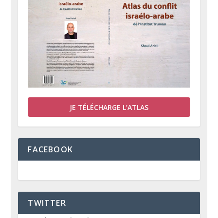
JE TÉLÉCHARGE L’ATLAS
FACEBOOK
TWITTER