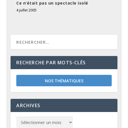
Ce n’était pas un spectacle isolé
4 juillet 2005
RECHERCHE PAR MOTS-CLÉS
NOS THÉMATIQUES
ARCHIVES