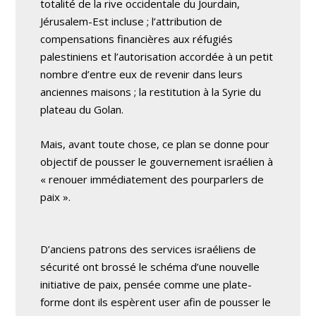
totalité de la rive occidentale du Jourdain,
Jérusalem-Est incluse ; l’attribution de
compensations financières aux réfugiés
palestiniens et l’autorisation accordée à un petit
nombre d’entre eux de revenir dans leurs
anciennes maisons ; la restitution à la Syrie du
plateau du Golan.
Mais, avant toute chose, ce plan se donne pour
objectif de pousser le gouvernement israélien à
« renouer immédiatement des pourparlers de
paix ».
D’anciens patrons des services israéliens de
sécurité ont brossé le schéma d’une nouvelle
initiative de paix, pensée comme une plate-
forme dont ils espèrent user afin de pousser le