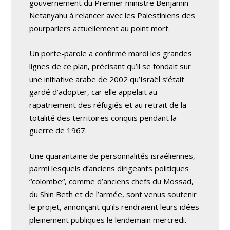
gouvernement du Premier ministre Benjamin
Netanyahu à relancer avec les Palestiniens des
pourparlers actuellement au point mort.
Un porte-parole a confirmé mardi les grandes
lignes de ce plan, précisant qu’il se fondait sur
une initiative arabe de 2002 qu’Israël s’était
gardé d’adopter, car elle appelait au
rapatriement des réfugiés et au retrait de la
totalité des territoires conquis pendant la
guerre de 1967.
Une quarantaine de personnalités israéliennes,
parmi lesquels d’anciens dirigeants politiques
“colombe“, comme d’anciens chefs du Mossad,
du Shin Beth et de l’armée, sont venus soutenir
le projet, annonçant qu’ils rendraient leurs idées
pleinement publiques le lendemain mercredi.