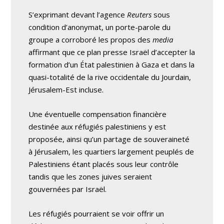
S’exprimant devant l’agence
Reuters
sous
condition d’anonymat, un porte-parole du
groupe a corroboré les propos des
media
affirmant que ce plan presse Israël d’accepter la
formation d’un État palestinien à Gaza et dans la
quasi-totalité de la rive occidentale du Jourdain,
Jérusalem-Est incluse.
Une éventuelle compensation financière
destinée aux réfugiés palestiniens y est
proposée, ainsi qu’un partage de souveraineté
à Jérusalem, les quartiers largement peuplés de
Palestiniens étant placés sous leur contrôle
tandis que les zones juives seraient
gouvernées par Israël.
Les réfugiés pourraient se voir offrir un