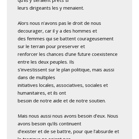
qu’ils y seraient prets si
leurs dirigeants les y menaient.
Alors nous n’avons pas le droit de nous
decourager, car il y a des hommes et
des femmes qui se battent courageusement
sur le terrain pour preserver et
renforcer les chances d’une future coexistence
entre les deux peuples. Ils
s’investissent sur le plan politique, mais aussi
dans de multiples
initiatives locales, associatives, sociales et
humanitaires, et ils ont
besoin de notre aide et de notre soutien.
Mais nous aussi nous avons besoin d’eux. Nous
avons besoin qu’ils continuent
d’exister et de se battre, pour que l’absurde et