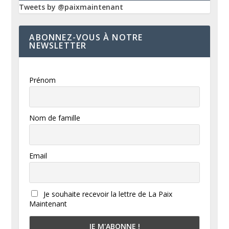
Tweets by @paixmaintenant
ABONNEZ-VOUS À NOTRE
NEWSLETTER
Prénom
Nom de famille
Email
Je souhaite recevoir la lettre de La Paix
Maintenant