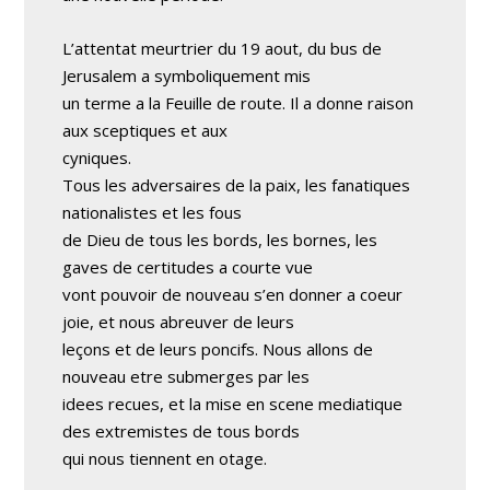
L’attentat meurtrier du 19 aout, du bus de
Jerusalem a symboliquement mis
un terme a la Feuille de route. Il a donne raison
aux sceptiques et aux
cyniques.
Tous les adversaires de la paix, les fanatiques
nationalistes et les fous
de Dieu de tous les bords, les bornes, les
gaves de certitudes a courte vue
vont pouvoir de nouveau s’en donner a coeur
joie, et nous abreuver de leurs
leçons et de leurs poncifs. Nous allons de
nouveau etre submerges par les
idees recues, et la mise en scene mediatique
des extremistes de tous bords
qui nous tiennent en otage.