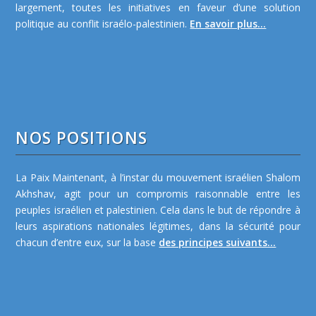
largement, toutes les initiatives en faveur d’une solution
politique au conflit israélo-palestinien.
En savoir plus...
NOS POSITIONS
La Paix Maintenant, à l’instar du mouvement israélien Shalom
Akhshav, agit pour un compromis raisonnable entre les
peuples israélien et palestinien. Cela dans le but de répondre à
leurs aspirations nationales légitimes, dans la sécurité pour
chacun d’entre eux, sur la base
des principes suivants...