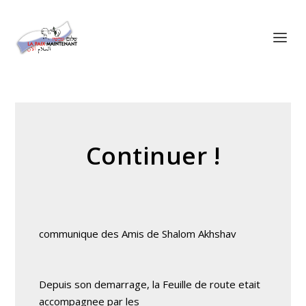
Panneau de gestion des cookies
Continuer !
communique des Amis de Shalom Akhshav
Depuis son demarrage, la Feuille de route etait
accompagnee par les