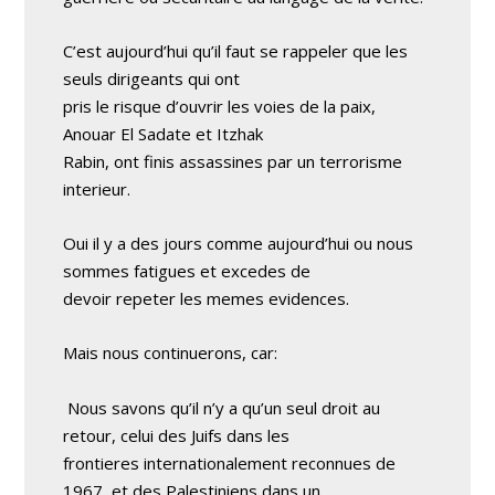
C’est aujourd’hui qu’il faut se rappeler que les
seuls dirigeants qui ont
pris le risque d’ouvrir les voies de la paix,
Anouar El Sadate et Itzhak
Rabin, ont finis assassines par un terrorisme
interieur.
Oui il y a des jours comme aujourd’hui ou nous
sommes fatigues et excedes de
devoir repeter les memes evidences.
Mais nous continuerons, car:
Nous savons qu’il n’y a qu’un seul droit au
retour, celui des Juifs dans les
frontieres internationalement reconnues de
1967, et des Palestiniens dans un