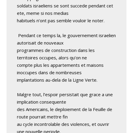
soldats israeliens se sont succede pendant cet
ete, meme si nos medias
habituels n’ont pas semble vouloir le noter.
Pendant ce temps la, le gouvernement israelien
autorisait de nouveaux
programmes de construction dans les
territoires occupes, alors qu’on ne
compte plus les appartements et maisons
inoccupes dans de nombreuses
implantations au-dela de la Ligne Verte.
Malgre tout, l’espoir persistait que grace a une
implication consequente
des Americains, le deploiement de la Feuille de
route pourrait mettre fin
au cycle incontrolable des violences, et ouvrir
une nouvelle periode.