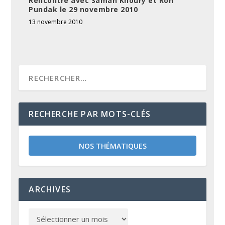
Rencontre avec Saman Khoury et Ron
Pundak le 29 novembre 2010
13 novembre 2010
RECHERCHE PAR MOTS-CLÉS
NOS THÉMATIQUES
ARCHIVES