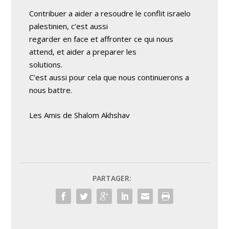
Contribuer a aider a resoudre le conflit israelo
palestinien, c’est aussi
regarder en face et affronter ce qui nous
attend, et aider a preparer les
solutions.
C’est aussi pour cela que nous continuerons a
nous battre.
Les Amis de Shalom Akhshav
PARTAGER: