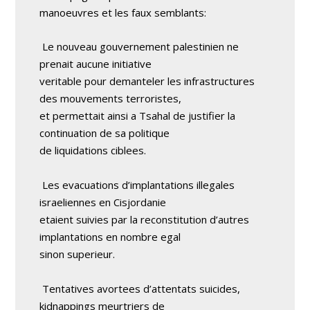
manoeuvres et les faux semblants:
Le nouveau gouvernement palestinien ne
prenait aucune initiative
veritable pour demanteler les infrastructures
des mouvements terroristes,
et permettait ainsi a Tsahal de justifier la
continuation de sa politique
de liquidations ciblees.
Les evacuations d’implantations illegales
israeliennes en Cisjordanie
etaient suivies par la reconstitution d’autres
implantations en nombre egal
sinon superieur.
Tentatives avortees d’attentats suicides,
kidnappings meurtriers de