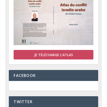
JE TÉLÉCHARGE L’ATLAS
FACEBOOK
TWITTER