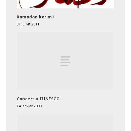
Ramadan karim !
31 juillet 2011
Concert a l’UNESCO
14 janvier 2003