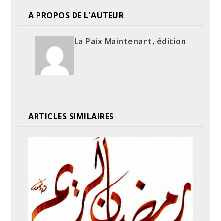
A PROPOS DE L'AUTEUR
La Paix Maintenant, édition
ARTICLES SIMILAIRES