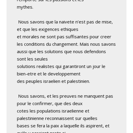
mythes.
Nous savons que la naivete n’est pas de mise,
et que les exigences ethiques
et morales ne sont pas suffisantes pour creer
les conditions du changement. Mais nous savons
aussi que les solutions que nous defendons
sont les seules
solutions realistes qui garantiront un jour le
bien-etre et le developpement
des peuples israelien et palestinien.
Nous savons, et les preuves ne manquent pas
pour le confirmer, que des deux
cotes les populations israelienne et
palestinienne reconnaissent sur quelles
bases se fera la paix a laquelle ils aspirent, et