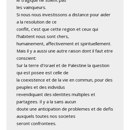
le tragique ne soient pas
les vainqueurs.
Si nous nous investissons a distance pour aider
a la resolution de ce
conflit, c’est que cette region et ceux qui
l’habitent nous sont chers,
humainement, affectivement et spirituellement.
Mais il y a aussi une autre raison dont il faut etre
conscient:
Sur la terre d’Israel et de Palestine la question
qui est posee est celle de
la coexistence et de la vie en commun, pour des
peuples et des individus
revendiquant des identites multiples et
partagees. Il y a la sans aucun
doute une anticipation de problemes et de defis
auxquels toutes nos societes
seront confrontees.