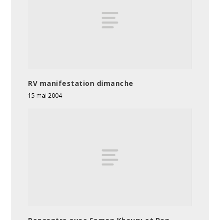
RV manifestation dimanche
15 mai 2004