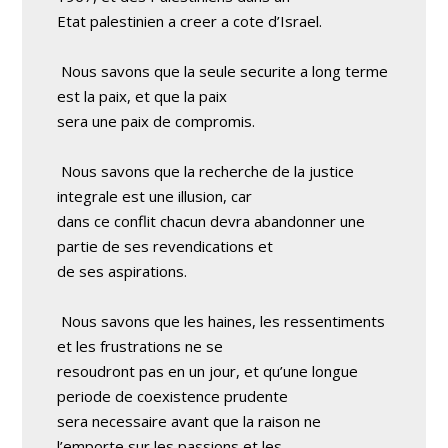
Etat palestinien a creer a cote d’Israel.
Nous savons que la seule securite a long terme
est la paix, et que la paix
sera une paix de compromis.
Nous savons que la recherche de la justice
integrale est une illusion, car
dans ce conflit chacun devra abandonner une
partie de ses revendications et
de ses aspirations.
Nous savons que les haines, les ressentiments
et les frustrations ne se
resoudront pas en un jour, et qu’une longue
periode de coexistence prudente
sera necessaire avant que la raison ne
l’emporte sur les passions et les