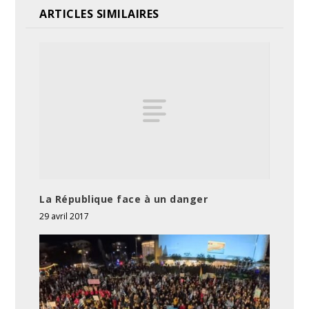
ARTICLES SIMILAIRES
La République face à un danger
29 avril 2017