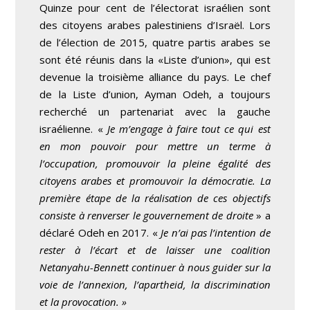
Quinze pour cent de l’électorat israélien sont
des citoyens arabes palestiniens d’Israël. Lors
de l’élection de 2015, quatre partis arabes se
sont été réunis dans la «Liste d’union», qui est
devenue la troisième alliance du pays. Le chef
de la Liste d’union, Ayman Odeh, a toujours
recherché un partenariat avec la gauche
israélienne. «
Je m’engage à faire tout ce qui est
en mon pouvoir pour mettre un terme à
l’occupation, promouvoir la pleine égalité des
citoyens arabes et promouvoir la démocratie. La
première étape de la réalisation de ces objectifs
consiste à renverser le gouvernement de droite
» a
déclaré Odeh en 2017. «
Je n’ai pas l’intention de
rester à l’écart et de laisser une coalition
Netanyahu-Bennett continuer à nous guider sur la
voie de l’annexion, l’apartheid, la discrimination
et la provocation. »