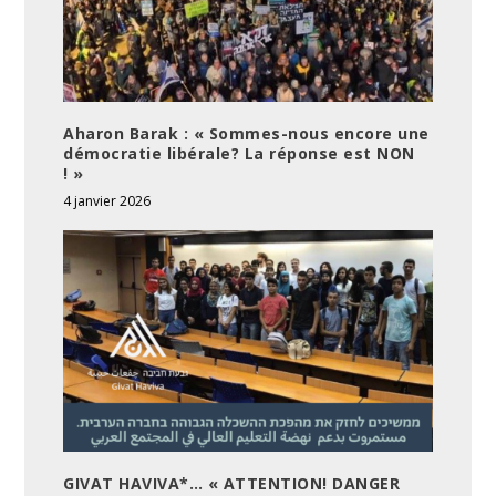
Aharon Barak : « Sommes-nous encore une
démocratie libérale? La réponse est NON
! »
4 janvier 2026
GIVAT HAVIVA*… « ATTENTION! DANGER