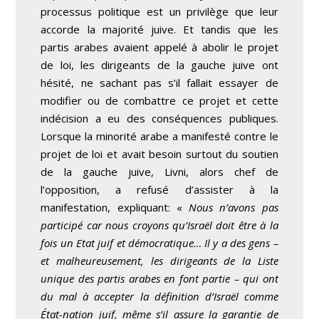
processus politique est un privilège que leur
accorde la majorité juive. Et tandis que les
partis arabes avaient appelé à abolir le projet
de loi, les dirigeants de la gauche juive ont
hésité, ne sachant pas s’il fallait essayer de
modifier ou de combattre ce projet et cette
indécision a eu des conséquences publiques.
Lorsque la minorité arabe a manifesté contre le
projet de loi et avait besoin surtout du soutien
de la gauche juive, Livni, alors chef de
l’opposition, a refusé d’assister à la
manifestation, expliquant: «
Nous n’avons pas
participé car nous croyons qu’Israël doit être à la
fois un Etat juif et démocratique… Il y a des gens –
et malheureusement, les dirigeants de la Liste
unique des partis arabes en font partie – qui ont
du mal à accepter la définition d’Israël comme
État-nation juif, même s’il assure la garantie de