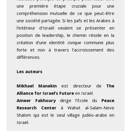
une première étape cruciale pour une
compréhension mutuelle de ce que peut-être
une société partagée. Si les Juifs et les Arabes à
l’intérieur d’Israël veulent se présenter en
position de leadership, le chemin réside en la
création d’une identité civique commune plus
forte et non à travers l’accroissement des
différences.
Les auteurs
Mikhael Manekin
est directeur de
The
Alliance for Israel’s Future
en Israël.
Ameer Fakhoury
dirige l’Ecole du
Peace
Research Center
à Wahat al-Salam-Neve
Shalom qui est le seul village judéo-arabe en
Israël.