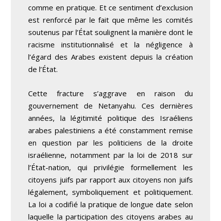
comme en pratique. Et ce sentiment d’exclusion
est renforcé par le fait que même les comités
soutenus par l’État soulignent la manière dont le
racisme institutionnalisé et la négligence à
l’égard des Arabes existent depuis la création
de l’État.
Cette fracture s’aggrave en raison du
gouvernement de Netanyahu. Ces dernières
années, la légitimité politique des Israéliens
arabes palestiniens a été constamment remise
en question par les politiciens de la droite
israélienne, notamment par la loi de 2018 sur
l’État-nation, qui privilégie formellement les
citoyens juifs par rapport aux citoyens non juifs
légalement, symboliquement et politiquement.
La loi a codifié la pratique de longue date selon
laquelle la participation des citoyens arabes au