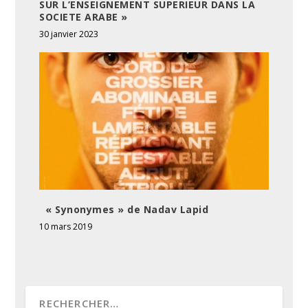
SUR L’ENSEIGNEMENT SUPERIEUR DANS LA
SOCIETE ARABE »
30 janvier 2023
« Synonymes » de Nadav Lapid
10 mars 2019