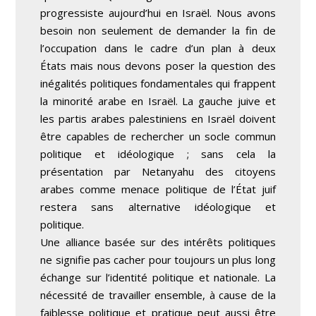
progressiste aujourd’hui en Israël. Nous avons
besoin non seulement de demander la fin de
l’occupation dans le cadre d’un plan à deux
États mais nous devons poser la question des
inégalités politiques fondamentales qui frappent
la minorité arabe en Israël. La gauche juive et
les partis arabes palestiniens en Israël doivent
être capables de rechercher un socle commun
politique et idéologique ; sans cela la
présentation par Netanyahu des citoyens
arabes comme menace politique de l’État juif
restera sans alternative idéologique et
politique.
Une alliance basée sur des intérêts politiques
ne signifie pas cacher pour toujours un plus long
échange sur l’identité politique et nationale. La
nécessité de travailler ensemble, à cause de la
faiblesse politique et pratique peut aussi être