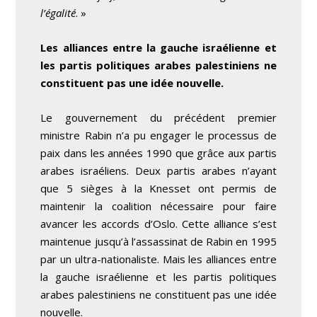
l’égalité
. »
Les alliances entre la gauche israélienne et
les partis politiques arabes palestiniens ne
constituent pas une idée nouvelle.
Le gouvernement du précédent premier
ministre Rabin n’a pu engager le processus de
paix dans les années 1990 que grâce aux partis
arabes israéliens. Deux partis arabes n’ayant
que 5 sièges à la Knesset ont permis de
maintenir la coalition nécessaire pour faire
avancer les accords d’Oslo. Cette alliance s’est
maintenue jusqu’à l’assassinat de Rabin en 1995
par un ultra-nationaliste. Mais les alliances entre
la gauche israélienne et les partis politiques
arabes palestiniens ne constituent pas une idée
nouvelle.