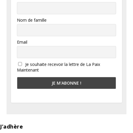
Nom de famille
Email
Je souhaite recevoir la lettre de La Paix
Maintenant
J’adhère