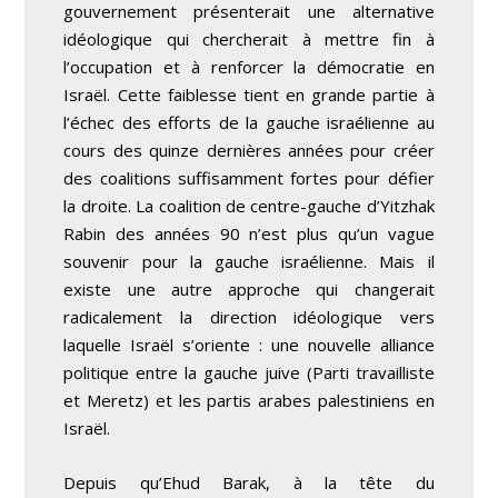
gouvernement présenterait une alternative
idéologique qui chercherait à mettre fin à
l’occupation et à renforcer la démocratie en
Israël. Cette faiblesse tient en grande partie à
l’échec des efforts de la gauche israélienne au
cours des quinze dernières années pour créer
des coalitions suffisamment fortes pour défier
la droite. La coalition de centre-gauche d’Yitzhak
Rabin des années 90 n’est plus qu’un vague
souvenir pour la gauche israélienne. Mais il
existe une autre approche qui changerait
radicalement la direction idéologique vers
laquelle Israël s’oriente : une nouvelle alliance
politique entre la gauche juive (Parti travailliste
et Meretz) et les partis arabes palestiniens en
Israël.
Depuis qu’Ehud Barak, à la tête du