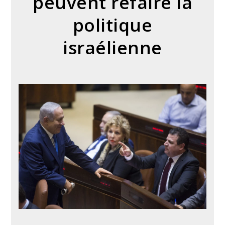
peuvent refaire la
politique
israélienne