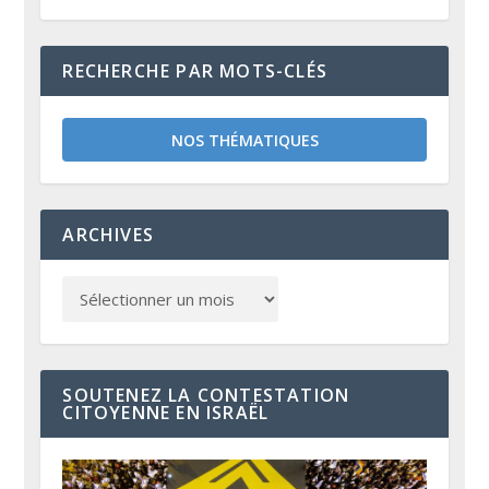
RECHERCHE PAR MOTS-CLÉS
NOS THÉMATIQUES
ARCHIVES
SOUTENEZ LA CONTESTATION
CITOYENNE EN ISRAËL