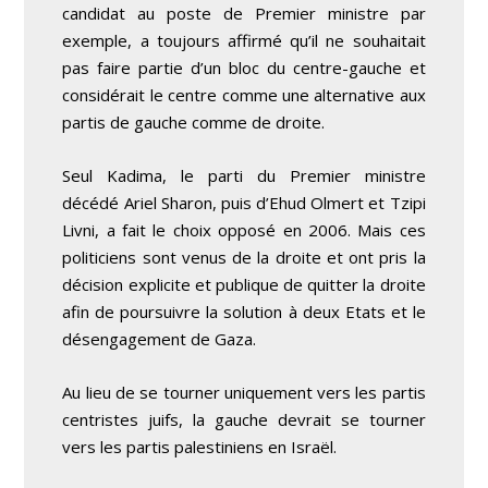
candidat au poste de Premier ministre par
exemple, a toujours affirmé qu’il ne souhaitait
pas faire partie d’un bloc du centre-gauche et
considérait le centre comme une alternative aux
partis de gauche comme de droite.
Seul Kadima, le parti du Premier ministre
décédé Ariel Sharon, puis d’Ehud Olmert et Tzipi
Livni, a fait le choix opposé en 2006. Mais ces
politiciens sont venus de la droite et ont pris la
décision explicite et publique de quitter la droite
afin de poursuivre la solution à deux Etats et le
désengagement de Gaza.
Au lieu de se tourner uniquement vers les partis
centristes juifs, la gauche devrait se tourner
vers les partis palestiniens en Israël.