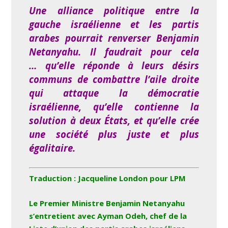
Une alliance politique entre la
gauche israélienne et les partis
arabes pourrait renverser Benjamin
Netanyahu. Il faudrait pour cela
…
qu’elle réponde à leurs désirs
communs de combattre l’aile droite
qui attaque la démocratie
israélienne,
qu’elle contienne la
solution à deux États, et qu’elle crée
une société plus juste et plus
égalitaire.
Traduction : Jacqueline London pour LPM
Le Premier Ministre Benjamin Netanyahu
s’entretient avec Ayman Odeh, chef de la