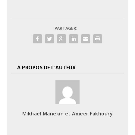
PARTAGER:
A PROPOS DE L'AUTEUR
Mikhael Manekin et Ameer Fakhoury