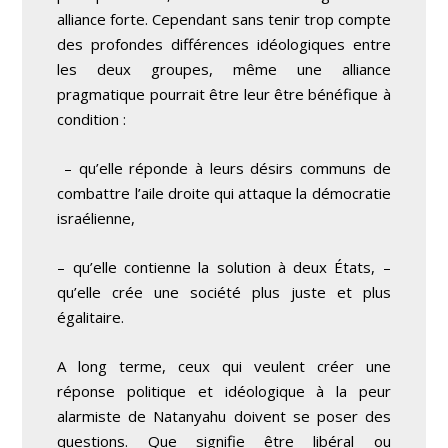
alliance forte. Cependant sans tenir trop compte
des profondes différences idéologiques entre
les deux groupes, même une alliance
pragmatique pourrait être leur être bénéfique à
condition :
– qu’elle réponde à leurs désirs communs de
combattre l’aile droite qui attaque la démocratie
israélienne,
– qu’elle contienne la solution à deux États, –
qu’elle crée une société plus juste et plus
égalitaire.
A long terme, ceux qui veulent créer une
réponse politique et idéologique à la peur
alarmiste de Natanyahu doivent se poser des
questions. Que signifie être libéral ou