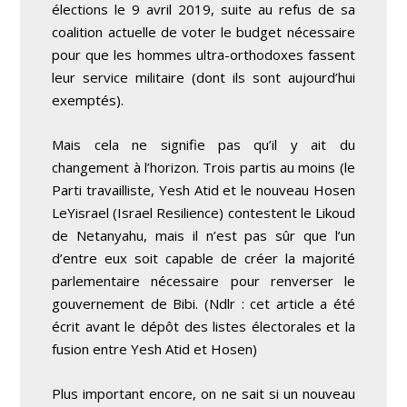
élections le 9 avril 2019, suite au refus de sa
coalition actuelle de voter le budget nécessaire
pour que les hommes ultra-orthodoxes fassent
leur service militaire (dont ils sont aujourd’hui
exemptés).
Mais cela ne signifie pas qu’il y ait du
changement à l’horizon. Trois partis au moins (le
Parti travailliste, Yesh Atid et le nouveau Hosen
LeYisrael (Israel Resilience) contestent le Likoud
de Netanyahu, mais il n’est pas sûr que l’un
d’entre eux soit capable de créer la majorité
parlementaire nécessaire pour renverser le
gouvernement de Bibi. (Ndlr : cet article a été
écrit avant le dépôt des listes électorales et la
fusion entre Yesh Atid et Hosen)
Plus important encore, on ne sait si un nouveau