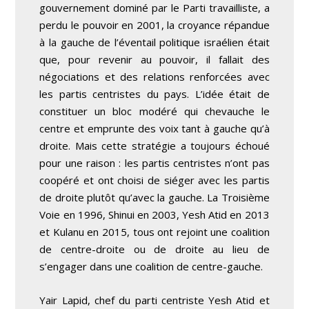
gouvernement dominé par le Parti travailliste, a
perdu le pouvoir en 2001, la croyance répandue
à la gauche de l’éventail politique israélien était
que, pour revenir au pouvoir, il fallait des
négociations et des relations renforcées avec
les partis centristes du pays. L’idée était de
constituer un bloc modéré qui chevauche le
centre et emprunte des voix tant à gauche qu’à
droite. Mais cette stratégie a toujours échoué
pour une raison : les partis centristes n’ont pas
coopéré et ont choisi de siéger avec les partis
de droite plutôt qu’avec la gauche. La Troisième
Voie en 1996, Shinui en 2003, Yesh Atid en 2013
et Kulanu en 2015, tous ont rejoint une coalition
de centre-droite ou de droite au lieu de
s’engager dans une coalition de centre-gauche.
Yair Lapid, chef du parti centriste Yesh Atid et