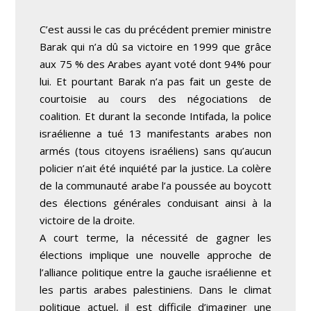
C’est aussi le cas du précédent premier ministre
Barak qui n’a dû sa victoire en 1999 que grâce
aux 75 % des Arabes ayant voté dont 94% pour
lui. Et pourtant Barak n’a pas fait un geste de
courtoisie au cours des négociations de
coalition. Et durant la seconde Intifada, la police
israélienne a tué 13 manifestants arabes non
armés (tous citoyens israéliens) sans qu’aucun
policier n’ait été inquiété par la justice. La colère
de la communauté arabe l’a poussée au boycott
des élections générales conduisant ainsi à la
victoire de la droite.
A court terme, la nécessité de gagner les
élections implique une nouvelle approche de
l’alliance politique entre la gauche israélienne et
les partis arabes palestiniens. Dans le climat
politique actuel, il est difficile d’imaginer une