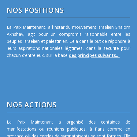
NOS POSITIONS
La Paix Maintenant, à l’instar du mouvement israélien Shalom
Akhshav, agit pour un compromis raisonnable entre les
peuples israélien et palestinien. Cela dans le but de répondre à
leurs aspirations nationales légitimes, dans la sécurité pour
chacun d’entre eux, sur la base
des principes suivants...
NOS ACTIONS
La Paix Maintenant a organisé des centaines de
manifestations ou réunions publiques, à Paris comme en
province où des cercles de sympathisants se sont formés. Elle