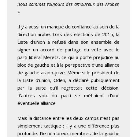
nous sommes toujours des amoureux des Arabes
.
»
Il y a aussi un manque de confiance au sein de la
direction arabe. Lors des élections de 2015, la
Liste d’union a refusé dans son ensemble de
signer un accord de partage du vote avec le
parti libéral Meretz, ce qui a porté préjudice au
bloc de gauche et à la perspective d’une alliance
de gauche arabo-juive. Même si le président de
la Liste d’union, Odeh, a déclaré publiquement
par la suite qu’il regrettait cette décision,
d’autres voix du parti se méfiaient d’une
éventuelle alliance.
Mais la distance entre les deux camps n’est pas
simplement tactique ; il y a une différence plus
profonde. De nombreux membres de la gauche