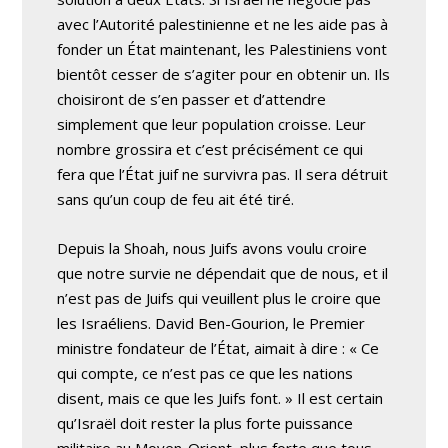
avec l’Autorité palestinienne et ne les aide pas à
fonder un État maintenant, les Palestiniens vont
bientôt cesser de s’agiter pour en obtenir un. Ils
choisiront de s’en passer et d’attendre
simplement que leur population croisse. Leur
nombre grossira et c’est précisément ce qui
fera que l’État juif ne survivra pas. Il sera détruit
sans qu’un coup de feu ait été tiré.
Depuis la Shoah, nous Juifs avons voulu croire
que notre survie ne dépendait que de nous, et il
n’est pas de Juifs qui veuillent plus le croire que
les Israéliens. David Ben-Gourion, le Premier
ministre fondateur de l’État, aimait à dire : « Ce
qui compte, ce n’est pas ce que les nations
disent, mais ce que les Juifs font. » Il est certain
qu’Israël doit rester la plus forte puissance