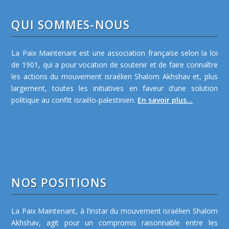
QUI SOMMES-NOUS
La Paix Maintenant est une association française selon la loi
de 1901, qui a pour vocation de soutenir et de faire connaître
les actions du mouvement israélien Shalom Akhshav et, plus
largement, toutes les initiatives en faveur d’une solution
politique au conflit israélo-palestinien.
En savoir plus...
NOS POSITIONS
La Paix Maintenant, à l’instar du mouvement israélien Shalom
Akhshav, agit pour un compromis raisonnable entre les