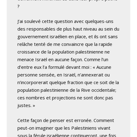
?
J’ai soulevé cette question avec quelques-uns
des responsables de plus haut niveau au sein du
gouvernement israélien en place, et ils ont sans
relâche tenté de me convaincre que la rapide
croissance de la population palestinienne ne
menace Israël en aucune façon. Comme l’un
d’entre eux l’a formulé devant moi : « Aucune
personne sensée, en Israël, n’annexerait ou
n’incorporerait quelque fraction que ce soit de la
population palestinienne de la Rive occidentale;
ces nombres et projections ne sont donc pas
justes. »
Cette façon de penser est erronée. Comment
peut-on imaginer que les Palestiniens vivant
sous la férule israélienne continueront, une fois