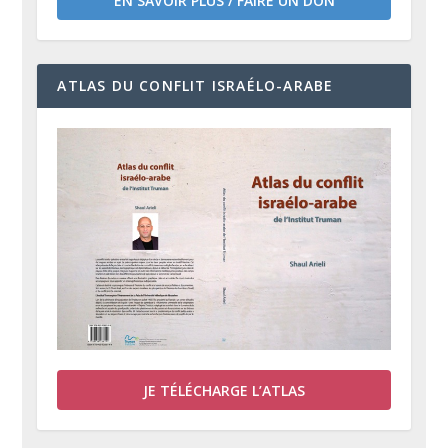
EN SAVOIR PLUS / FAIRE UN DON
ATLAS DU CONFLIT ISRAÉLO-ARABE
JE TÉLÉCHARGE L’ATLAS