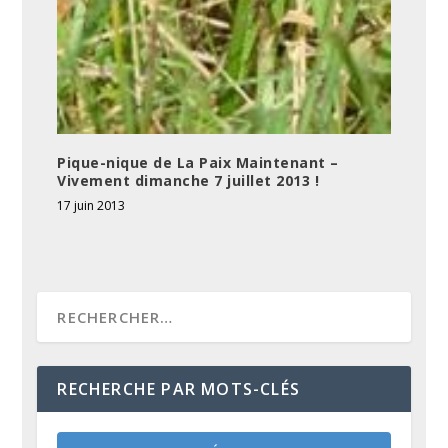
Pique-nique de La Paix Maintenant –
Vivement dimanche 7 juillet 2013 !
17 juin 2013
RECHERCHE PAR MOTS-CLÉS