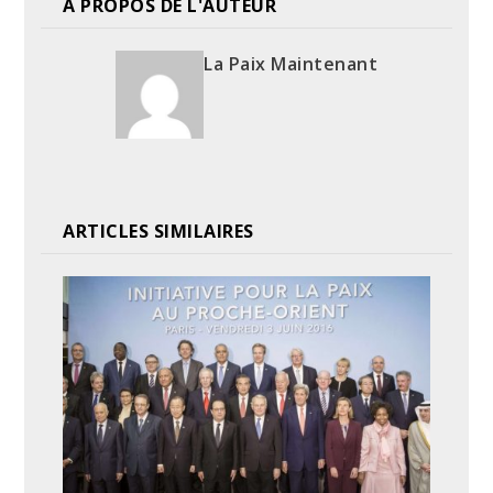
A PROPOS DE L'AUTEUR
La Paix Maintenant
ARTICLES SIMILAIRES