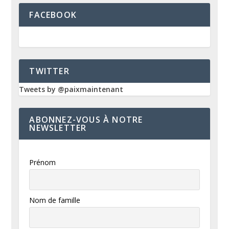
FACEBOOK
TWITTER
Tweets by @paixmaintenant
ABONNEZ-VOUS À NOTRE
NEWSLETTER
Prénom
Nom de famille