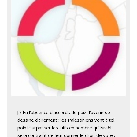
[« En l’absence d’accords de paix, l’avenir se
dessine clairement : les Palestiniens vont à tel
point surpasser les Juifs en nombre qu’Israël
sera contraint de leur donner le droit de vote ;