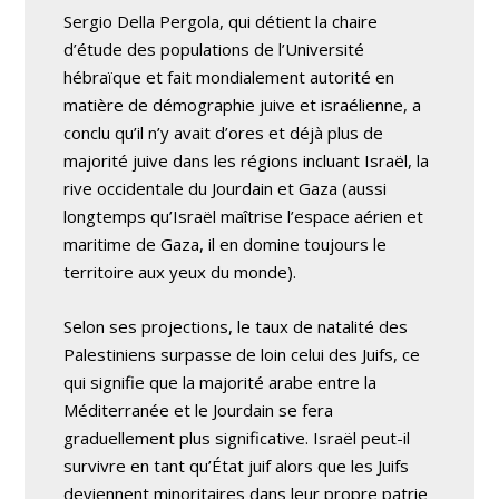
Sergio Della Pergola, qui détient la chaire
d’étude des populations de l’Université
hébraïque et fait mondialement autorité en
matière de démographie juive et israélienne, a
conclu qu’il n’y avait d’ores et déjà plus de
majorité juive dans les régions incluant Israël, la
rive occidentale du Jourdain et Gaza (aussi
longtemps qu’Israël maîtrise l’espace aérien et
maritime de Gaza, il en domine toujours le
territoire aux yeux du monde).
Selon ses projections, le taux de natalité des
Palestiniens surpasse de loin celui des Juifs, ce
qui signifie que la majorité arabe entre la
Méditerranée et le Jourdain se fera
graduellement plus significative. Israël peut-il
survivre en tant qu’État juif alors que les Juifs
deviennent minoritaires dans leur propre patrie