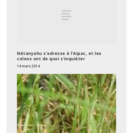
Nétanyahu s’adresse à l’Aipac, et les
colons ont de quoi s’inquiéter
14 mars 2014