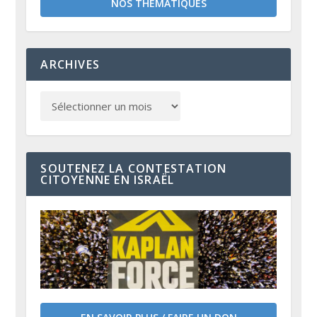
NOS THÉMATIQUES
ARCHIVES
SOUTENEZ LA CONTESTATION
CITOYENNE EN ISRAËL