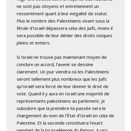
ne sont pas citoyens et entretiennent un
ressentiment quant à leur inégalité de statut.
Plus le nombre des Palestiniens vivant sous la
férule d’Israël dépassera celui des Juifs, moins il
sera possible de leur dénier des droits civiques
pleins et entiers.
Si Israël ne trouve pas maintenant moyen de
conclure un accord, l’avenir se dessine
clairement. Un jour viendra où les Palestiniens
seront tellement plus nombreux que les Juifs
qu’Israël sera forcé de leur donner le droit de
vote. Quand il y aura en Israël une majorité de
représentants palestiniens au parlement, je
subodore que la première loi passée sera le
changement du nom de l’État d’Israël en celui de
Palestine. Et la seconde constituera l’exact
pendant de la loi israélienne du Retour, à ceci