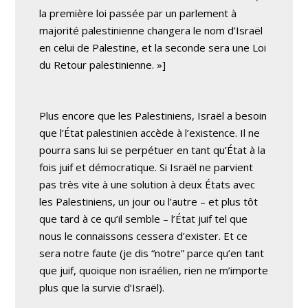
la première loi passée par un parlement à
majorité palestinienne changera le nom d’Israël
en celui de Palestine, et la seconde sera une Loi
du Retour palestinienne. »]
Plus encore que les Palestiniens, Israël a besoin
que l’État palestinien accède à l’existence. Il ne
pourra sans lui se perpétuer en tant qu’État à la
fois juif et démocratique. Si Israël ne parvient
pas très vite à une solution à deux États avec
les Palestiniens, un jour ou l’autre – et plus tôt
que tard à ce qu’il semble – l’État juif tel que
nous le connaissons cessera d’exister. Et ce
sera notre faute (je dis “notre” parce qu’en tant
que juif, quoique non israélien, rien ne m’importe
plus que la survie d’Israël).