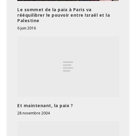
Le sommet de la paix à Paris va
rééquilibrer le pouvoir entre Israël et la
Palestine
6 juin 2016
Et maintenant, la paix ?
28 novembre 2004