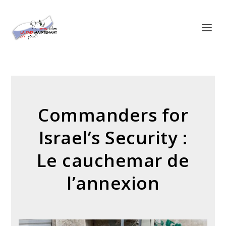
Panneau de gestion des cookies
Commanders for
Israel’s Security :
Le cauchemar de
l’annexion