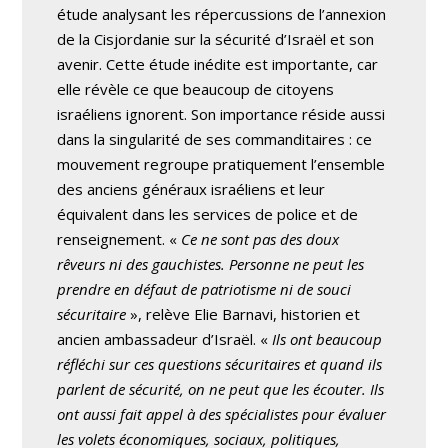
étude analysant les répercussions de l’annexion
de la Cisjordanie sur la sécurité d’Israël et son
avenir. Cette étude inédite est importante, car
elle révèle ce que beaucoup de citoyens
israéliens ignorent. Son importance réside aussi
dans la singularité de ses commanditaires : ce
mouvement regroupe pratiquement l’ensemble
des anciens généraux israéliens et leur
équivalent dans les services de police et de
renseignement. «
Ce ne sont pas des doux
rêveurs ni des gauchistes. Personne ne peut les
prendre en défaut de patriotisme ni de souci
sécuritaire
», relève Elie Barnavi, historien et
ancien ambassadeur d’Israël. «
Ils ont beaucoup
réfléchi sur ces questions sécuritaires et quand ils
parlent de sécurité, on ne peut que les écouter. Ils
ont aussi fait appel à des spécialistes pour évaluer
les volets économiques, sociaux, politiques,