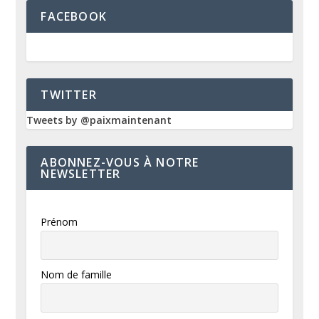
FACEBOOK
TWITTER
Tweets by @paixmaintenant
ABONNEZ-VOUS À NOTRE
NEWSLETTER
Prénom
Nom de famille