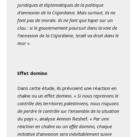
juridiques et diplomatiques de la politique
d’annexion de la Cisjordanie. Mais surtout, ils ne
font pas de morale. Ils ne font que taper sur un
clou : si le gouvernement poursuit dans la voie de
l’annexion de la Cisjordanie, Israël va droit dans le
mur
».
Effet domino
Dans cette étude, ils prévoient une réaction en
chaîne ou un effet domino. «
Si nous reprenons le
contrôle des territoires palestiniens, nous risquons
de perdre le contrôle sur l’ensemble de la situation
du pays
», analyse Amnon Reshef
.
«
Par une
réaction en chaîne ou un effet domino, chaque
initiative d’annexion sera inévitablement suivie