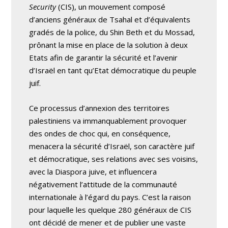
Security
(CIS), un mouvement composé
d’anciens généraux de Tsahal et d’équivalents
gradés de la police, du Shin Beth et du Mossad,
prônant la mise en place de la solution à deux
Etats afin de garantir la sécurité et l’avenir
d’Israël en tant qu’Etat démocratique du peuple
juif.
Ce processus d’annexion des territoires
palestiniens va immanquablement provoquer
des ondes de choc qui, en conséquence,
menacera la sécurité d’Israël, son caractère juif
et démocratique, ses relations avec ses voisins,
avec la Diaspora juive, et influencera
négativement l’attitude de la communauté
internationale à l’égard du pays. C’est la raison
pour laquelle les quelque 280 généraux de CIS
ont décidé de mener et de publier une vaste