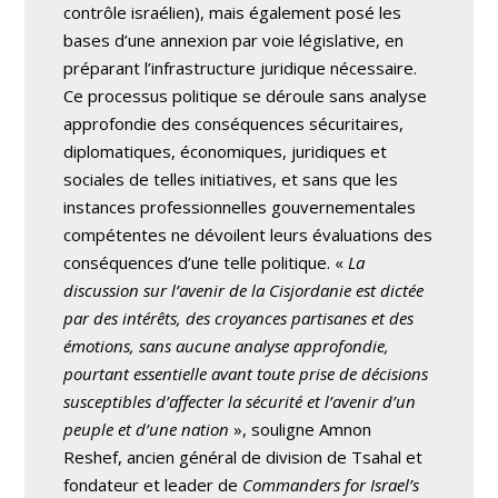
contrôle israélien), mais également posé les
bases d’une annexion par voie législative, en
préparant l’infrastructure juridique nécessaire.
Ce processus politique se déroule sans analyse
approfondie des conséquences sécuritaires,
diplomatiques, économiques, juridiques et
sociales de telles initiatives, et sans que les
instances professionnelles gouvernementales
compétentes ne dévoilent leurs évaluations des
conséquences d’une telle politique. «
La
discussion sur l’avenir de la Cisjordanie est dictée
par des intérêts, des croyances partisanes et des
émotions, sans aucune analyse approfondie,
pourtant essentielle avant toute prise de décisions
susceptibles d’affecter la sécurité et l’avenir d’un
peuple et d’une nation
», souligne Amnon
Reshef, ancien général de division de Tsahal et
fondateur et leader de
Commanders for Israel’s