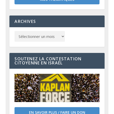
ARCHIVES
SOUTENEZ LA CONTESTATION
CITOYENNE EN ISRAËL
EN SAVOIR PLUS / FAIRE UN DON