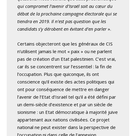
qui compromet l’avenir d’Israël soit au cœur du
débat de la prochaine campagne électorale qui se
tiendra en 2019. Il n’est pas question que les
candidats s’y dérobent en évitant d’en parler
».
Certains objecteront que les généraux de CIS
n’utilisent jamais le mot « paix » ou ne parlent
pas de création d’un Etat palestinien. C’est vrai,
car ils se concentrent sur l’essentiel : la fin de
l’occupation. Plus que quiconque, ils ont
conscience qu’il existe des actes politiques qui
ont pour conséquence de mettre en danger
l’avenir de l’Etat d’Israël tel qu’il a été défini par
un demi-siècle d’existence et par un siècle de
sionisme : un Etat démocratique à majorité juive
appartenant aux nations civilisées. Ce projet
national ne peut exister dans la perspective de
l’occupation ni dans celle de l’annexion.