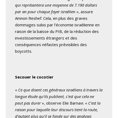
qui représentera une moyenne de 7.190 dollars
par an pour chaque foyer israélien
», assure
Amnon Reshef. Cela, en plus des graves
dommages subis par l’économie israélienne en
raison de la baisse du PIB, de la réduction des
investissements étrangers et des
conséquences néfastes prévisibles des
boycotts.
Secouer le cocotier
«
Ce que disent ces généraux israéliens à travers la
longue étude qu’ils publient, c’est que cela ne
peut pas durer
», observe Elie Barnavi. «
C’est la
raison pour laquelle leur discours tient la route,
d’autant plus qu’il se fonde sur des analyses