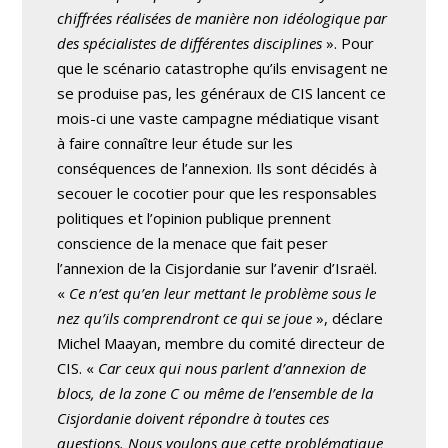
chiffrées réalisées de manière non idéologique par
des spécialistes de différentes disciplines
». Pour
que le scénario catastrophe qu’ils envisagent ne
se produise pas, les généraux de CIS lancent ce
mois-ci une vaste campagne médiatique visant
à faire connaître leur étude sur les
conséquences de l’annexion. Ils sont décidés à
secouer le cocotier pour que les responsables
politiques et l’opinion publique prennent
conscience de la menace que fait peser
l’annexion de la Cisjordanie sur l’avenir d’Israël.
«
Ce n’est qu’en leur mettant le problème sous le
nez qu’ils comprendront ce qui se joue
», déclare
Michel Maayan, membre du comité directeur de
CIS. «
Car ceux qui nous parlent d’annexion de
blocs, de la zone C ou même de l’ensemble de la
Cisjordanie doivent répondre à toutes ces
questions. Nous voulons que cette problématique