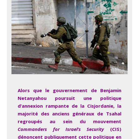
Alors que le gouvernement de Benjamin
Netanyahou poursuit une politique
d’annexion rampante de la Cisjordanie, la
majorité des anciens généraux de Tsahal
regroupés au sein du mouvement
Commanders for Israel’s Security
(CIS)
dénoncent publiquement cette politique en