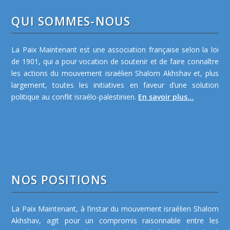
QUI SOMMES-NOUS
La Paix Maintenant est une association française selon la loi
de 1901, qui a pour vocation de soutenir et de faire connaître
les actions du mouvement israélien Shalom Akhshav et, plus
largement, toutes les initiatives en faveur d’une solution
politique au conflit israélo-palestinien.
En savoir plus...
NOS POSITIONS
La Paix Maintenant, à l’instar du mouvement israélien Shalom
Akhshav, agit pour un compromis raisonnable entre les