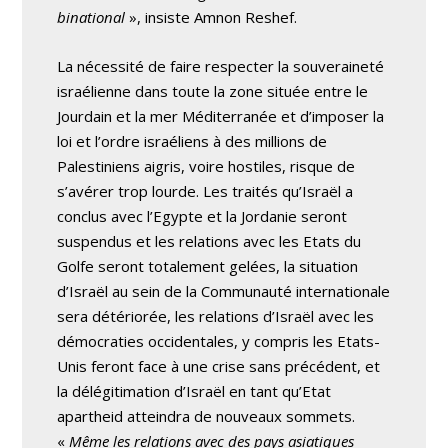
binational
», insiste Amnon Reshef.
La nécessité de faire respecter la souveraineté
israélienne dans toute la zone située entre le
Jourdain et la mer Méditerranée et d’imposer la
loi et l’ordre israéliens à des millions de
Palestiniens aigris, voire hostiles, risque de
s’avérer trop lourde. Les traités qu’Israël a
conclus avec l’Egypte et la Jordanie seront
suspendus et les relations avec les Etats du
Golfe seront totalement gelées, la situation
d’Israël au sein de la Communauté internationale
sera détériorée, les relations d’Israël avec les
démocraties occidentales, y compris les Etats-
Unis feront face à une crise sans précédent, et
la délégitimation d’Israël en tant qu’Etat
apartheid atteindra de nouveaux sommets.
«
Même les relations avec des pays asiatiques