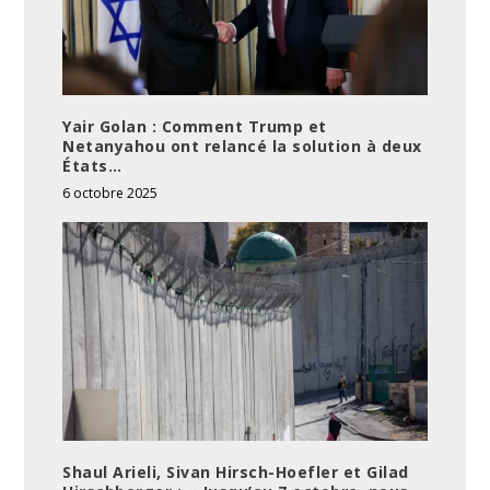
Yair Golan : Comment Trump et
Netanyahou ont relancé la solution à deux
États…
6 octobre 2025
Shaul Arieli, Sivan Hirsch-Hoefler et Gilad