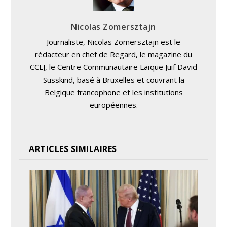
Nicolas Zomersztajn
Journaliste, Nicolas Zomersztajn est le
rédacteur en chef de Regard, le magazine du
CCLJ, le Centre Communautaire Laïque Juif David
Susskind, basé à Bruxelles et couvrant la
Belgique francophone et les institutions
européennes.
ARTICLES SIMILAIRES