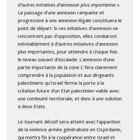
d’autres initiatives d’annexion plus importantes
».
Le passage d’une annexion rampante et
progressive à une annexion légale constituera le
point de départ. Si ces initiatives d’annexion ne
rencontrent pas d’opposition, elles conduiront
inévitablement à d’autres initiatives d’annexion
plus importantes, pour atteindre à chaque fois
le niveau suivant d’escalade. L’annexion d’une
partie importante de la zone C fera clairement
comprendre à la population et aux dirigeants
palestiniens qu’Israël ferme la porte à la
création future d’un Etat palestinien viable avec
une continuité territoriale, et donc à une solution
à deux Etats.
Le tournant décisif sera atteint avec l’apparition
de la violence armée généralisée en Cisjordanie,
qui mettra fin à la coopération entre Israël et