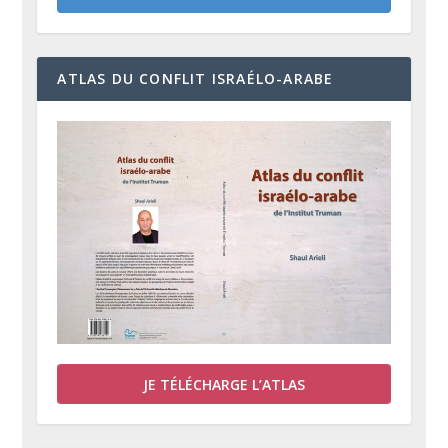
ATLAS DU CONFLIT ISRAÉLO-ARABE
JE TÉLÉCHARGE L’ATLAS