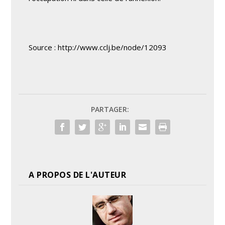
Source : http://www.cclj.be/node/12093
PARTAGER:
A PROPOS DE L'AUTEUR