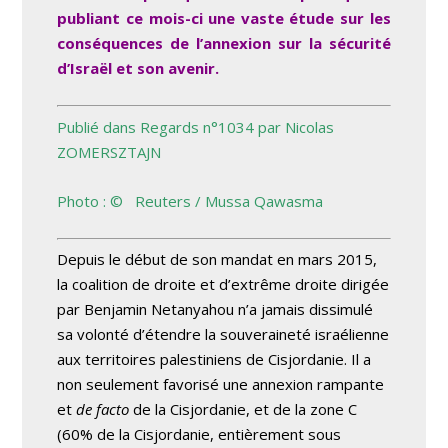
publiant ce mois-ci une vaste étude sur les
conséquences de l’annexion sur la sécurité
d’Israël et son avenir.
Publié dans Regards n°1034 par Nicolas
ZOMERSZTAJN
Photo : © Reuters / Mussa Qawasma
Depuis le début de son mandat en mars 2015,
la coalition de droite et d’extrême droite dirigée
par Benjamin Netanyahou n’a jamais dissimulé
sa volonté d’étendre la souveraineté israélienne
aux territoires palestiniens de Cisjordanie. Il a
non seulement favorisé une annexion rampante
et
de facto
de la Cisjordanie, et de la zone C
(60% de la Cisjordanie, entièrement sous