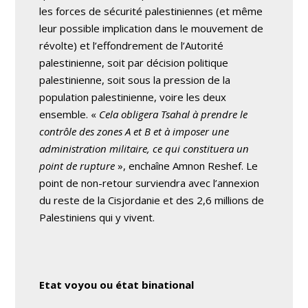
les forces de sécurité palestiniennes (et même
leur possible implication dans le mouvement de
révolte) et l’effondrement de l’Autorité
palestinienne, soit par décision politique
palestinienne, soit sous la pression de la
population palestinienne, voire les deux
ensemble. «
Cela obligera Tsahal à prendre le
contrôle des zones A et B et à imposer une
administration militaire, ce qui constituera un
point de rupture
», enchaîne Amnon Reshef. Le
point de non-retour surviendra avec l’annexion
du reste de la Cisjordanie et des 2,6 millions de
Palestiniens qui y vivent.
Etat voyou ou état binational