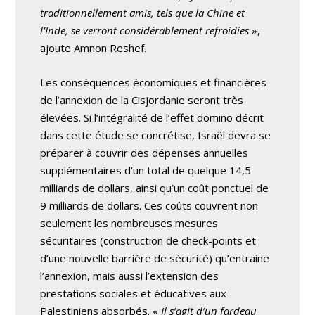
traditionnellement amis, tels que la Chine et
l’Inde, se verront considérablement refroidies
»,
ajoute Amnon Reshef.
Les conséquences économiques et financières
de l’annexion de la Cisjordanie seront très
élevées. Si l’intégralité de l’effet domino décrit
dans cette étude se concrétise, Israël devra se
préparer à couvrir des dépenses annuelles
supplémentaires d’un total de quelque 14,5
milliards de dollars, ainsi qu’un coût ponctuel de
9 milliards de dollars. Ces coûts couvrent non
seulement les nombreuses mesures
sécuritaires (construction de check-points et
d’une nouvelle barrière de sécurité) qu’entraine
l’annexion, mais aussi l’extension des
prestations sociales et éducatives aux
Palestiniens absorbés. «
Il s’agit d’un fardeau