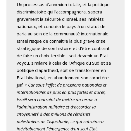
Un processus d’annexion totale, et la politique
discriminatoire qui l’accompagnera, sapera
gravement la sécurité d’Israël, ses intérêts
nationaux, et conduira le pays à un statut de
paria au sein de la communauté internationale.
Israël risque de connaître la plus grave crise
stratégique de son histoire et d’être contraint
de faire un choix terrible : soit devenir un Etat
voyou, similaire à celui de l’Afrique du Sud et sa
politique d’apartheid, soit se transformer en
Etat binational, en abandonnant son caractère
juif. «
Car sous l’effet de pressions nationales et
internationales de plus en plus fortes et dures,
Israël sera contraint de mettre un terme à
l’administration militaire et d’accorder la
citoyenneté à des millions de résidents
palestiniens de Cisjordanie, ce qui entraînera
inévitablement l’émergence d’un seul Etat,