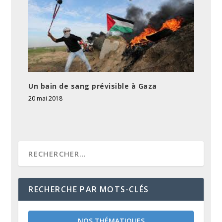
Un bain de sang prévisible à Gaza
20 mai 2018
RECHERCHE PAR MOTS-CLÉS
NOS THÉMATIQUES