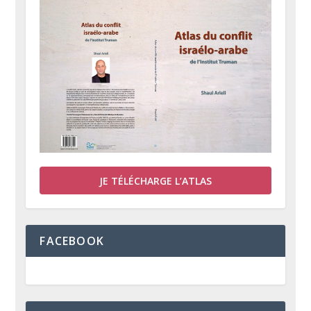
JE TÉLÉCHARGE L’ATLAS
FACEBOOK