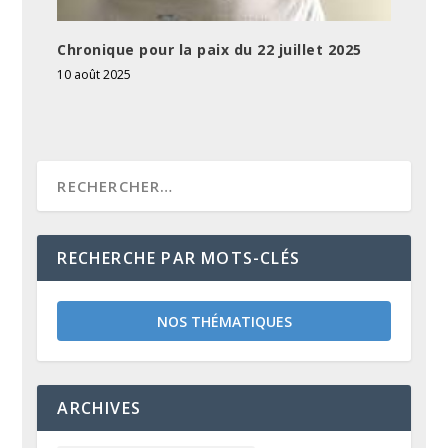
Chronique pour la paix du 22 juillet 2025
10 août 2025
RECHERCHE PAR MOTS-CLÉS
NOS THÉMATIQUES
ARCHIVES