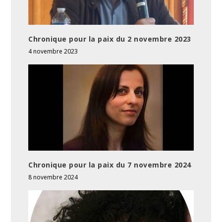
Chronique pour la paix du 2 novembre 2023
4 novembre 2023
Chronique pour la paix du 7 novembre 2024
8 novembre 2024