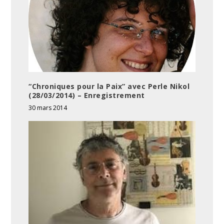
“Chroniques pour la Paix” avec Perle Nikol
(28/03/2014) – Enregistrement
30 mars 2014