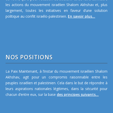
les actions du mouvement israélien Shalom Akhshav et, plus
largement, toutes les initiatives en faveur d’une solution
politique au conflit israélo-palestinien.
En savoir plus...
NOS POSITIONS
La Paix Maintenant, à l’instar du mouvement israélien Shalom
Akhshav, agit pour un compromis raisonnable entre les
peuples israélien et palestinien. Cela dans le but de répondre à
leurs aspirations nationales légitimes, dans la sécurité pour
chacun d’entre eux, sur la base
des principes suivants...