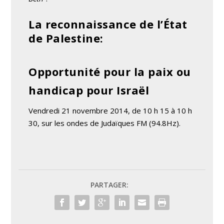
La reconnaissance de l’État
de Palestine:
Opportunité pour la paix ou
handicap pour Israël
Vendredi 21 novembre 2014, de 10 h 15 à 10 h
30, sur les ondes de Judaïques FM (94.8Hz).
PARTAGER: