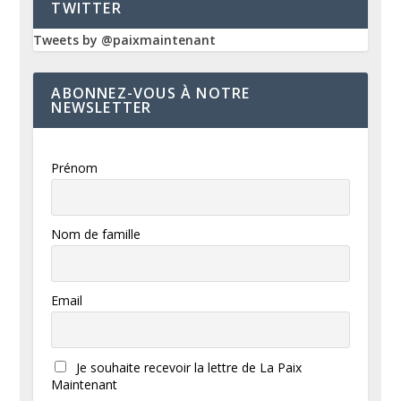
TWITTER
Tweets by @paixmaintenant
ABONNEZ-VOUS À NOTRE
NEWSLETTER
Prénom
Nom de famille
Email
Je souhaite recevoir la lettre de La Paix
Maintenant