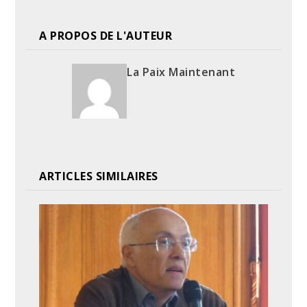
A PROPOS DE L'AUTEUR
La Paix Maintenant
ARTICLES SIMILAIRES