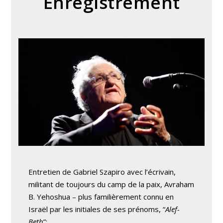
Enregistrement
Entretien de Gabriel Szapiro avec l’écrivain,
militant de toujours du camp de la paix, Avraham
B. Yehoshua – plus familièrement connu en
Israël par les initiales de ses prénoms, “
Alef-
Beth
”: