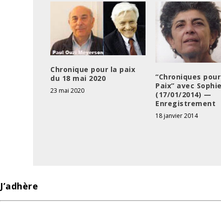
Chronique pour la paix
“Chroniques pour
du 18 mai 2020
Paix” avec Sophi
23 mai 2020
(17/01/2014) —
Enregistrement
18 janvier 2014
J’adhère