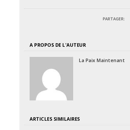
PARTAGER:
A PROPOS DE L'AUTEUR
La Paix Maintenant
ARTICLES SIMILAIRES