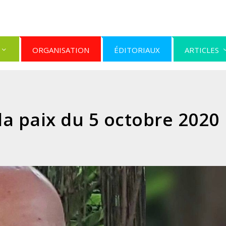
ORGANISATION
ÉDITORIAUX
ARTICLES
a paix du 5 octobre 2020