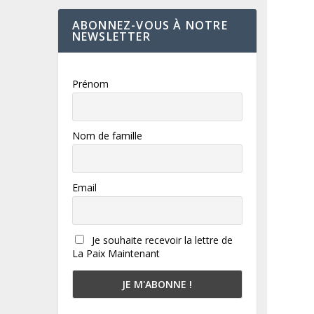
ABONNEZ-VOUS À NOTRE
NEWSLETTER
Prénom
Nom de famille
Email
Je souhaite recevoir la lettre de
La Paix Maintenant