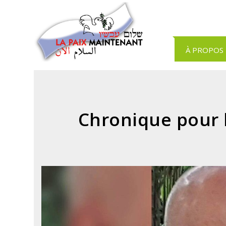
Panneau de gestion des cookies
À PROPOS
Chronique pour l