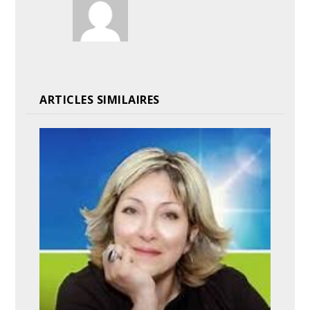
ARTICLES SIMILAIRES