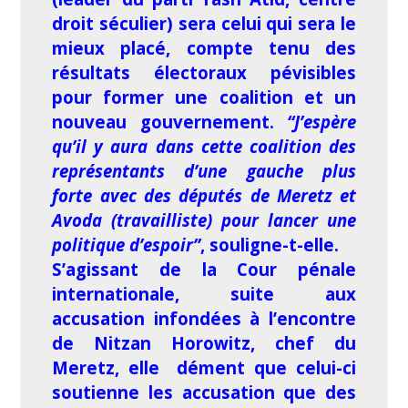
droit séculier) sera celui qui sera le
mieux placé, compte tenu des
résultats électoraux pévisibles
pour former une coalition et un
nouveau gouvernement.
“J’espère
qu’il y aura dans cette coalition des
représentants d’une gauche plus
forte avec des députés de Meretz et
Avoda (travailliste) pour lancer une
politique d’espoir”
, souligne-t-elle.
S’agissant de la Cour pénale
internationale, suite aux
accusation infondées à l’encontre
de Nitzan Horowitz, chef du
Meretz, elle dément que celui-ci
soutienne les accusation que des