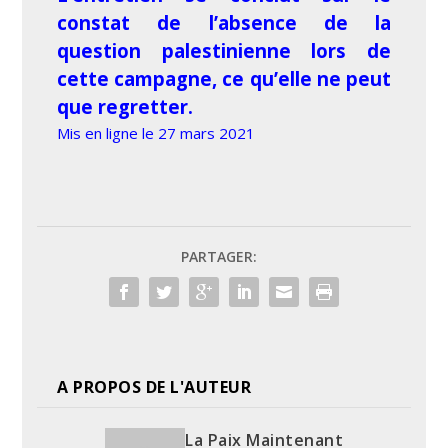
constat de l’absence de la
question palestinienne lors de
cette campagne, ce qu’elle ne peut
que regretter.
Mis en ligne le 27 mars 2021
PARTAGER:
A PROPOS DE L'AUTEUR
La Paix Maintenant