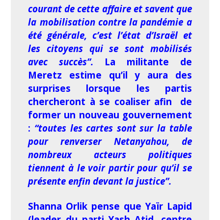
courant de cette affaire et savent que
la mobilisation contre la pandémie a
été générale, c’est l’état d’Israël et
les citoyens qui se sont mobilisés
avec succès”.
La militante de
Meretz estime qu’il y aura des
surprises lorsque les partis
chercheront à se coaliser afin de
former un nouveau gouvernement
:
“toutes les cartes sont sur la table
pour renverser Netanyahou, de
nombreux acteurs politiques
tiennent à le voir partir pour qu’il se
présente enfin devant la justice”.
Shanna Orlik pense que Yaïr Lapid
(leader du parti Yash Atid, centre