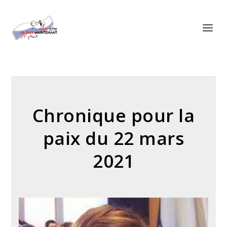
Panneau de gestion des cookies
Chronique pour la
paix du 22 mars
2021