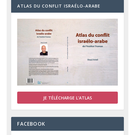
ATLAS DU CONFLIT ISRAÉLO-ARABE
JE TÉLÉCHARGE L’ATLAS
FACEBOOK