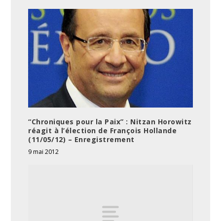
“Chroniques pour la Paix” : Nitzan Horowitz
réagit à l’élection de François Hollande
(11/05/12) – Enregistrement
9 mai 2012