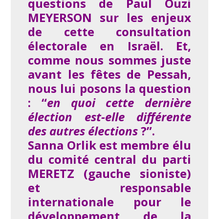
questions de Paul Ouzi
MEYERSON sur les enjeux
de cette consultation
électorale en Israël. Et,
comme nous sommes juste
avant les fêtes de Pessah,
nous lui posons la question
: “
en quoi cette dernière
élection est-elle différente
des autres élections
?”.
Sanna Orlik est membre élu
du comité central du parti
MERETZ (gauche sioniste)
et responsable
internationale pour le
développement de la