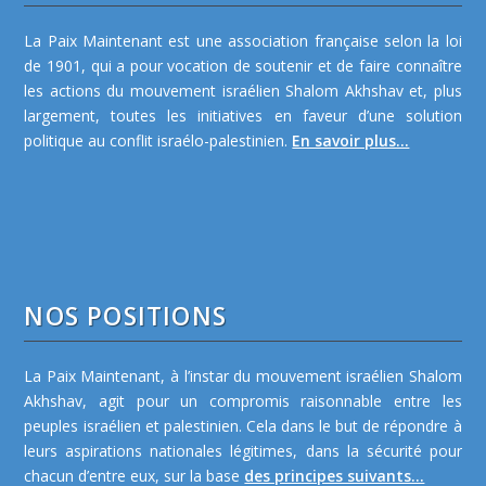
La Paix Maintenant est une association française selon la loi
de 1901, qui a pour vocation de soutenir et de faire connaître
les actions du mouvement israélien Shalom Akhshav et, plus
largement, toutes les initiatives en faveur d’une solution
politique au conflit israélo-palestinien.
En savoir plus...
NOS POSITIONS
La Paix Maintenant, à l’instar du mouvement israélien Shalom
Akhshav, agit pour un compromis raisonnable entre les
peuples israélien et palestinien. Cela dans le but de répondre à
leurs aspirations nationales légitimes, dans la sécurité pour
chacun d’entre eux, sur la base
des principes suivants...