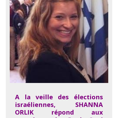
A la veille des élections
israéliennes, SHANNA
ORLIK répond aux