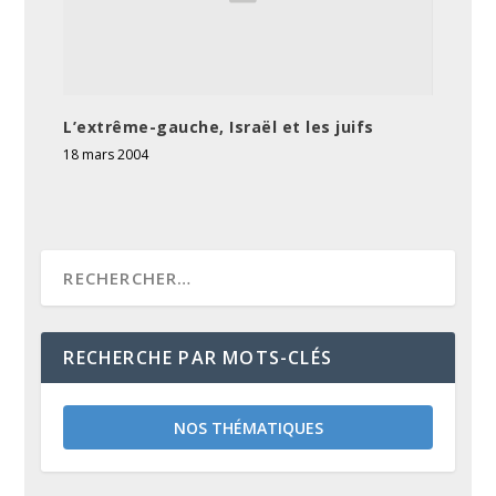
L’extrême-gauche, Israël et les juifs
18 mars 2004
RECHERCHE PAR MOTS-CLÉS
NOS THÉMATIQUES