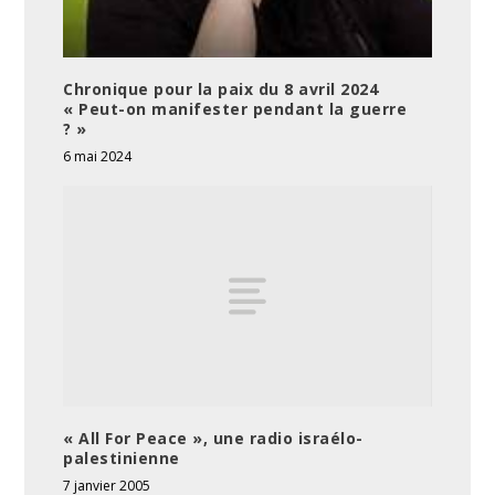
Chronique pour la paix du 8 avril 2024
« Peut-on manifester pendant la guerre
? »
6 mai 2024
« All For Peace », une radio israélo-
palestinienne
7 janvier 2005