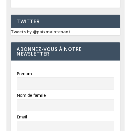
TWITTER
Tweets by @paixmaintenant
ABONNEZ-VOUS À NOTRE
NEWSLETTER
Prénom
Nom de famille
Email