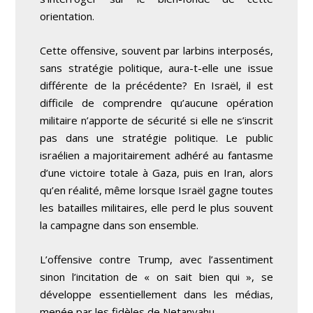
orientation.
Cette offensive, souvent par larbins interposés,
sans stratégie politique, aura-t-elle une issue
différente de la précédente? En Israël, il est
difficile de comprendre qu’aucune opération
militaire n’apporte de sécurité si elle ne s’inscrit
pas dans une stratégie politique. Le public
israélien a majoritairement adhéré au fantasme
d’une victoire totale à Gaza, puis en Iran, alors
qu’en réalité, même lorsque Israël gagne toutes
les batailles militaires, elle perd le plus souvent
la campagne dans son ensemble.
L’offensive contre Trump, avec l’assentiment
sinon l’incitation de « on sait bien qui », se
développe essentiellement dans les médias,
menée par les fidèles de Netanyahu.