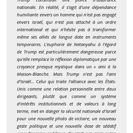
nationale. En réalité, il s’agit d’une dépendance
humiliante envers un homme qui n’est pas engagé
envers Israël, qui n’est pas attaché à un ordre
international et qui n’hésite pas à transformer
même ses alliés de longue date en instruments
temporaires. L’euphorie de Netanyahu à l’égard
de Trump est particulièrement dangereuse parce
qu’elle remplace la réflexion diplomatique par une
croyance presque mystique dans un « ami à la
Maison-Blanche
.
Mais Trump n’est pas l’ami
d’Israël…
C
elui qui traite l’alliance avec les États-
Unis comme une relation personnelle entre deux
dirigeants, plutôt que comme un système
d’intérêts institutionnels et de valeurs à long
terme, met en danger la sécurité nationale d’Israël
pour une nouvelle photo de victoire, un nouveau
geste politique et une nouvelle dose de sédatif