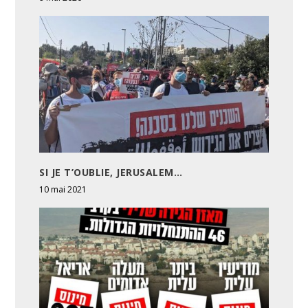
SI JE T’OUBLIE, JERUSALEM…
10 mai 2021