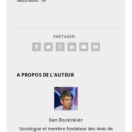
PARTAGER:
A PROPOS DE L'AUTEUR
Ilan Rozenkier
Sociologue et membre fondateur des Amis de