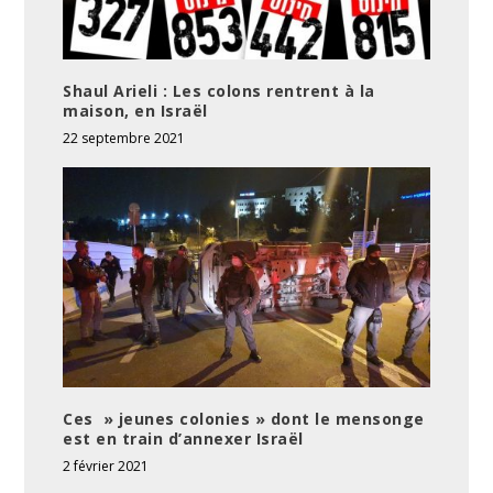
Shaul Arieli : Les colons rentrent à la
maison, en Israël
22 septembre 2021
Ces » jeunes colonies » dont le mensonge
est en train d’annexer Israël
2 février 2021