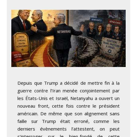
Depuis que Trump a décidé de mettre fin à la
guerre contre l’Iran menée conjointement par
les États-Unis et Israël, Netanyahu a ouvert un
nouveau front, cette fois contre le président
américain. De même que son alignement sans
faille sur Trump était erroné, comme les
derniers évènements l’attestent, on peut
s’interroger sur le bien-fondé de cette