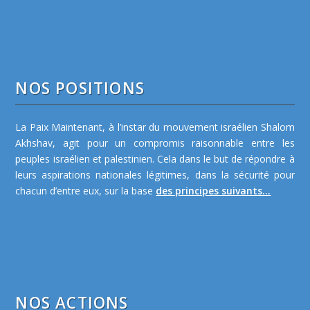
NOS POSITIONS
La Paix Maintenant, à l’instar du mouvement israélien Shalom
Akhshav, agit pour un compromis raisonnable entre les
peuples israélien et palestinien. Cela dans le but de répondre à
leurs aspirations nationales légitimes, dans la sécurité pour
chacun d’entre eux, sur la base
des principes suivants...
NOS ACTIONS