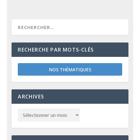
RECHERCHE PAR MOTS-CLÉS
NOS THÉMATIQUES
ARCHIVES