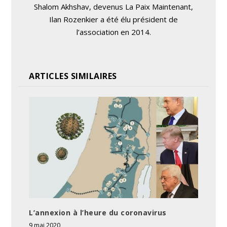
Shalom Akhshav, devenus La Paix Maintenant,
Ilan Rozenkier a été élu président de
l’association en 2014.
ARTICLES SIMILAIRES
L’annexion à l’heure du coronavirus
9 mai 2020