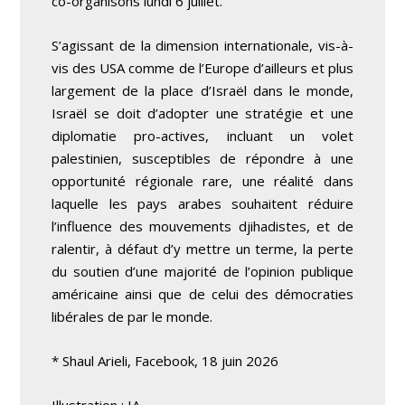
co-organisons lundi 6 juillet.
S’agissant de la dimension internationale, vis-à-
vis des USA comme de l’Europe d’ailleurs et plus
largement de la place d’Israël dans le monde,
Israël se doit d’adopter une stratégie et une
diplomatie pro-actives, incluant un volet
palestinien, susceptibles de répondre à une
opportunité régionale rare, une réalité dans
laquelle les pays arabes souhaitent réduire
l’influence des mouvements djihadistes, et de
ralentir, à défaut d’y mettre un terme, la perte
du soutien d’une majorité de l’opinion publique
américaine ainsi que de celui des démocraties
libérales de par le monde.
* Shaul Arieli, Facebook, 18 juin 2026
Illustration : IA