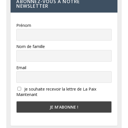
ABONNEZ-VOUS À NOTRE
NEWSLETTER
Prénom
Nom de famille
Email
Je souhaite recevoir la lettre de La Paix
Maintenant