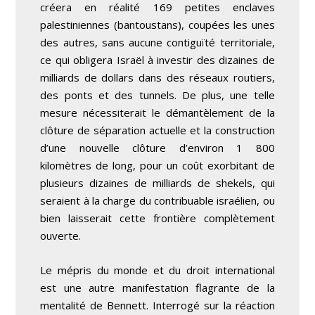
créera en réalité 169 petites enclaves
palestiniennes (bantoustans), coupées les unes
des autres, sans aucune contiguïté territoriale,
ce qui obligera Israël à investir des dizaines de
milliards de dollars dans des réseaux routiers,
des ponts et des tunnels. De plus, une telle
mesure nécessiterait le démantèlement de la
clôture de séparation actuelle et la construction
d’une nouvelle clôture d’environ 1 800
kilomètres de long, pour un coût exorbitant de
plusieurs dizaines de milliards de shekels, qui
seraient à la charge du contribuable israélien, ou
bien laisserait cette frontière complètement
ouverte.
Le mépris du monde et du droit international
est une autre manifestation flagrante de la
mentalité de Bennett. Interrogé sur la réaction