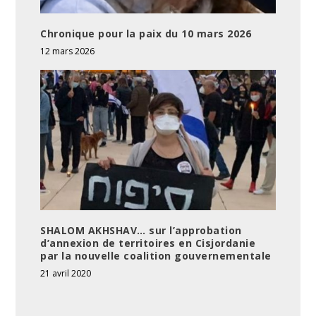
Chronique pour la paix du 10 mars 2026
12 mars 2026
SHALOM AKHSHAV… sur l’approbation
d’annexion de territoires en Cisjordanie
par la nouvelle coalition gouvernementale
21 avril 2020