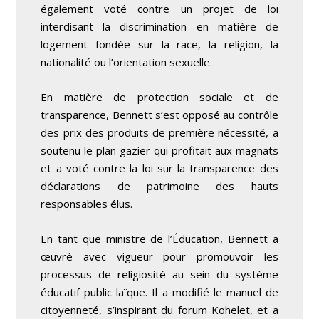
également voté contre un projet de loi
interdisant la discrimination en matière de
logement fondée sur la race, la religion, la
nationalité ou l’orientation sexuelle.
En matière de protection sociale et de
transparence, Bennett s’est opposé au contrôle
des prix des produits de première nécessité, a
soutenu le plan gazier qui profitait aux magnats
et a voté contre la loi sur la transparence des
déclarations de patrimoine des hauts
responsables élus.
En tant que ministre de l’Éducation, Bennett a
œuvré avec vigueur pour promouvoir les
processus de religiosité au sein du système
éducatif public laïque. Il a modifié le manuel de
citoyenneté, s’inspirant du forum Kohelet, et a