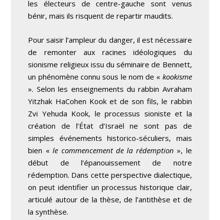
les électeurs de centre-gauche sont venus
bénir, mais ils risquent de repartir maudits.
Pour saisir l’ampleur du danger, il est nécessaire
de remonter aux racines idéologiques du
sionisme religieux issu du séminaire de Bennett,
un phénomène connu sous le nom de «
kookisme
». Selon les enseignements du rabbin Avraham
Yitzhak HaCohen Kook et de son fils, le rabbin
Zvi Yehuda Kook, le processus sioniste et la
création de l’État d’Israël ne sont pas de
simples événements historico-séculiers, mais
bien «
le commencement de la rédemption
», le
début de l’épanouissement de notre
rédemption. Dans cette perspective dialectique,
on peut identifier un processus historique clair,
articulé autour de la thèse, de l’antithèse et de
la synthèse.