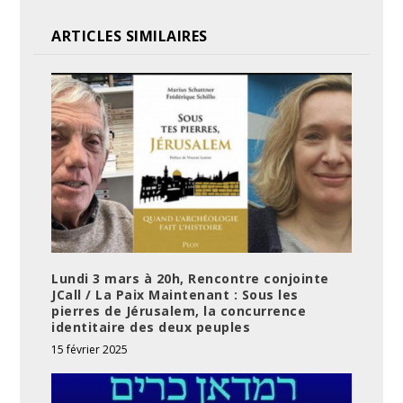
ARTICLES SIMILAIRES
Lundi 3 mars à 20h, Rencontre conjointe
JCall / La Paix Maintenant : Sous les
pierres de Jérusalem, la concurrence
identitaire des deux peuples
15 février 2025