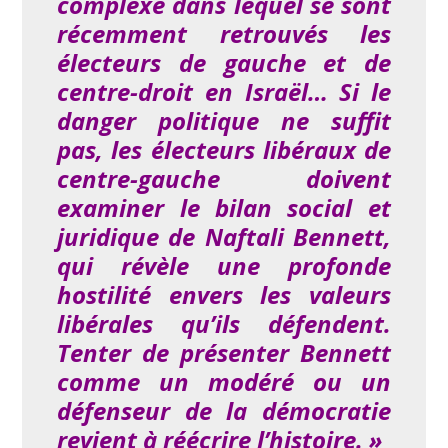
complexe dans lequel se sont
récemment retrouvés les
électeurs de gauche et de
centre-droit en Israël… Si le
danger politique ne suffit
pas, les électeurs libéraux de
centre-gauche doivent
examiner le bilan social et
juridique de Naftali Bennett,
qui révèle une profonde
hostilité envers les valeurs
libérales qu’ils défendent.
Tenter de présenter Bennett
comme un modéré ou un
défenseur de la démocratie
revient à réécrire l’histoire. »