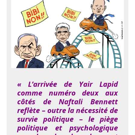
« L’arrivée de Yair Lapid
comme numéro deux aux
côtés de Naftali Bennett
reflète – outre la nécessité de
survie politique – le piège
politique et psychologique