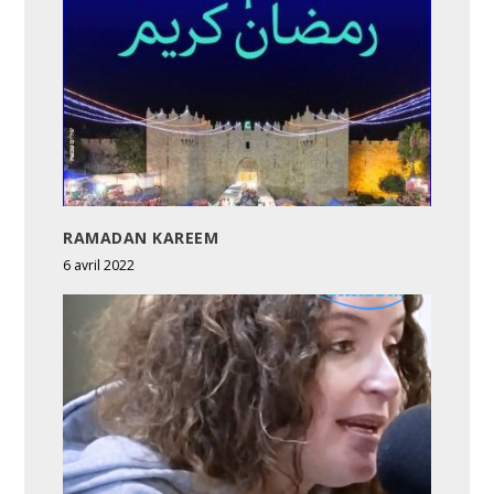
RAMADAN KAREEM
6 avril 2022