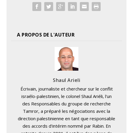
A PROPOS DE L'AUTEUR
Shaul Arieli
Écrivain, journaliste et chercheur sur le conflit
israélo-palestinien, le colonel Shaul Ariéli, l'un
des Responsables du groupe de recherche
Tamror, a préparé les négociations avec la
direction palestinienne en tant que responsable
des accords d'intérim nommé par Rabin. En