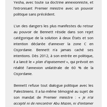
Yesha, avec toute sa doctrine annexionniste, et
l’intronisant Premier ministre avec un pouvoir
politique sans précédent.
L’un des dangers les plus manifestes du retour
au pouvoir de Bennett réside dans son rejet
catégorique de la solution à deux États et son
intention déclarée d’annexer la zone C en
Cisjordanie. Bennett n’a jamais caché ses
intentions. Dès 2012, à son entrée en politique,
il a lancé le «
plan d’apaisement
», qui prévoit en
réalité l’annexion unilatérale de 60 % de la
Cisjordanie.
Bennett refuse tout dialogue politique avec les
Palestiniens. Il a lui-même témoigné au sujet de
son mandat de Premier ministre : «
Je n’ai
accepté ni de rencontrer Abu Mazen, ni d’entamer