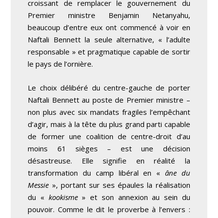
croissant de remplacer le gouvernement du
Premier ministre Benjamin Netanyahu,
beaucoup d’entre eux ont commencé à voir en
Naftali Bennett la seule alternative, « l’adulte
responsable » et pragmatique capable de sortir
le pays de l’ornière.
Le choix délibéré du centre-gauche de porter
Naftali Bennett au poste de Premier ministre –
non plus avec six mandats fragiles l’empêchant
d’agir, mais à la tête du plus grand parti capable
de former une coalition de centre-droit d’au
moins 61 sièges – est une décision
désastreuse. Elle signifie en réalité la
transformation du camp libéral en «
âne du
Messie
», portant sur ses épaules la réalisation
du «
kookisme
» et son annexion au sein du
pouvoir. Comme le dit le proverbe à l’envers :