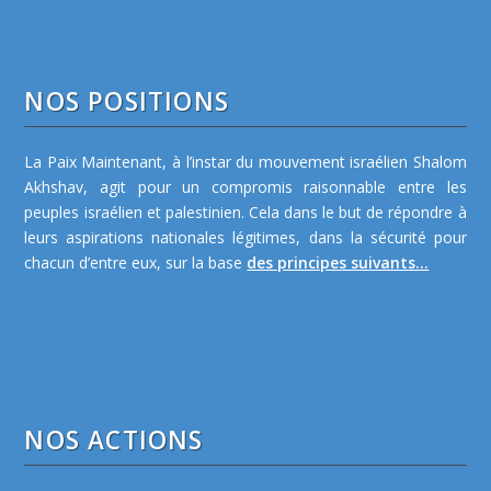
NOS POSITIONS
La Paix Maintenant, à l’instar du mouvement israélien Shalom
Akhshav, agit pour un compromis raisonnable entre les
peuples israélien et palestinien. Cela dans le but de répondre à
leurs aspirations nationales légitimes, dans la sécurité pour
chacun d’entre eux, sur la base
des principes suivants...
NOS ACTIONS