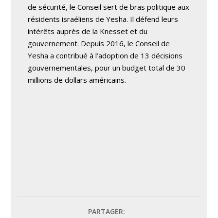
de sécurité, le Conseil sert de bras politique aux
résidents israéliens de Yesha. Il défend leurs
intérêts auprès de la Knesset et du
gouvernement. Depuis 2016, le Conseil de
Yesha a contribué à l’adoption de 13 décisions
gouvernementales, pour un budget total de 30
millions de dollars américains.
PARTAGER: