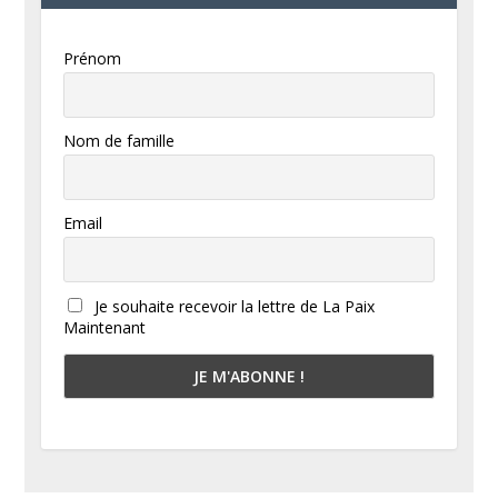
Prénom
Nom de famille
Email
Je souhaite recevoir la lettre de La Paix
Maintenant