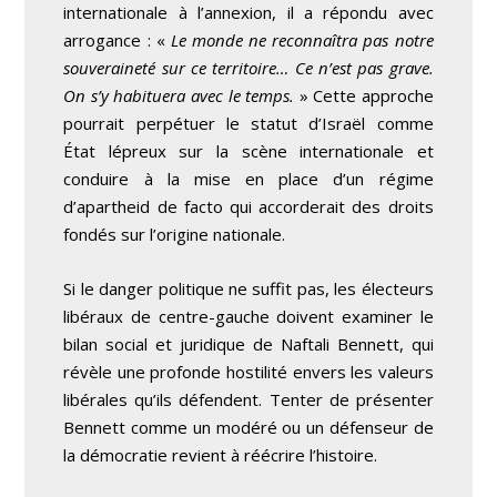
internationale à l’annexion, il a répondu avec
arrogance : «
Le monde ne reconnaîtra pas notre
souveraineté sur ce territoire… Ce n’est pas grave.
On s’y habituera avec le temps.
» Cette approche
pourrait perpétuer le statut d’Israël comme
État lépreux sur la scène internationale et
conduire à la mise en place d’un régime
d’apartheid de facto qui accorderait des droits
fondés sur l’origine nationale.
Si le danger politique ne suffit pas, les électeurs
libéraux de centre-gauche doivent examiner le
bilan social et juridique de Naftali Bennett, qui
révèle une profonde hostilité envers les valeurs
libérales qu’ils défendent. Tenter de présenter
Bennett comme un modéré ou un défenseur de
la démocratie revient à réécrire l’histoire.