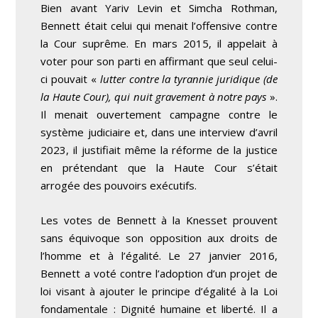
Bien avant Yariv Levin et Simcha Rothman,
Bennett était celui qui menait l’offensive contre
la Cour suprême. En mars 2015, il appelait à
voter pour son parti en affirmant que seul celui-
ci pouvait «
lutter contre la tyrannie juridique (de
la Haute Cour), qui nuit gravement à notre pays
».
Il menait ouvertement campagne contre le
système judiciaire et, dans une interview d’avril
2023, il justifiait même la réforme de la justice
en prétendant que la Haute Cour s’était
arrogée des pouvoirs exécutifs.
Les votes de Bennett à la Knesset prouvent
sans équivoque son opposition aux droits de
l’homme et à l’égalité. Le 27 janvier 2016,
Bennett a voté contre l’adoption d’un projet de
loi visant à ajouter le principe d’égalité à la Loi
fondamentale : Dignité humaine et liberté. Il a