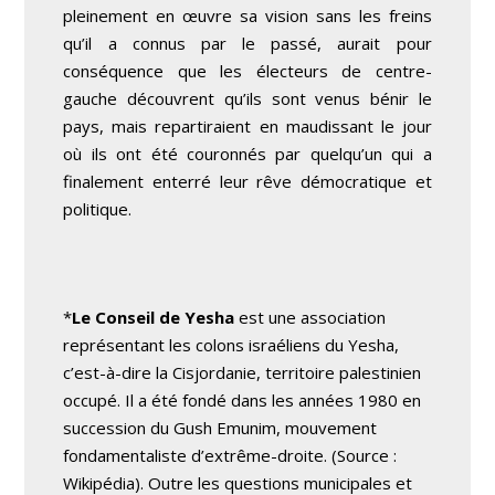
pleinement en œuvre sa vision sans les freins
qu’il a connus par le passé, aurait pour
conséquence que les électeurs de centre-
gauche découvrent qu’ils sont venus bénir le
pays, mais repartiraient en maudissant le jour
où ils ont été couronnés par quelqu’un qui a
finalement enterré leur rêve démocratique et
politique.
*
Le Conseil de Yesha
est une association
représentant les colons israéliens du Yesha,
c’est-à-dire la Cisjordanie, territoire palestinien
occupé. Il a été fondé dans les années 1980 en
succession du Gush Emunim, mouvement
fondamentaliste d’extrême-droite. (Source :
Wikipédia). Outre les questions municipales et