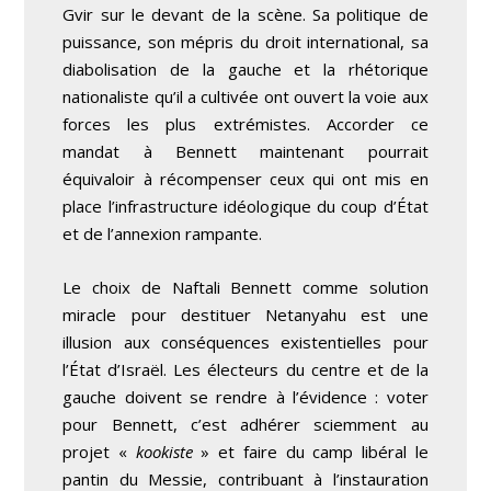
Gvir sur le devant de la scène. Sa politique de
puissance, son mépris du droit international, sa
diabolisation de la gauche et la rhétorique
nationaliste qu’il a cultivée ont ouvert la voie aux
forces les plus extrémistes. Accorder ce
mandat à Bennett maintenant pourrait
équivaloir à récompenser ceux qui ont mis en
place l’infrastructure idéologique du coup d’État
et de l’annexion rampante.
Le choix de Naftali Bennett comme solution
miracle pour destituer Netanyahu est une
illusion aux conséquences existentielles pour
l’État d’Israël. Les électeurs du centre et de la
gauche doivent se rendre à l’évidence : voter
pour Bennett, c’est adhérer sciemment au
projet «
kookiste
» et faire du camp libéral le
pantin du Messie, contribuant à l’instauration