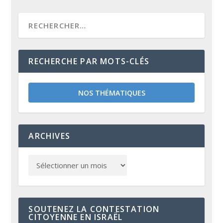
RECHERCHE PAR MOTS-CLÉS
NOS THÉMATIQUES
ARCHIVES
SOUTENEZ LA CONTESTATION
CITOYENNE EN ISRAËL